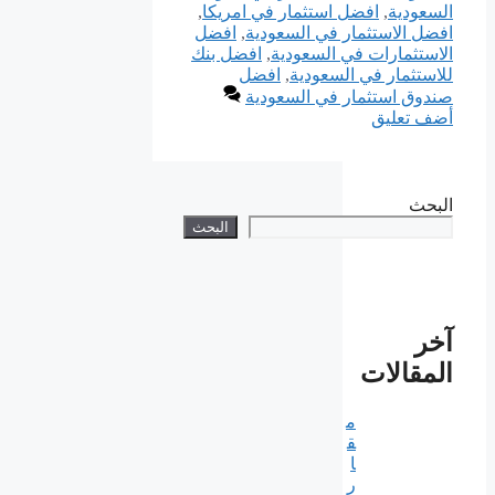
السعودية
,
افضل استثمار في امريكا
,
افضل الاستثمار في السعودية
,
افضل
الاستثمارات في السعودية
,
افضل بنك
للاستثمار في السعودية
,
افضل
صندوق استثمار في السعودية
أضف تعليق
البحث
البحث
آخر
المقالات
م
ق
ا
ر