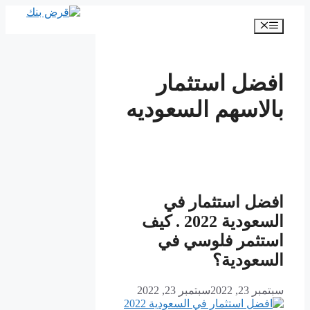
انتقل
إلى
القائمة
المحتوى
افضل استثمار
بالاسهم السعوديه
افضل استثمار في
السعودية 2022 . كيف
استثمر فلوسي في
السعودية؟
سبتمبر 23, 2022
سبتمبر 23, 2022