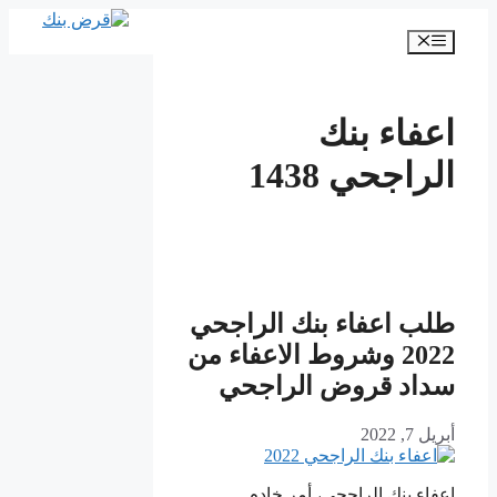
انتقل
إلى
القائمة
المحتوى
اعفاء بنك
الراجحي 1438
طلب اعفاء بنك الراجحي
2022 وشروط الاعفاء من
سداد قروض الراجحي
أبريل 7, 2022
اعفاء بنك الراجحي، أمر خادم