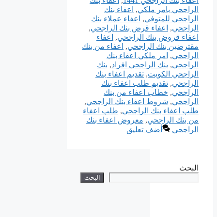
اعفاء بنك الراجحي 1441
,
اعفاء بنك
الراجحي بامر ملكي
,
اعفاء بنك
الراجحي للمتوفي
,
اعفاء عملاء بنك
الراجحي
,
اعفاء قرض بنك الراجحي
,
اعفاء قروض بنك الراجحي
,
اعفاء
مقترضين بنك الراجحي
,
اعفاء من بنك
الراجحي
,
امر ملكي اعفاء بنك
الراجحي
,
بنك الراجحي افراد
,
بنك
الراجحي الكويت
,
تقديم اعفاء بنك
الراجحي
,
تقديم طلب اعفاء بنك
الراجحي
,
خطاب اعفاء من بنك
الراجحي
,
شروط اعفاء بنك الراجحي
,
طلب اعفاء بنك الراجحي
,
طلب اعفاء
من بنك الراجحي
,
معروض اعفاء بنك
الراجحي
أضف تعليق
البحث
البحث