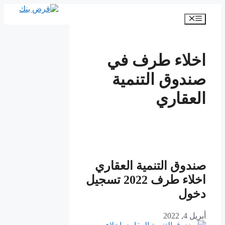
انتقل
إلى
القائمة
المحتوى
اخلاء طرف في
صندوق التنمية
العقاري
صندوق التنمية العقاري
اخلاء طرف 2022 تسجيل
دخول
أبريل 4, 2022