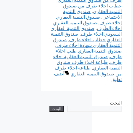
طرف من صندوق التنمية العقاري
,
خطاب اخلاء طرف من صندوق
التنمية العقاري
,
صندوق التنمية
الاجتماعي
,
صندوق التنمية العقاري
إخلاء طرف
,
صندوق التنمية العقاري
اخلاء الطرف
,
صندوق التنمية العقاري
السعودي اخلاء طرف
,
صندوق التنمية
العقاري خطاب اخلاء طرف
,
صندوق
التنمية العقاري شهادة اخلاء طرف
,
صندوق التنمية العقاري طلب اخلاء
طرف
,
صندوق التنمية العقارية اخلاء
طرف
,
طباعة اخلاء طرف صندوق
التنمية العقاري
,
طباعة اخلاء طرف
من صندوق التنمية العقاري
أضف
تعليق
البحث
البحث