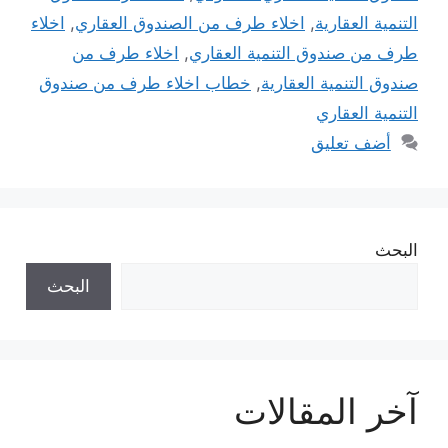
التنمية العقارية
,
اخلاء طرف من الصندوق العقاري
,
اخلاء
طرف من صندوق التنمية العقاري
,
اخلاء طرف من
صندوق التنمية العقارية
,
خطاب اخلاء طرف من صندوق
التنمية العقاري
أضف تعليق
البحث
البحث
آخر المقالات