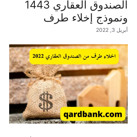
الصندوق العقاري 1443
ونموذج إخلاء طرف
أبريل 3, 2022