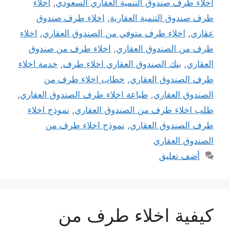
اخلاء طرف صندوق التنمية العقاري السعودي
,
اخلاء
طرف صندوق التنمية العقارية
,
اخلاء طرف صندوق
عقاري
,
اخلاء طرف متوفي من الصندوق العقاري
,
اخلاء
طرف من الصندوق العقاري
,
اخلاء طرف من صندوق
العقاري
,
بنك الصندوق العقاري اخلاء طرف
,
خدمة اخلاء
طرف الصندوق العقاري
,
خطاب اخلاء طرف من
الصندوق العقاري
,
طباعة اخلاء طرف الصندوق العقاري
,
طلب اخلاء طرف من الصندوق العقاري
,
نموذج اخلاء
طرف الصندوق العقاري
,
نموذج اخلاء طرف من
الصندوق العقاري
أضف تعليق
كيفية اخلاء طرف من