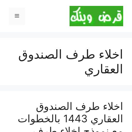
نتقل
لى
القائمة
لمحتوى
اخلاء طرف الصندوق
العقاري
اخلاء طرف الصندوق
العقاري 1443 بالخطوات
مع نموذج اخلاء طرف