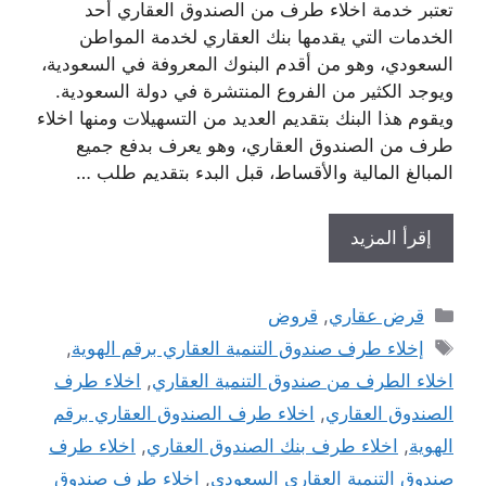
تعتبر خدمة اخلاء طرف من الصندوق العقاري أحد
الخدمات التي يقدمها بنك العقاري لخدمة المواطن
السعودي، وهو من أقدم البنوك المعروفة في السعودية،
ويوجد الكثير من الفروع المنتشرة في دولة السعودية.
ويقوم هذا البنك بتقديم العديد من التسهيلات ومنها اخلاء
طرف من الصندوق العقاري، وهو يعرف بدفع جميع
المبالغ المالية والأقساط، قبل البدء بتقديم طلب …
إقرأ المزيد
التصنيفات
قرض عقاري
,
قروض
الوسوم
إخلاء طرف صندوق التنمية العقاري برقم الهوية
,
اخلاء الطرف من صندوق التنمية العقاري
,
اخلاء طرف
الصندوق العقاري
,
اخلاء طرف الصندوق العقاري برقم
الهوية
,
اخلاء طرف بنك الصندوق العقاري
,
اخلاء طرف
صندوق التنمية العقاري السعودي
,
اخلاء طرف صندوق