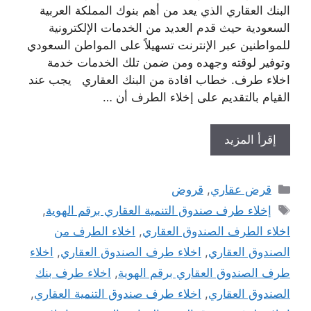
البنك العقاري الذي يعد من أهم بنوك المملكة العربية
السعودية حيث قدم العديد من الخدمات الإلكترونية
للمواطنين عبر الإنترنت تسهيلاً على المواطن السعودي
وتوفير لوقته وجهده ومن ضمن تلك الخدمات خدمة
اخلاء طرف. خطاب افادة من البنك العقاري يجب عند
القيام بالتقديم على إخلاء الطرف أن …
إقرأ المزيد
التصنيفات
قرض عقاري
,
قروض
الوسوم
إخلاء طرف صندوق التنمية العقاري برقم الهوية
,
اخلاء الطرف الصندوق العقاري
,
اخلاء الطرف من
الصندوق العقاري
,
اخلاء طرف الصندوق العقاري
,
اخلاء
طرف الصندوق العقاري برقم الهوية
,
اخلاء طرف بنك
الصندوق العقاري
,
اخلاء طرف صندوق التنمية العقاري
,