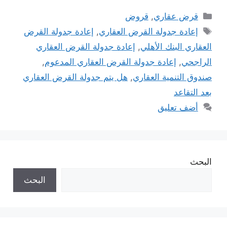
التصنيفات
قرض عقاري
,
قروض
الوسوم
إعادة جدولة القرض العقاري
,
إعادة جدولة القرض
العقاري البنك الأهلي
,
إعادة جدولة القرض العقاري
الراجحي
,
إعادة جدولة القرض العقاري المدعوم
,
صندوق التنمية العقاري
,
هل يتم جدولة القرض العقاري
بعد التقاعد
أضف تعليق
البحث
البحث