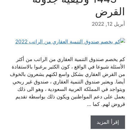
القرض
أبريل 12, 2022
كم يخصم صندوق التنمية العقاري من الراتب من أكثر
الأسئلة شيوعا في الواقع ، كون الكثير يرغبوا بالاستفادة
من القرض العقاري بشكل واسع لكنهم يشعرون بالخوف
أيضا. ويعتبر صندوق التنمية العقاري ، صندوق غير ربحي
ويتواجد في المملكة العربية السعودية ، وهو الى ذلك
يعمل على دعم المواطنين ويكون ذلك بواسطة تقديم
قروض لهم. كما …
إقرأ المزيد