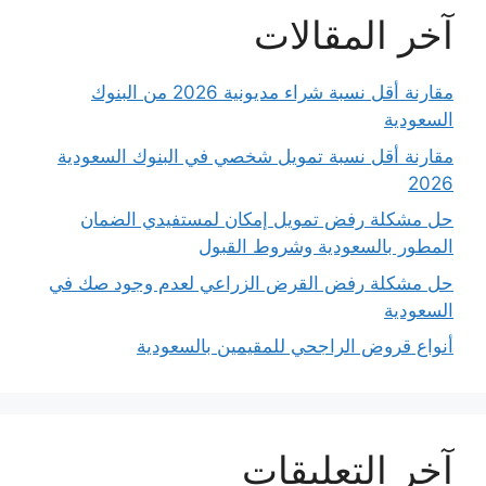
آخر المقالات
مقارنة أقل نسبة شراء مديونية 2026 من البنوك
السعودية
مقارنة أقل نسبة تمويل شخصي في البنوك السعودية
2026
حل مشكلة رفض تمويل إمكان لمستفيدي الضمان
المطور بالسعودية وشروط القبول
حل مشكلة رفض القرض الزراعي لعدم وجود صك في
السعودية
أنواع قروض الراجحي للمقيمين بالسعودية
آخر التعليقات