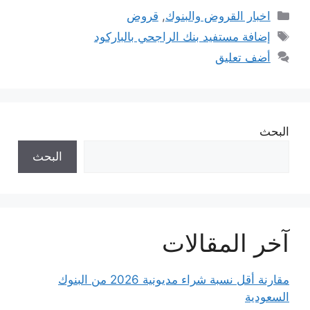
التصنيفات
اخبار القروض والبنوك
,
قروض
الوسوم
إضافة مستفيد بنك الراجحي بالباركود
أضف تعليق
البحث
البحث
آخر المقالات
مقارنة أقل نسبة شراء مديونية 2026 من البنوك
السعودية