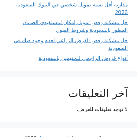
مقارنة أقل نسبة تمويل شخصي في البنوك السعودية
2026
حل مشكلة رفض تمويل إمكان لمستفيدي الضمان
المطور بالسعودية وشروط القبول
حل مشكلة رفض القرض الزراعي لعدم وجود صك في
السعودية
أنواع قروض الراجحي للمقيمين بالسعودية
آخر التعليقات
لا توجد تعليقات للعرض.