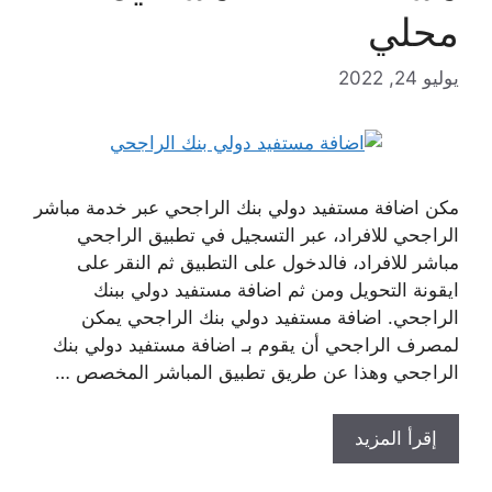
محلي
يوليو 24, 2022
مكن اضافة مستفيد دولي بنك الراجحي عبر خدمة مباشر
الراجحي للافراد، عبر التسجيل في تطبيق الراجحي
مباشر للافراد، فالدخول على التطبيق ثم النقر على
ايقونة التحويل ومن ثم اضافة مستفيد دولي ببنك
الراجحي. اضافة مستفيد دولي بنك الراجحي يمكن
لمصرف الراجحي أن يقوم بـ اضافة مستفيد دولي بنك
الراجحي وهذا عن طريق تطبيق المباشر المخصص …
إقرأ المزيد