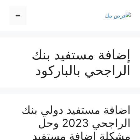
نتقل
لى
القائمة
لمحتوى
إضافة مستفيد بنك
الراجحي بالباركود
اضافة مستفيد دولي بنك
الراجحي 2023 وحل
مشكلة اضافة مستفيد