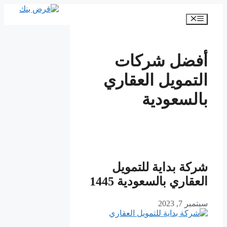
انتقل
إلى
القائمة
المحتوى
أفضل شركات
التمويل العقاري
بالسعودية
شركة بداية للتمويل
العقاري بالسعودية 1445
سبتمبر 7, 2023