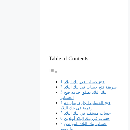
Table of Contents
فتح حساب في بنك البلاد
طريقة فتح حساب في بنك البلاد
بنك البلاد يطلق خدمة فتح
الحساب
فتح الحساب الجاري بطريقة
رقمية في بنك البلاد
حساب مستفيد في بنك البلاد
حساب في بنك البلاد أونلاين
حساب بنك البلاد للمواطن
والمقيم