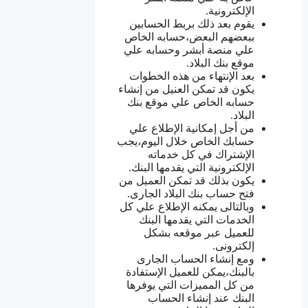
الإلكترونية.
يقوم بعد ذلك بربط الحسابين
ببعضهم البعض،حسابه الخاص
علي منصة أبشر وحسابه علي
موقع بنك البلاد.
بعد الإنتهاء من هذه الخطوات
يكون قد تمكن العنيل من إنشاء
حسابه الخاص علي موقع بنك
البلاد.
من أجل إمكانية الإطلاع علي
حسابك الخاص خلال اليوم،يجب
الإشتراك في كل خدماته
الإلكترونية التي يقدمها البنك.
يكون بذلك قد تمكن العميل من
فتح حساب بنك البلاد الجارى.
وبالتالى يمكنه الإطلاع علي كل
الخدمات التي يقدمها البنك
للعميل عبر موقعه بشكل
إلكترونى.
ومع إنشاء الحساب الجارى
بالبنك،يمكن للعميل الإستفادة
من كل المميزات التي يوفرها
البنك عند إنشاء الحساب