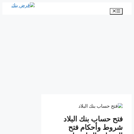
انتقل
إلى
القائمة
المحتوى
فتح حساب بنك البلاد
شروط وأحكام فتح