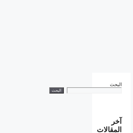
البحث
البحث
آخر
المقالات