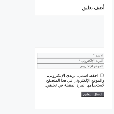
أضف تعليق
تعليق
الاسم
البريد
الإلكتروني
الموقع
الإلكتروني
احفظ اسمي، بريدي الإلكتروني،
والموقع الإلكتروني في هذا المتصفح
لاستخدامها المرة المقبلة في تعليقي.