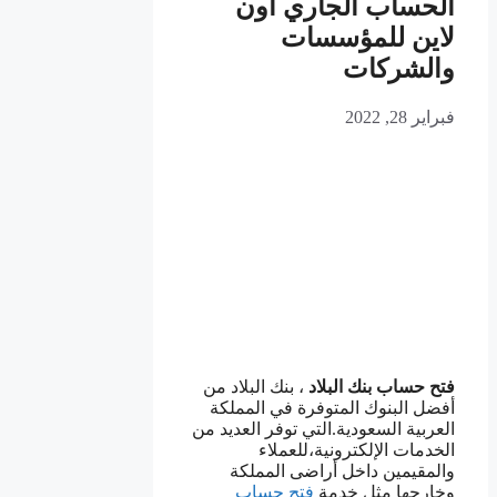
الحساب الجاري اون
لاين للمؤسسات
والشركات
فبراير 28, 2022
فتح حساب بنك البلاد
، بنك البلاد من
أفضل البنوك المتوفرة في المملكة
العربية السعودية.التي توفر العديد من
الخدمات الإلكترونية،للعملاء
والمقيمين داخل أراضى المملكة
وخارجها مثل خدمة
فتح حساب