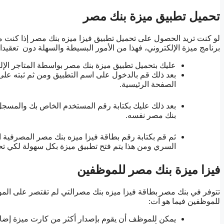
تحميل تطبيق ميزة بنك مصر
لو كنت تريد الحصول على تحميل تطبيق فيزا ميزه بنك مصر إذا ك
برنامج ميزة الإلكتروني، فهذا من الأمور البسيطة والسهلة دون تعقيدا
عليك بتحميل تطبيق ميزة بنك مصر بواسطة المتاجر الإل
بعد ذلك قم بالدخول على اسم التطبيق ومن ثم ثبته عل
الصفحة الرئيسية.
بعد ذلك عليك بكتابة رقم المستخدم الخاص بك والمسجل 
بنك مصر نفسه.
ثم قم بكتابة رقم بطاقة فيزا ميزه بنك مصر المصرفية ا
السري ومن هذا يتم فتح تطبيق ميزة بكل سهولة لكي تح
فيزا ميزة بنك مصر للموظفين
تتوفر في بنك مصر بطاقة فيزا ميزه بنك مصرالتي لم تقتصر على ا
للموظفين فيما هو آت:
يمكن للموظف أن يقوم بإصدار أكثر من كارت ميزة إضاف