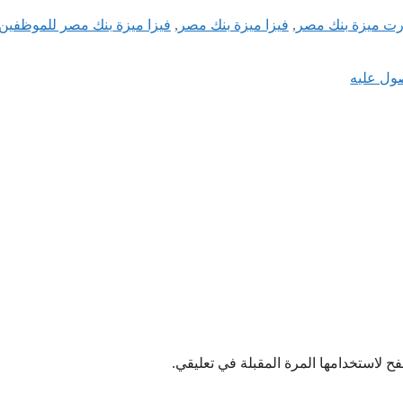
رت ميزة بنك مصر
,
فيزا ميزة بنك مصر
,
فيزا ميزة بنك مصر للموظفين
ول عليه
ح لاستخدامها المرة المقبلة في تعليقي.