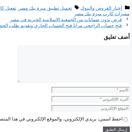
التصنيفات
الوسوم
اخبار القروض والبنوك
تحميل تطبيق ميزة بنك مصر
,
تفعيل كا
مميزات كارت ميزة بنك مصر
قرض بدون ضمانات من الجمعية الإسلامية الخيرية في مصر
فتح حساب الراجحي مزايا فتح الحساب الجاري وتقديم طلب الحص
أضف تعليق
تعليق
الاسم
البريد
الإلكتروني
الموقع
الإلكتروني
احفظ اسمي، بريدي الإلكتروني، والموقع الإلكتروني في هذا المتصف