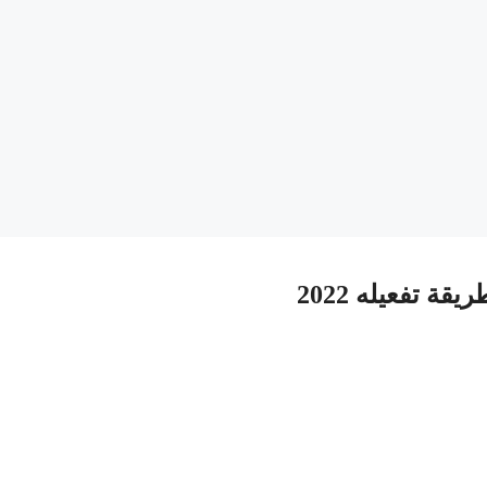
 تفعيله 2022