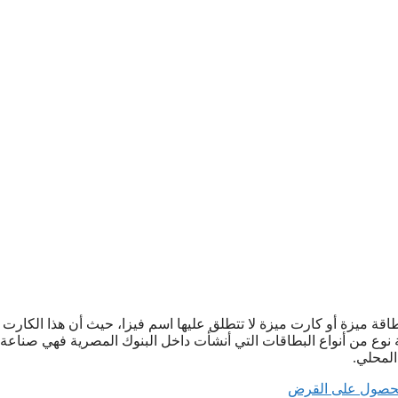
قة ميزة أو كارت ميزة لا تتطلق عليها اسم فيزا، حيث أن هذا الكارت 
نوع من أنواع البطاقات التي أنشأت داخل البنوك المصرية فهي صناعة
لمحلي.
لحصول على القرض