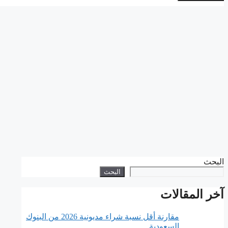
البحث
البحث
آخر المقالات
مقارنة أقل نسبة شراء مديونية 2026 من البنوك
السعودية