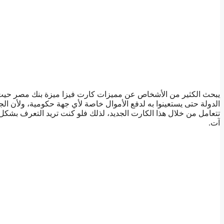
يبحث الكثير من الأشخاص عن مميزات كارت فيزا ميزة بنك مصر حيث ب
الدولة حتى يستعينوا به لدفع الأموال خاصة لأي جهة حكومية، ولأن الجه
تتعامل من خلال هذا الكارت الجديد، لذلك فلو كنت تريد التعرف بشكل
آت.