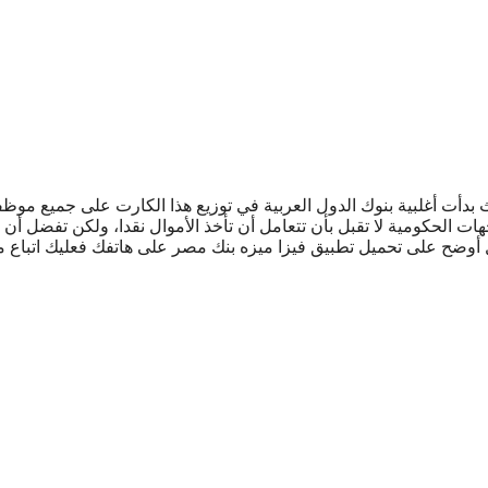
دأت أغلبية بنوك الدول العربية في توزيع هذا الكارت على جميع موظ
ات الحكومية لا تقبل بأن تتعامل أن تأخذ الأموال نقدا، ولكن تفضل أن
 أوضح على تحميل تطبيق فيزا ميزه بنك مصر على هاتفك فعليك اتباع م