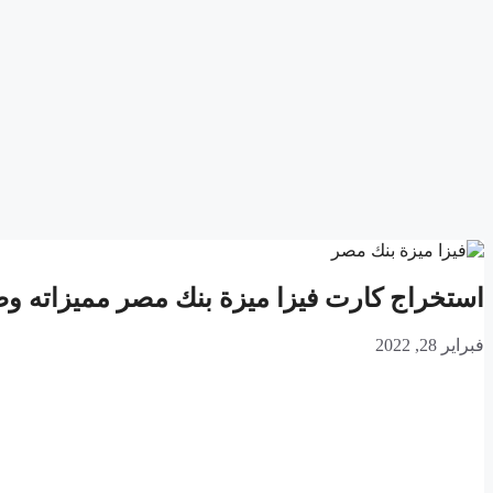
استخراج كارت فيزا ميزة بنك مصر مميزاته وطريقة
فبراير 28, 2022