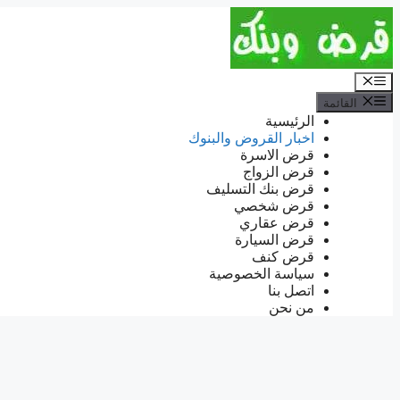
انتقل
إلى
المحتوى
القائمة
القائمة
الرئيسية
اخبار القروض والبنوك
قرض الاسرة
قرض الزواج
قرض بنك التسليف
قرض شخصي
قرض عقاري
قرض السيارة
قرض كنف
سياسة الخصوصية
اتصل بنا
من نحن