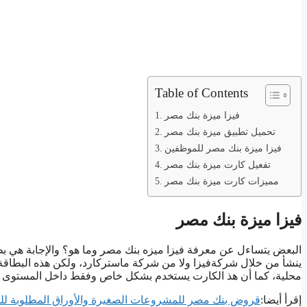
Table of Contents
فيزا ميزة بنك مصر
تحميل تطبيق ميزة بنك مصر
فيزا ميزة بنك مصر للموظفين
تفعيل كارت ميزة بنك مصر
مميزات كارت ميزة بنك مصر
فيزا ميزة بنك مصر
البعض يتساءل عن معرفة فيزا ميزه بنك مصر وما هو؟ والإجابة هي بطا
ينشأ من خلال شركةفيزا ولا من شركة ماستركارد، ولكن هذه البطاقة 
محلية، كما أن هذ الكارت يستخدم بشكل خاص وفقط داخل المستوى ا
إقرأ أيضا:
قروض بنك مصر للمشروعات الصغيرة والأوراق المطلوبة ل