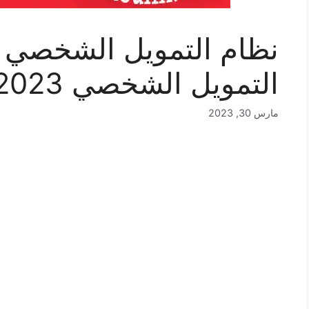
نظام التمويل الشخصي 
التمويل الشخصي 2023
مارس 30, 2023