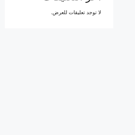
لا توجد تعليقات للعرض.