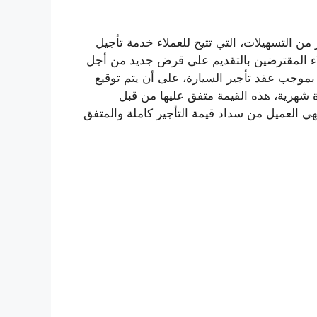
من التسهيلات، التي تتيح للعملاء خدمة تأجيل
اء المقترضين بالتقديم على قرض جديد من أجل
بموجب عقد تأجير السيارة، على أن يتم توقيع
رة شهرية، هذه القيمة متفق عليها من قبل
 العميل من سداد قيمة التأجير كاملة والمتفق