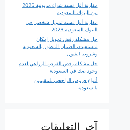
مقارنة أقل نسبة شراء مديونية 2026
من البنوك السعودية
مقارنة أقل نسبة تمويل شخصي في
البنوك السعودية 2026
حل مشكلة رفض تمويل إمكان
لمستفيدي الضمان المطور بالسعودية
وشروط القبول
حل مشكلة رفض القرض الزراعي لعدم
وجود صك في السعودية
أنواع قروض الراجحي للمقيمين
بالسعودية
آخر التعليقات