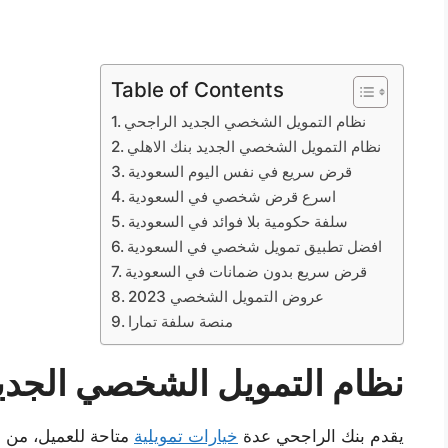
Table of Contents
نظام التمويل الشخصي الجديد الراجحي
نظام التمويل الشخصي الجديد بنك الاهلي
قرض سريع في نفس اليوم السعودية
اسرع قرض شخصي في السعودية
سلفة حكومية بلا فوائد في السعودية
افضل تطبيق تمويل شخصي في السعودية
قرض سريع بدون ضمانات في السعودية
عروض التمويل الشخصي 2023
منصة سلفة تمارا
نظام التمويل الشخصي الجدي
يقدم بنك الراجحي عدة
خيارات تمويلية
متاحة للعميل، من أج