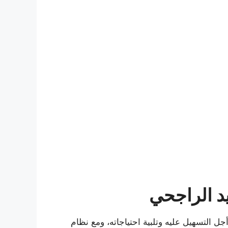
د الراجحي
ل التسهيل عليه وتلبية احتياجاته، ومع نظام