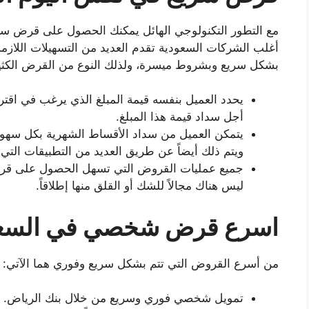
مع التطور التكنولوجي الهائل يمكنك الحصول على قرض سر
أغلب الشركات السعودية تقدم العديد من التسهيلات اللاز
بشكل سريع وبشروط ميسرة، ولذلك النوع من القرض الكثير 
يحدد العميل بنفسه قيمة المبلغ الذي يرغب في اقترا
أجل سداد قيمة هذا المبلغ.
يتمكن العميل من سداد الأقساط الشهرية بكل سهولة م
ويتم ذلك أيضاً عن طريق العديد من التطبيقات الت
جميع عمليات القروض التي تسهل الحصول على قرض سر
ليس هناك مجالاً للشك أو القلق منها إطلاقاً.
اسرع قرض شخصي في السعو
من أسرع القروض التي تتم بشكل سريع وفوري هما الآتي:
تمويل شخصي فوري وسريع من خلال بنك الرياض.