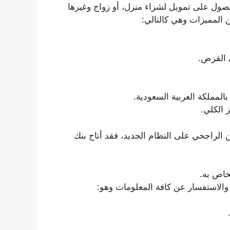
ول على تمويل لشراء منزل، أو زواج وغيرها
ن المميزات وهي كالتالي:
 القرض.
بالمملكة العربية السعودية.
ز الكلي.
اجحي على النظام الجديد، فقد أتاح بنك
لخاص به.
والاستفسار عن كافة المعلومات وهو: