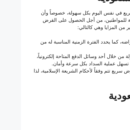
يع في نفس اليوم بكل سهولة، خصوصاً وأن
مة للمواطنين، من أجل الحصول على القرض
من المزايا وهي كالتالي:
ضه، كما يحدد الفترة الزمنية المناسبة له من
ن خلال أحد وسائل الدفع المتاحة إلكترونياً،
ي تسهل عملية السداد بكل سرعة وأمان.
يع تتم وفقاً لأحكام الشريعة الإسلامية، لذا
دية