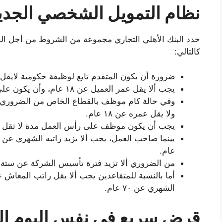
نظام التمويل الشخصي الجديد
حدد البنك الأهلي التجاري مجموعة من الشروط من أجل ا
كالتالي:
ضرورة أن يكون المتقدم تابع لوظيفة حكومية لايقل قيمة راتبه 
يجب ألا يقل عمر العميل عن ١٨ عام، وأن يكون على رأس العمل مدة لا تقل عن شهر.
ولا يقل عمره عن ١٨ عام.
يجب أن يكون موظف على رأس العمل مدة لا تقل عن
عام.
من الضروري ألا تزيد فترة تأسيس الشركة عن ستة 
الشهري عن ٧٠ عام.
قرض سريع في نفس اليوم ال