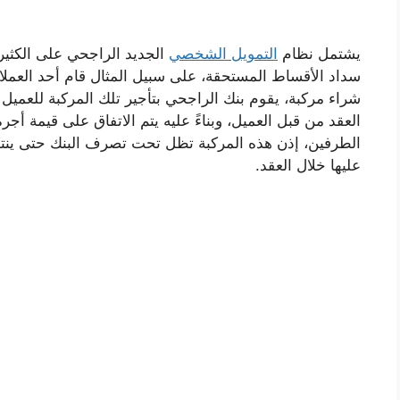
يشتمل نظام
التمويل الشخصي
الجديد الراجحي على الكثير 
سداد الأقساط المستحقة، على سبيل المثال قام أحد العمل
شراء مركبة، يقوم بنك الراجحي بتأجير تلك المركبة للعميل 
العقد من قبل العميل، وبناءً عليه يتم الاتفاق على قيمة أج
الطرفين، إذن هذه المركبة تظل تحت تصرف البنك حتى ينتهي
عليها خلال العقد.