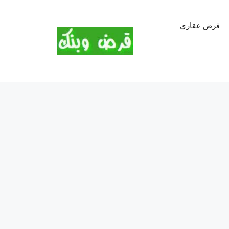
قرض عقاري