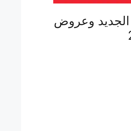
الجديد وعروض