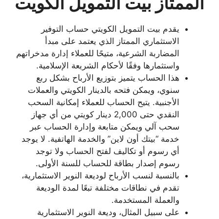
الممتاز بيت التمويل الكويت
يقدم بيت التمويل الكويتي حساب التوفير
الاستثماري الممتاز الذي يعتمد على مبدأ
المضاربة الشرعية، متيحًا للعملاء إدارة مدخراتهم
واستثمارها وفقًا لأحكام الشريعة الإسلامية.
هذا الحساب يتميز بتوزيع الأرباح بشكل ربع
سنوي، ويمكن فتحه بالدينار الكويتي والعملات
الأجنبية. يتيح الحساب للعملاء إمكانية السحب
النقدي حتى 2,000 دينار كويتي من أي جهاز
سحب آلي ويمكن متابعة وإدارة الحساب عبر
خدمة “بيتك أون لاين” والخدمة الهاتفية. لا يوجد
أي رسوم أو تكاليف لفتح الحساب ولا توجد
رسوم إصدار بطاقة للحساب للسنة الأولى.
بالنسبة لنسب الأرباح لوديعة النوير الاستثمارية،
تقدم في نطاقات مختلفة تبعًا لمدة الوديعة
والعملة المستخدمة.
على سبيل المثال، وديعة النوير الاستثمارية