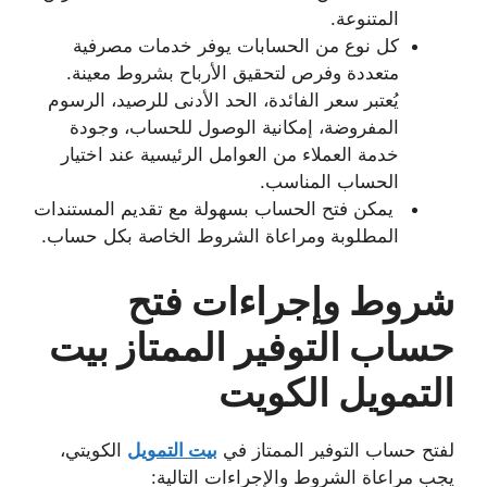
المتنوعة.
كل نوع من الحسابات يوفر خدمات مصرفية
متعددة وفرص لتحقيق الأرباح بشروط معينة.
يُعتبر سعر الفائدة، الحد الأدنى للرصيد، الرسوم
المفروضة، إمكانية الوصول للحساب، وجودة
خدمة العملاء من العوامل الرئيسية عند اختيار
الحساب المناسب.
يمكن فتح الحساب بسهولة مع تقديم المستندات
المطلوبة ومراعاة الشروط الخاصة بكل حساب.
شروط وإجراءات فتح
حساب التوفير الممتاز بيت
التمويل الكويت
لفتح حساب التوفير الممتاز في
بيت التمويل
الكويتي،
يجب مراعاة الشروط والإجراءات التالية: