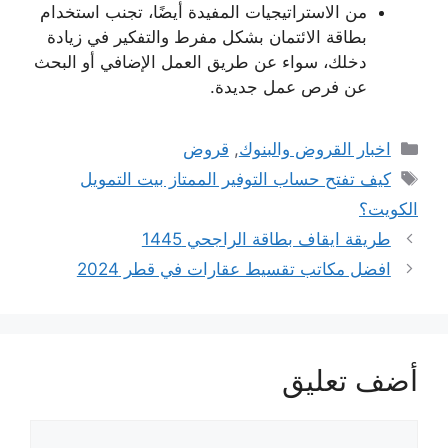
من الاستراتيجيات المفيدة أيضًا، تجنب استخدام
بطاقة الائتمان بشكل مفرط والتفكير في زيادة
دخلك، سواء عن طريق العمل الإضافي أو البحث
عن فرص عمل جديدة.
التصنيفات
اخبار القروض والبنوك
,
قروض
الوسوم
كيف تفتح حساب التوفير الممتاز بيت التمويل
الكويت؟
طريقة ايقاف بطاقة الراجحي 1445
افضل مكاتب تقسيط عقارات في قطر 2024
أضف تعليق
تعليق