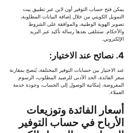
يمكن فتح حساب التوفير أون لاين عبر تطبيق بيت
التمويل الكويتي من خلال إضافة البيانات المطلوبة،
تصوير الهوية الوطنية، والموافقة على الشروط
والأحكام. ستتلقى بعدها رسالة تأكيد عبر البريد
الإلكتروني.
4. نصائح عند الاختيار:
عند الاختيار بين حسابات التوفير المختلفة، يُنصح بمقارنة
سعر الفائدة، الحد الأدنى للرصيد المطلوب، الرسوم
المفروضة، إمكانية الوصول إلى الحساب، وجودة خدمة
العملاء.
أسعار الفائدة وتوزيعات
الأرباح في حساب التوفير