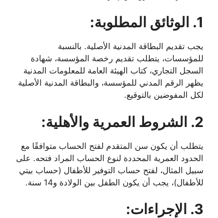
1. الوثائق المطلوبة:
يجب تقديم البطاقة المدنية الأصلية. بالنسبة
للمؤسسات، يتطلب تقديم رخصة المؤسسة، شهادة
السجل التجاري، كتاب الهيئة العامة للمعلومات المدنية
يظهر الرقم المدني للمؤسسة، والبطاقة المدنية الأصلية
لكل المفوضين بالتوقيع.
2. الشروط العمرية والأهلية:
يتطلب أن يكون سن المتقدم لفتح الحساب متوافقًا مع
الحدود العمرية المحددة لنوع الحساب المراد فتحه. على
سبيل المثال، لفتح حساب التوفير للأطفال (حساب بيتي
للأطفال)، يجب أن يكون الطفل بين الولادة و14 سنة.
3. الإجراءات: