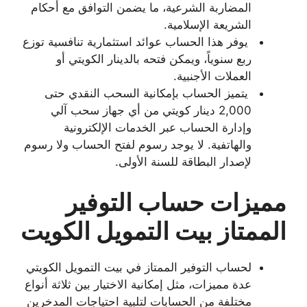
المضاربة الشرعية، ما يضمن التوافق مع أحكام
الشريعة الإسلامية.
يوفر هذا الحساب عوائد استثمارية تنافسية توزع
ربع سنوياً، ويمكن فتحه بالدينار الكويتي أو
العملات الأجنبية.
يتميز الحساب بإمكانية السحب النقدي حتى
2,000 دينار كويتي من أي جهاز سحب آلي
وإدارة الحساب عبر الخدمات الإلكترونية
والهاتفية. لا يوجد رسوم لفتح الحساب ولا رسوم
لإصدار البطاقة للسنة الأولى.
مميزات حساب التوفير
الممتاز بيت التمويل الكويت
لحساب التوفير الممتاز في بيت التمويل الكويتي
عدة مميزات، مثل إمكانية الاختيار بين ثلاثة أنواع
مختلفة من الحسابات لتلبية احتياجات المدخرين