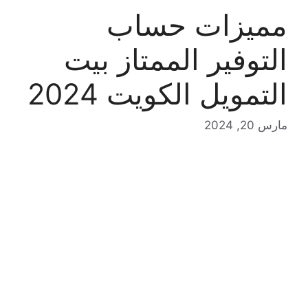
مميزات حساب
التوفير الممتاز بيت
التمويل الكويت 2024
مارس 20, 2024