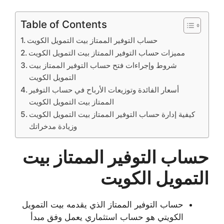
Table of Contents
حساب التوفير الممتاز بيت التمويل الكويت
مميزات حساب التوفير الممتاز بيت التمويل الكويت
شروط وإجراءات فتح حساب التوفير الممتاز بيت
التمويل الكويت
أسعار الفائدة وتوزيعات الأرباح في حساب التوفير
الممتاز بيت التمويل الكويت
كيفية إدارة حساب التوفير الممتاز بيت التمويل الكويت
وزيادة مدخراتك
حساب التوفير الممتاز بيت
التمويل الكويت
حساب التوفير الممتاز الذي يقدمه بيت التمويل
الكويتي هو حساب استثماري يعمل وفق مبدأ