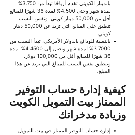
بالدينار الكويتي تقدم أرباحًا تبدأ من 3.750%
لمدة شهر وحتى 4.500% لمدة 36 شهرًا للمبالغ
أقل من 50,000 دينار كويتي، ونفس النسب
تنطبق على المبالغ التي تزيد عن 50,000 دينار
كويتي.
بالنسبة للودائع بالدولار الأمريكي، تبدأ النسب من
3.7000% لمدة شهر وتصل إلى 4.4500% لمدة
36 شهرًا للمبالغ أقل من 100,000 دولار،
وتنطبق نفس النسب للمبالغ التي تزيد عن هذا
المبلغ.
كيفية إدارة حساب التوفير
الممتاز بيت التمويل الكويت
وزيادة مدخراتك
إدارة حساب التوفير الممتاز في بيت التمويل