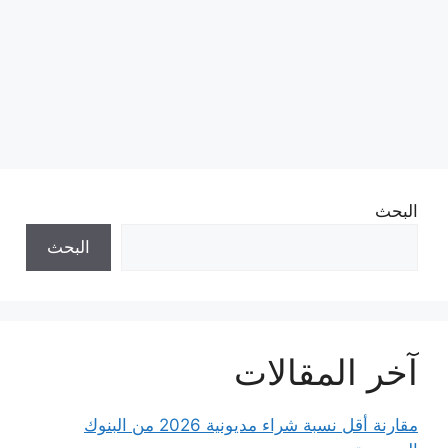
البحث
البحث
آخر المقالات
مقارنة أقل نسبة شراء مديونية 2026 من البنوك