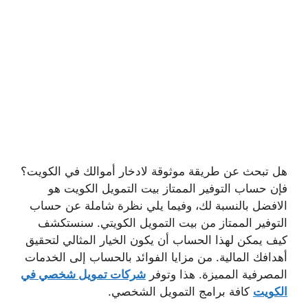
هل تبحث عن طريقة موثوقة لادخار أموالك في الكويت؟
فإن حساب التوفير الممتاز بيت التمويل الكويت هو
الافضل بالنسبة لك، وفيما يلي نظرة شاملة عن حساب
التوفير الممتاز من بيت التمويل الكويتي. سنستكشف
كيف يمكن لهذا الحساب أن يكون الخيار المثالي لتحقيق
أهدافك المالية. من مزايا الفوائد بالحساب إلى الخدمات
المصرفية المميزة. هذا وتوفر
شركات تمويل شخصي في
الكويت
كافة برامج التمويل الشخصي.