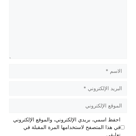
الاسم
البريد
الإلكتروني
الموقع
الإلكتروني
احفظ اسمي، بريدي الإلكتروني، والموقع الإلكتروني
في هذا المتصفح لاستخدامها المرة المقبلة في
تعليقي.