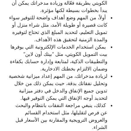
الكويتي بطريقة فعّالة وزيادة مدخراتك يمكن أن
يبدأ بخطوات بسيطة لكنها مؤثرة.
أولاً، من المهم وضع أهداف واضحة للتوفير سواء
كانت قصيرة أو طويلة الأمد، مثل شراء منزل أو
تمويل التعليم، لتحديد المبلغ الذي تحتاج لتوفيره
والمدة الزمنية لتحقيق هذه الأهداف.
يمكن استخدام الخدمات الإلكترونية التي يوفرها
بيت التمويل الكويتي، مثل “بيتك أون لاين”
والتطبيقات الذكية، لمتابعة وإدارة حسابك بكفاءة
وضمان الالتزام بخطتك الادخارية.
لزيادة مدخراتك، من المهم إعداد ميزانية شخصية
وتحليل نفقاتك بدقة، حيث يمكن ذلك من خلال
تدوين جميع الإنفاق والدخل في دفتر ميزانية
لتحديد أوجه الإنفاق التي يمكن التوفير فيها.
كذلك، ينبغي مراجعة النفقات بانتظام والبحث
عن فرص لتقليلها، مثل استخدام القسائم
والعروض الترويجية والمقارنة بين الأسعار قبل
الشراء.