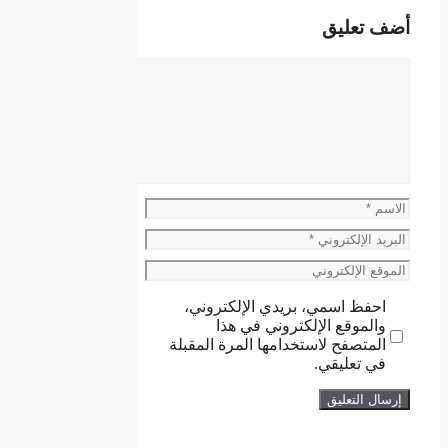
أضف تعليق
تعليق
الاسم
البريد
الإلكتروني
الموقع
الإلكتروني
احفظ اسمي، بريدي الإلكتروني،
والموقع الإلكتروني في هذا
المتصفح لاستخدامها المرة المقبلة
في تعليقي.