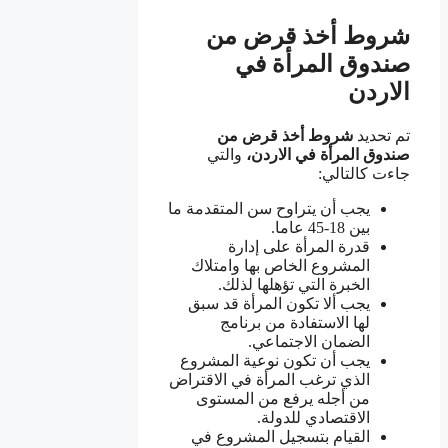
شروط أخذ قرض من
صندوق المرأة في
الاردن
تم تحديد
شروط أخذ قرض من
صندوق المرأة في الاردن،
والتي
جاءت كالتالي:
يجب أن يتراوح سن المتقدمة ما
بين 18-45 عاما.
قدرة المرأة على إدارة
المشروع الخاص بها وامتلاك
الخبرة التي تؤهلها لذلك.
يجب ألا تكون المرأة قد سبق
لها الاستفادة من برنامج
الضمان الاجتماعي.
يجب أن تكون نوعية المشروع
الذي ترغب المرأة في الاقتراض
من أجله يرفع من المستوى
الاقتصادي للدولة.
القيام بتسجيل المشروع في