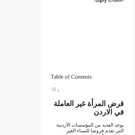
Table of Contents
قرض المرأة غير العاملة
في الاردن
يوجد العديد من المؤسسات الأردنية
التي تقدم قروضا للنساء الغير