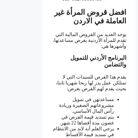
افضل قروض المرأة غير
العاملة في الاردن
يوجد العديد من القروض المالية التي
تقدم للمرأة الأردنية بغرض مساعدتها،
وأشهرها هي:
البرنامج الأردني للتمويل
والتضامن
يقدم هذا القرص للسيدات التي لا
تمتلكن عمل يدر لها ربحا شهريا ثابتا،
بحيث يقدم لهم القرض بغرض:
مساعدتهن في تمويل
مشروعاتهم الصغيرة وزيادة
رأس المال الأساسي.
يتم تسديد قيمة القرض في
غضون مدة أقصاها 22 شهر.
يرجي العلم أنه لابد من الانتظام
في تسديد قيمة الأقساط