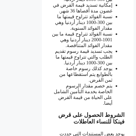
إمكانية تسديد قيمة القرض في
غضون مدة أقصاها 36 شهر.
نسبة الفوائد تتراوح قيمتها ما
بين 300-1000 دينار أردنيا وهي
مقدار الفوائد السنوية.
نسبة الفوائد تتراوح قيمة ما بين
1001-2000 دينار أردنيا وهي
مقدار الفوائد المتناقصة.
يجب تسديد قيمة رسوم تقديم
الطلب والتي تتراوح قيمتها ما
بين 300-1000 دينار أردنيا.
يوجد كذلك رسوم خاصة
بالطوابع يتم استقطاعها من
ثمن القرض.
يتم خصم مقدار الرسوم
الخاصة بخدمة التأمين الشامل
على الحياة من قيمة القرض
أيضا.
الشروط الحصول على قرض
فينكا للنساء العاطلات
يوجد بعض المستندات التي حددت