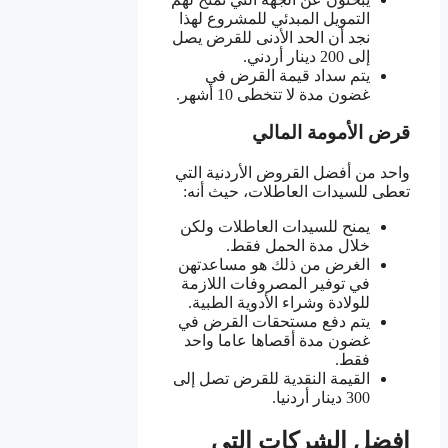
التمويل المبدئي للمشروع لهذا
نجد أن الحد الأدنى للقرض يصل
إلى 200 دينار أردني.
يتم سداد قيمة القرض في
غضون مدة لا تتخطى 10 أشهر.
قرض الأمومة المالي
واحد من أفضل القروض الأردنية التي
تعطى للسيدات العاطلات، حيث أنه:
يمنح للسيدات العاطلات ولكن
خلال مدة الحمل فقط.
الغرض من ذلك هو مساعدتهن
في توفير المصروفات اللازمة
للولادة وشراء الأدوية الطبية.
يتم دفع مستحقات القرض في
غضون مدة أقصاها عاما واحد
فقط.
القيمة النقدية للقرض تصل إلى
300 دينار أردنيا.
افضل الشركات التي