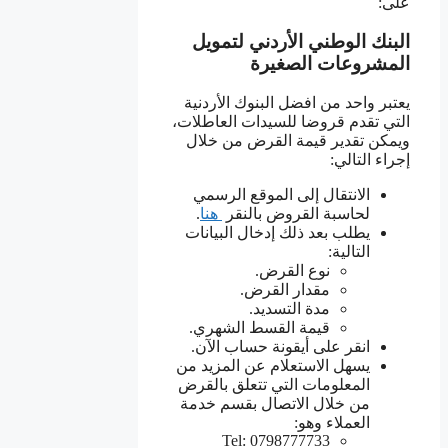
على:
البنك الوطني الأردني لتمويل
المشروعات الصغيرة
يعتبر واحد من افضل البنوك الأردنية
التي تقدم قروضا للسيدات العاطلات،
ويمكن تقدير قيمة القرض من خلال
إجراء التالي:
الانتقال إلى الموقع الرسمي
لحاسبة القروض بالنقر
هنا
.
يطلب بعد ذلك إدخال البيانات
التالية:
نوع القرض.
مقدار القرض.
مدة التسديد.
قيمة القسط الشهري.
انقر على أيقونة حساب الآن.
يسهل الاستعلام عن المزيد من
المعلومات التي تتعلق بالقرض
من خلال الاتصال بقسم خدمة
العملاء وهو:
Tel: 0798777733