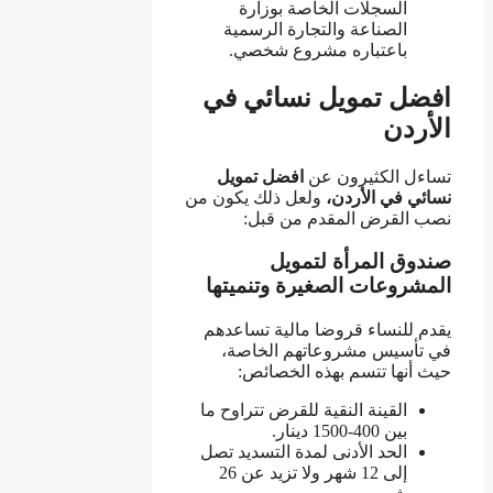
السجلات الخاصة بوزارة
الصناعة والتجارة الرسمية
باعتباره مشروع شخصي.
افضل تمويل نسائي في
الأردن
تساءل الكثيرون عن
افضل تمويل
نسائي في الأردن،
ولعل ذلك يكون من
نصب القرض المقدم من قبل:
صندوق المرأة لتمويل
المشروعات الصغيرة وتنميتها
يقدم للنساء قروضا مالية تساعدهم
في تأسيس مشروعاتهم الخاصة،
حيث أنها تتسم بهذه الخصائص:
القينة النقية للقرض تتراوح ما
بين 400-1500 دينار.
الحد الأدنى لمدة التسديد تصل
إلى 12 شهر ولا تزيد عن 26