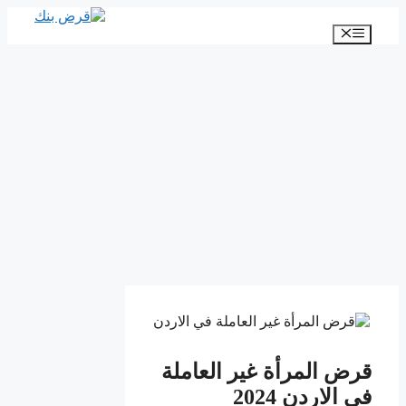
انتقل
إلى
القائمة
المحتوى
قرض المرأة غير العاملة
في الاردن 2024