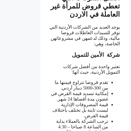
تعطي قروض للمرأة غير
العاملة في الاردن
يوجد العديد من الشركات الأردنية التي
توفر للسيدات العاطلات قروضا
مالية، وذلك لدعمهن في مشروعاتهن
الخاصة، وهي:
شركة الأمين للتمويل
تعتبر واحدة من أفضل شركات
التمويل الأردنية، حيث أنها:
تقدم قروضا تتراوح قيمتها ما
بين 300-5000 دينار أردني.
إمكانية تسديد قيمة القرض في
غضون مدة أقصاها 24 شهر.
قيمة المصروفات الإدارية
ليست ثابتة بل تختلف باختلاف
قيمة القرض.
ترحب الشركة بالعملاء بداية
من الساعة 8 صباحا – 4.30