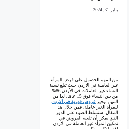
يناير 31, 2024
من المهم الحصول على قرض المرأة
غير العاملة في الاردن حيث تبلغ نسبة
النساء غير العاملات في الأردن 86%
من بين النساء فوق 15 عامًا، لذا من
المهم توفير
قروض فورية في الاردن
للمرأة الغير عاملة. فمن خلال هذا
المقال، سنسلط الضوء على الدور
الذي يمكن أن تلعبه القروض في
تمكين المرأة غير العاملة في الاردن
اقتصاديًا ومهنيًا.