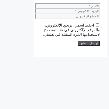
الاسم
البريد
الإلكتروني
الموقع
الإلكتروني
احفظ اسمي، بريدي الإلكتروني،
والموقع الإلكتروني في هذا المتصفح
لاستخدامها المرة المقبلة في تعليقي.