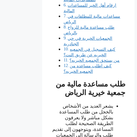
ارقام أهل الخير للمساعدات
المالية
مساعدات مالية للمطلقات في
الرياض
طلب مساعدة مالية للزواج
بالرياض
الجمعيات الخيرية في حي
الجنادرية
كيف التسجيل في الجمعيه
الخيريه عن طريق النت؟
من يستحق الجمعيه الخيريه؟
كيف اطلب مساعده من
الجمعيه الخيريه؟
طلب مساعدة مالية من
جمعية خيرية الرياض
يشعر العديد من الأشخاص
بالخجل من طلب المساعدة
بشكل مباشر ولا يعرفون
الطريقة الصحيحة لطلب
المساعدة، ويتوجهون إلى تقديم
طلب والرسالة إلى الجمعيات