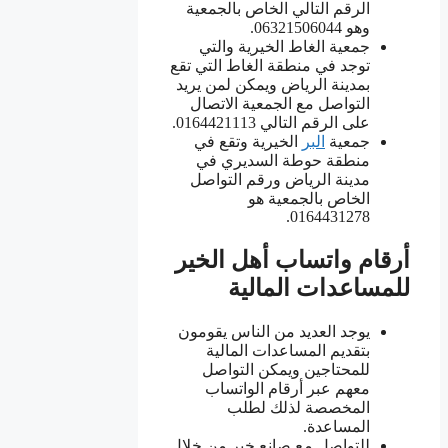
الرقم التالي الخاص بالجمعية
وهو 06321506044.
جمعية الغاط الخيرية والتي
توجد في منطقة الغاط التي تقع
بمدينة الرياض ويمكن لمن يريد
التواصل مع الجمعية الاتصال
على الرقم التالي 0164421113.
جمعية
البر
الخيرية وتقع في
منطقة حوطة السديري في
مدينة الرياض ورقم التواصل
الخاص بالجمعية هو
0164431278.
أرقام واتساب أهل الخير
للمساعدات المالية
يوجد العديد من الناس يقومون
بتقديم المساعدات المالية
للمحتاجين ويمكن التواصل
معهم عبر أرقام الواتساب
المخصصة لذلك لطلب
المساعدة.
للتواصل مع صانع خير من خلال