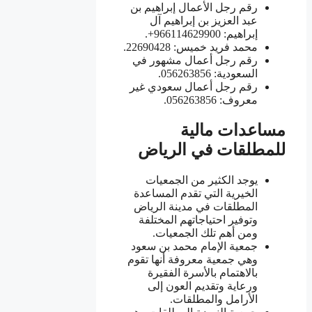
رقم رجل الأعمال إبراهيم بن
عبد العزيز بن إبراهيم آل
إبراهيم: 966114629900+.
محمد فريد خميس: 22690428.
رقم رجل أعمال مشهور في
السعودية: 056263856.
رقم رجل أعمال سعودي غير
معروف: 056263856.
مساعدات مالية
للمطلقات في الرياض
يوجد الكثير من الجمعيات
الخيرية التي تقدم المساعدة
المطلقات في مدينة الرياض
وتوفير احتياجاتهم المختلفة
ومن أهم تلك الجمعيات.
جمعية الإمام محمد بن سعود
وهي جمعية معروفة أنها تقوم
بالاهتمام بالأسرة الفقيرة
ورعاية وتقديم العون إلى
الأرامل والمطلقات.