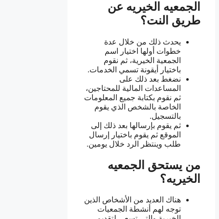
الجمعيه الخيريه عن
طريق النت؟
يحدث ذلك من خلال عدة
خطوات أولها اختيار اسم
الجمعية الخيرية، ثم نقوم
باختيار أيقونة تسمي الخدمات.
نضغط بعد ذلك على
المساعدات المالية للمحتاجين،
ثم نقوم بكتابة جميع المعلومات
الخاصة بالشخص الذي يقوم
بالتسجيل.
ثم يقوم بإرسالها بعد ذلك إلى
الموقع ثم يقوم باختيار إرسال
طلب وينتظر الرد خلال يومين.
من يستحق الجمعيه
الخيريه؟
هناك العديد من الأشخاص الذين
توجه لهم أنشطة الجمعيات
الخيرية والتي تسعى لتقديم