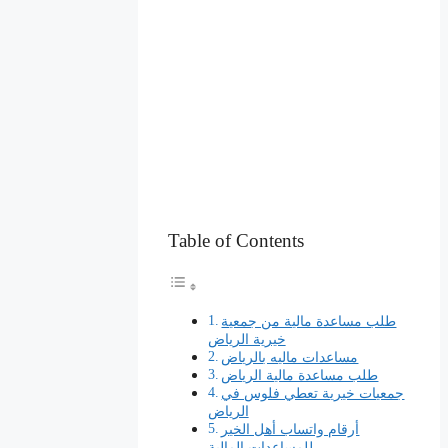
Table of Contents
طلب مساعدة مالية من جمعية
خيرية الرياض
مساعدات ماليه بالرياض
طلب مساعدة مالية الرياض
جمعيات خيرية تعطي فلوس في
الرياض
أرقام واتساب أهل الخير
للمساعدات المالية