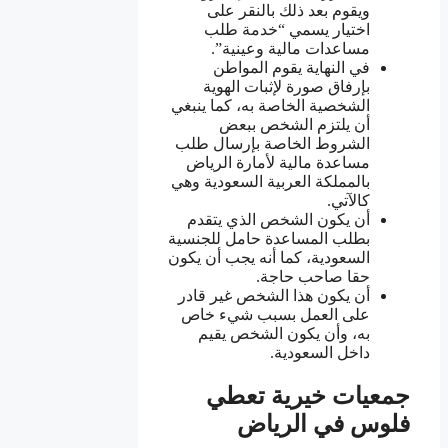
ويقوم بعد ذلك بالنقر على
اختيار يسمي “خدمة طلب
مساعدات مالية وعينية”.
في النهاية يقوم المواطن
بإرفاق صورة لإثبات الهوية
الشخصية الخاصة به، كما ينبغي
أن يلتزم الشخص ببعض
الشروط الخاصة بإرسال طلب
مساعدة مالية لأمارة الرياض
بالمملكة العربية السعودية وهي
كالآتي.
أن يكون الشخص الذي يتقدم
بطلب المساعدة حامل للجنسية
السعودية، كما أنه يجب أن يكون
حقا صاحب حاجة.
أن يكون هذا الشخص غير قادر
على العمل بسبب شيء خاص
به، وأن يكون الشخص يقيم
داخل السعودية.
جمعيات خيرية تعطي
فلوس في الرياض