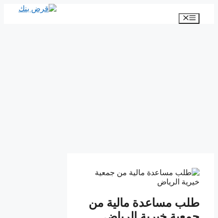
انتقل
إلى
القائمة
المحتوى
طلب مساعدة مالية من
جمعية خيرية الرياض