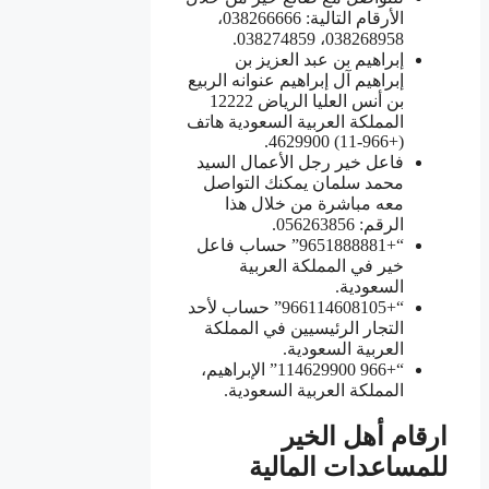
الأرقام التالية: 038266666،
038268958، 038274859.
إبراهيم بن عبد العزيز بن
إبراهيم آل إبراهيم عنوانه الربيع
بن أنس العليا الرياض 12222
المملكة العربية السعودية هاتف
(+966-11) 4629900.
فاعل خير رجل الأعمال السيد
محمد سلمان يمكنك التواصل
معه مباشرة من خلال هذا
الرقم: 056263856.
“+9651888881” حساب فاعل
خير في المملكة العربية
السعودية.
“+966114608105” حساب لأحد
التجار الرئيسيين في المملكة
العربية السعودية.
“+966 114629900” الإبراهيم،
المملكة العربية السعودية.
ارقام أهل الخير
للمساعدات المالية