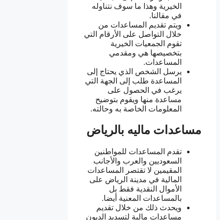
الخيرية وهذا ما سوف نتناوله
في مقالنا.
ويتم تقديم المساعدات من
خلال التواصل على الأرقام التي
تقوم الجمعيات الخيرية
بتخصيصها هي ومقدمي
المساعدات.
يرسل الشخص الذي يحتاج إلى
المساعدة طلب إلى الجهة التي
يرغب في الحصول على
مساعدة منها ويقوم بتوضيح
المعلومات الخاصة به وحالته.
مساعدات ماليه بالرياض
تقدم المساعدات للمواطنين
السعوديين والعرب والأجانب
المقيمين لا تقتصر المساعدات
المالية في مدينة الرياض على
الأموال النقدية فقط بل
بالمساعدات المعنية أيضا.
ويحدث ذلك من خلال تقديم
مساعدات مالية لتسديد الديون