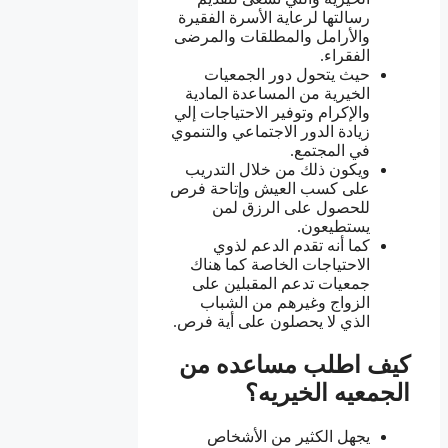
رسالتها لرعاية الأسرة الفقيرة
والأرامل والمطلقات والمرضى
الفقراء.
حيث يتحول دور الجمعيات
الخيرية من المساعدة المادية
والإكرام وتوفير الاحتياجات إلي
زيادة الدور الاجتماعي والتنموي
في المجتمع.
ويكون ذلك من خلال التدريب
على كسب العيش وإتاحة فرص
للحصول على الرزق لمن
يستطيعون.
كما أنه تقدم الدعم لذوي
الاحتياجات الخاصة كما هناك
جمعيات تدعم المقبلين على
الزواج وغيرهم من الشباب
الذي لا يحصلون على أية فرص.
كيف اطلب مساعده من
الجمعيه الخيريه؟
يجهل الكثير من الأشخاص