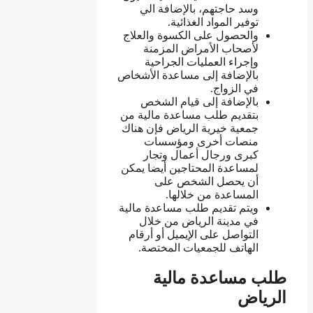
وسد حاجتهم، بالإضافة الي
توفير المواد الغذائية.
والحصول على الكسوة والعلاج
لأصحاب الأمراض المزمنة
وإجراء العمليات الجراحية
بالإضافة إلى مساعدة الأشخاص
في الزواج.
بالإضافة إلى قيام الشخص
بتقديم طلب مساعدة مالية من
جمعية خيرية الرياض فإن هناك
منصات أخرى ومؤسسات
كبرى ورجال أعمال وتجار
لمساعدة المحتاجين أيضا يمكن
أن يحصل الشخص على
المساعدة من خلالها.
ويتم تقديم طلب مساعدة مالية
في مدينة الرياض من خلال
التواصل على الإيميل أو أرقام
الهاتف للجمعيات المختصة.
طلب مساعدة مالية
الرياض