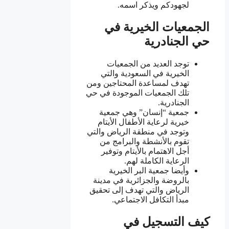
لجهودكم ويذكر اسمه.
الجمعيات الخيرية في
حي الجنادرية
توجد العديد من الجمعيات
الخيرية في السعودية والتي
تهدف لمساعدة المحتاجين ومن
تلك الجمعيات الموجودة في حي
الجنادرية.
جمعية “إنسان” وهي جمعية
خيرية لرعاية الأطفال الأيتام
وتوجد في منطقة الرياض والتي
تقوم بالأنشطة والبرامج من
أجل الاهتمام بالأيتام وتوفير
الرعاية الكاملة لهم.
وأيضا جمعية البر الخيرية
بالروضة والجزائرية في مدينة
الرياض والتي تهدف إلى تحقيق
مبدأ التكافل الاجتماعي.
كيف التسجيل في