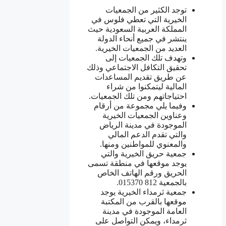
توجد الكثير من الجمعيات
الخيرية التي تعطي فلوس في
المملكة العربية السعودية حيث
ينتشر في جميع أنحاء الدولة
العديد من الجمعيات الخيرية.
وتهدف تلك الجمعيات إلى
تحقيق التكافل الاجتماعي وذلك
عن طريق تقديم المساعدات
المالية ليتمكنوا من شراء
احتياجاتهم ومن تلك الجمعيات.
وفيما يلي مجموعة من أرقام
وعناوين الجمعيات الخيرية
الموجودة في مدينة الرياض
والتي تقدم الدعم المالي
والمعنوي للمواطنين ومنها.
جمعية حريق الخيرية والتي
يوجد موقعها في منطقة تسمى
الحريق ورقم الهاتف الخاص
بالجمعية 812 015370.
جمعية ثرمداء الخيرية يوجد
موقعها بالقرب من المكتبة
العامة الموجودة في مدينة
ثرمداء، ويمكن التواصل على