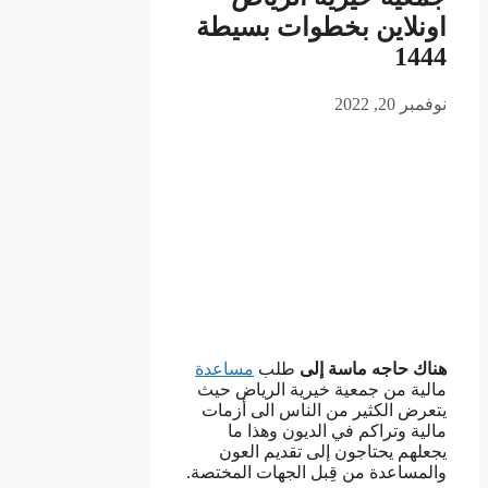
اونلاين بخطوات بسيطة
1444
نوفمبر 20, 2022
هناك حاجه ماسة إلى
طلب
مساعدة
مالية من جمعية خيرية الرياض حيث
يتعرض الكثير من الناس الى أزمات
مالية وتراكم في الديون وهذا ما
يجعلهم يحتاجون إلى تقديم العون
والمساعدة من قِبل الجهات المختصة.