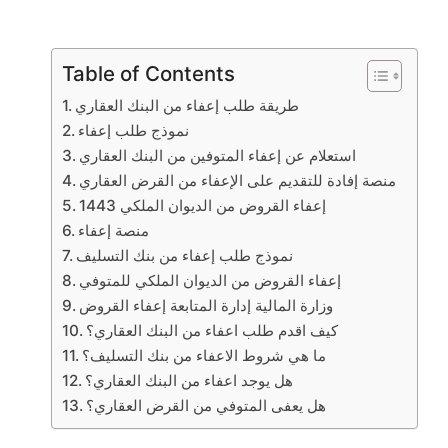
Table of Contents
طريقة طلب إعفاء من البنك العقاري
نموذج طلب إعفاء
استعلام عن إعفاء المتوفين من البنك العقاري
منصة إفادة للتقديم على الإعفاء من القرض العقاري
إعفاء القروض من الديوان الملكي 1443
منصة إعفاء
نموذج طلب إعفاء من بنك التسليف
إعفاء القروض من الديوان الملكي للمتوفي
وزارة المالية إدارة المتابعة إعفاء القروض
كيف اقدم طلب اعفاء من البنك العقاري؟
ما هي شروط الاعفاء من بنك التسليف؟
هل يوجد اعفاء من البنك العقاري؟
هل يعفى المتوفي من القرض العقاري؟