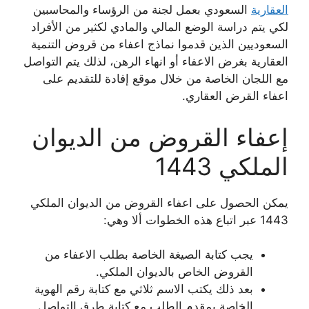
العقارية
السعودي بعمل لجنة من الرؤساء والمحاسبين
لكي يتم دراسة الوضع المالي والمادي لكثير من الأفراد
السعوديين الذين قدموا نماذج اعفاء من قروض التنمية
العقارية بغرض الاعفاء أو انهاء الرهن، لذلك يتم التواصل
مع اللجان الخاصة من خلال موقع إفادة للتقديم على
اعفاء القرض العقاري.
إعفاء القروض من الديوان
الملكي 1443
يمكن الحصول على اعفاء القروض من الديوان الملكي
1443 عبر اتباع هذه الخطوات ألا وهي:
يجب كتابة الصيغة الخاصة بطلب الاعفاء من
القروض الخاص بالديوان الملكي.
بعد ذلك يكتب الاسم ثلاثي مع كتابة رقم الهوية
الخاصة بمقدم الطلب مع كتابة طرق التواصل