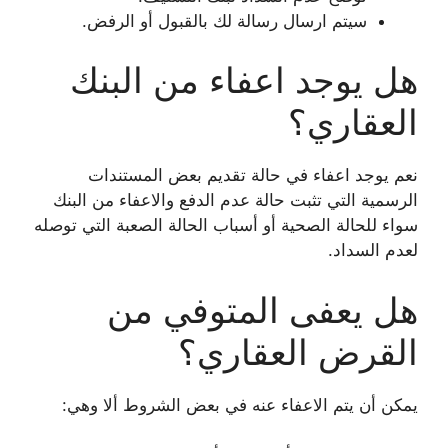
سيتم ارسال رسالة لك بالقبول أو الرفض.
هل يوجد اعفاء من البنك
العقاري؟
نعم يوجد اعفاء في حالة تقديم بعض المستندات
الرسمية التي تثبت حالة عدم الدفع والاعفاء من البنك
سواء للحالة الصحية أو أسباب الحالة الصعبة التي توصله
لعدم السداد.
هل يعفى المتوفي من
القرض العقاري؟
يمكن أن يتم الاعفاء عنه في بعض الشروط ألا وهي: