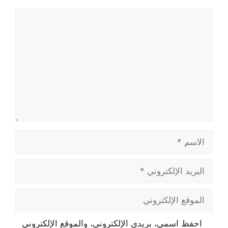
تعليق
الاسم
البريد
الإلكتروني
الموقع
الإلكتروني
احفظ اسمي، بريدي الإلكتروني، والموقع الإلكتروني