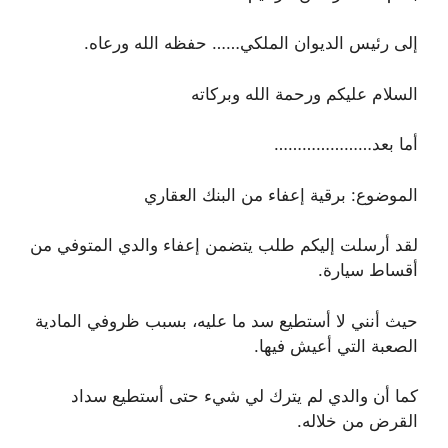
إلى رئيس الديوان الملكي…… حفظه الله ورعاه.
السلام عليكم ورحمة الله وبركاته
أما بعد…………………
الموضوع: برقية إعفاء من البنك العقاري
لقد أرسلت إليكم طلب يتضمن إعفاء والدي المتوفي من
أقساط سيارة.
حيث أنني لا أستطيع سد ما عليه، بسبب ظروفي المادية
الصعبة التي أعيش فيها.
كما أن والدي لم يترك لي شيء حتى أستطيع سداد
القرض من خلاله.