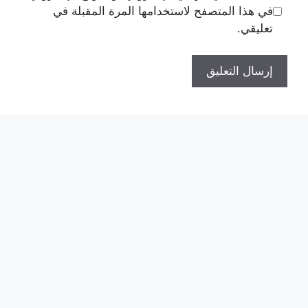
في هذا المتصفح لاستخدامها المرة المقبلة في
تعليقي.