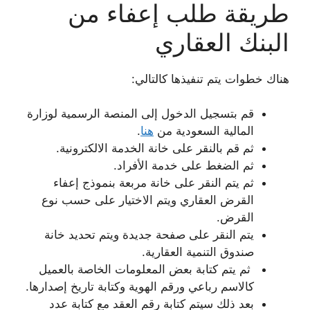
طريقة طلب إعفاء من
البنك العقاري
هناك خطوات يتم تنفيذها كالتالي:
قم بتسجيل الدخول إلى المنصة الرسمية لوزارة
المالية السعودية من
هنا
.
ثم قم بالنقر على خانة الخدمة الالكترونية.
ثم الضغط على خدمة الأفراد.
ثم يتم النقر على خانة مربعة بنموذج إعفاء
القرض العقاري ويتم الاختيار على حسب نوع
القرض.
يتم النقر على صفحة جديدة ويتم تحديد خانة
صندوق التنمية العقارية.
ثم يتم كتابة بعض المعلومات الخاصة بالعميل
كالاسم رباعي ورقم الهوية وكتابة تاريخ إصدارها.
بعد ذلك سيتم كتابة رقم العقد مع كتابة عدد