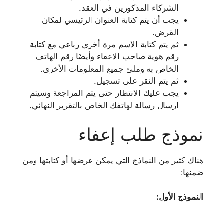
الشركاء المذكورين في العقد.
يجب أن يتم كتابة العنوان الرئيسي لمكان
القرض.
ثم يتم كتابة الاسم مرة أخرى رباعي مع كتابة
رقم هوية صاحب الاعفاء وأيضًا رقم الهاتف
الخاص به وملئ جميع المعلومات الأخرى.
ثم يتم النقر على تسجيل.
يجب عليك الانتظار حتى يتم المراجعة وسيتم
ارسال رسالة لهاتفك الخاص بالتقرير النهائي.
نموذج طلب إعفاء
هناك كثير من النماذج التي يمكن عرضها أو كتابتها ومن
ضمنها:
النموذج الأول: