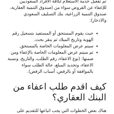
تم تفعيل خدمة الاستعلام لكافة الأفراد السعوديين
للإعفاء عن القروض سواء من (صندوق التنمية العقارية،
صندوق التنمية الزراعية، بنك التسليف السعودي
والادخار):
حيث يقوم المستحق أو المستفيد بتسجيل رقم
الهوية وتاريخ الميلاد ثم ينقر بحث.
سيتم عرض المعلومات الخاصة بالمستحق.
ثم سيتم عرض المعلومات الخاصة بالإعفاء ومن
ضمنها: (نوع الاعفاء، رقم الطلب، والتاريخ، ونسبة
الاعفاء، وتحديد المبلغ، حالة الطلب سواء
بالموافقة أو بالرفض، أسباب الرفض).
كيف اقدم طلب اعفاء من
البنك العقاري؟
هناك بعض الخطوات التي يجب اتباعها للتقديم على