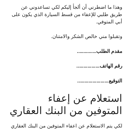
وهذا ما اضطرني أن ألجأ إليكم لكي تساعدوني عن
طريق طلبي للإعفاء من قسط السيارة الذي يكون على
أبي المتوفي.
وتقبلوا مني خالص الشكر والامتنان.
مقدم الطلب…………..
رقم الهاتف……………..
التوقيع…………………..
استعلام عن إعفاء
المتوفين من البنك العقاري
لكي يتم الاستعلام عن اعفاء المتوفين من البنك العقاري