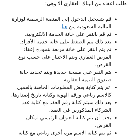
طلب اعفاء من البناك العقاري ألا وهي:
قم بتسجيل الدخول إلى المنصة الرسمية لوزارة
المالية السعودية من
هنا
.
ثم قم بالنقر على خانة الخدمة الالكترونية.
بعد ذلك يتم الضغط على خانة خدمة الأفراد.
ثم يتم النقر على خانة مربعة بنموذج إعفاء
القرض العقاري ويتم الاختيار على حسب نوع
القرض.
يتم النقر على صفحة جديدة ويتم تحديد خانة
صندوق التنمية العقارية.
ثم يتم كتابة بعض المعلومات الخاصة بالعميل
كالاسم رباعي ورقم الهوية وكتابة تاريخ إصدارها.
بعد ذلك سيتم كتابة رقم العقد مع كتابة عدد
الشركاء المذكورين في العقد.
يجب أن يتم كتابة العنوان الرئيسي لمكان
القرض.
ثم يتم كتابة الاسم مرة أخرى رباعي مع كتابة