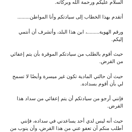
السلام عليكم ورحمة الله وبركاته.
أتقدم بهذا الخطاب إلى سيادتكم وأنا المواطن………
ورقم الهوية………، ابن هذا البلد، وأتشرف أن أنتمي
إليكم.
حيث أقوم بالطلب من سيادتكم الموقرة بأن يتم إعفائي
من القرض.
حيث أن حالتي المادية تكون غير ميسرة وأيضًا لا تسمح
لي بأن أقوم بسداده.
فإنني أرجو من سيادتكم أن يتم إعفائي من سداد هذا
القرض.
حيث أنه ليس لدي أحد يساعدني في سداده، فإنني
أطلب منكم أن تعفو عني من هذا القرض، وأن ينوب من