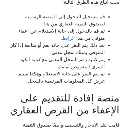
يجب اتباع هذه الطرق التالية:
قم بتسجيل الدخول إلى المنصة الرسمية
لصندوق التنمية العقاري من
هنا
.
ثم قم بالدخول إلى خانة الاستعلام عن اعفاء
متوفي من هذا
الرابط
.
بعد ذلك يتم النقر على خانة نعم أو متابعة إذا كان
المتوفي يمتلك سجل مدني.
يتم كتابة رقم السجل المدني مع كتابة الكود
السري المعروض أمامك.
ثم يتم النقر على خانة الاستعلام وهكذا سيتم
عرض كل المعلومات المرتبطة بالسجل.
منصة إفادة للتقديم على
الإعفاء من القرض العقاري
قامت بنك الادخار والتسليف وأيضًا صندوق التنمية