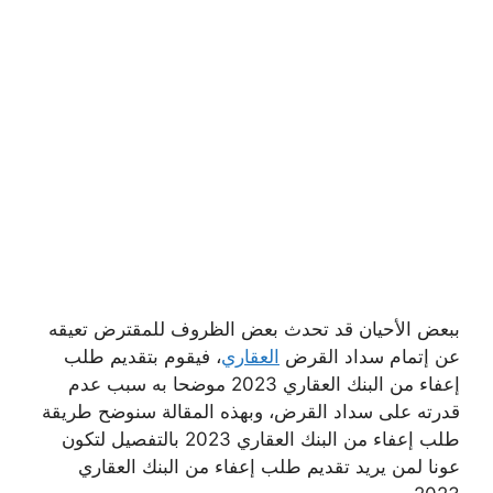
ببعض الأحيان قد تحدث بعض الظروف للمقترض تعيقه
عن إتمام سداد القرض
العقاري
، فيقوم بتقديم طلب
إعفاء من البنك العقاري 2023 موضحا به سبب عدم
قدرته على سداد القرض، وبهذه المقالة سنوضح طريقة
طلب إعفاء من البنك العقاري 2023 بالتفصيل لتكون
عونا لمن يريد تقديم طلب إعفاء من البنك العقاري