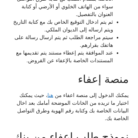
سواء من الهاتف الخلوي أو الأرضي أو كتابة
العنوان بالتفصيل.
ثم يتم ادخال التوقيع الخاص بك مع كتابة التاريخ
ويتم ارساله إلى الديوان الملكي.
سيتم مراجعة الطلب ثم يتم ارسال رسالة على
هاتفك بقرارهم.
عند الموافقة يتم إعطاء مستند يتم تقديمها مع
المستندات الخاصة بالإعفاء عن القروض.
منصة إعفاء
يمكنك الدخول إلى منصة اعفاء من
هنا
، حيث يمكنك
اختيار ما تريده من الخانات الموضحة أمامك بعد اخال
البيانات الخاصة بك وكتابة رقم الهوية وطرق التواصل
الخاصة بك.
نموذج طلب إعفاء من بنك