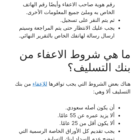
رقم هوية صاحب الاعفاء وأيضًا رقم الهاتف
الخاص به وملئ جميع المعلومات الأخرى.
ثم يتم النقر على تسجيل.
يجب عليك الانتظار حتى يتم المراجعة وسيتم
ارسال رسالة لهاتفك الخاص بالتقرير النهائي.
ما هي شروط الاعفاء من
بنك التسليف؟
هناك بعض الشروط التي يجب توافرها
للإعفاء
من بنك
التسليف ألا وهي:
أن يكون أصله سعودي.
ألا يزيد عمره عن 55 عامًا.
ألا يكون أقل من 25 عامًا.
يجب تقديم كل الأوراق الخاصة الرسمية التي
توضح عدم السداد لبنك التسليف.