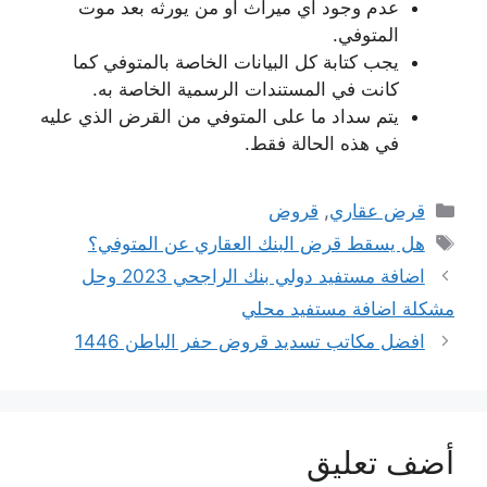
عدم وجود أي ميراث أو من يورثه بعد موت
المتوفي.
يجب كتابة كل البيانات الخاصة بالمتوفي كما
كانت في المستندات الرسمية الخاصة به.
يتم سداد ما على المتوفي من القرض الذي عليه
في هذه الحالة فقط.
التصنيفات
قرض عقاري
,
قروض
الوسوم
هل يسقط قرض البنك العقاري عن المتوفي؟
اضافة مستفيد دولي بنك الراجحي 2023 وحل
مشكلة اضافة مستفيد محلي
افضل مكاتب تسديد قروض حفر الباطن 1446
أضف تعليق