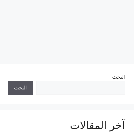
البحث
البحث
آخر المقالات