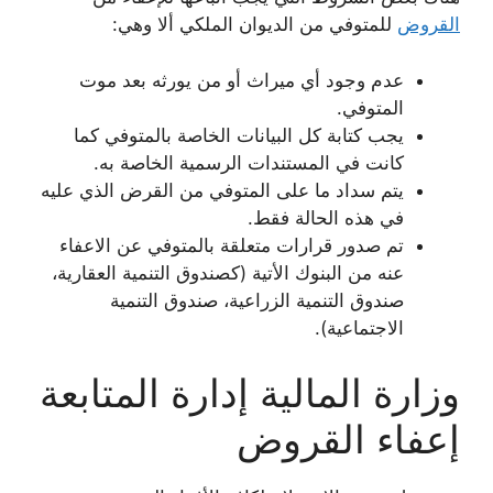
القروض
للمتوفي من الديوان الملكي ألا وهي:
عدم وجود أي ميراث أو من يورثه بعد موت
المتوفي.
يجب كتابة كل البيانات الخاصة بالمتوفي كما
كانت في المستندات الرسمية الخاصة به.
يتم سداد ما على المتوفي من القرض الذي عليه
في هذه الحالة فقط.
تم صدور قرارات متعلقة بالمتوفي عن الاعفاء
عنه من البنوك الأتية (كصندوق التنمية العقارية،
صندوق التنمية الزراعية، صندوق التنمية
الاجتماعية).
وزارة المالية إدارة المتابعة
إعفاء القروض