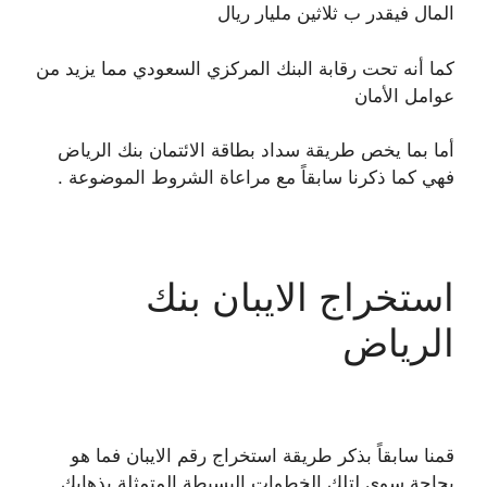
المال فيقدر ب ثلاثين مليار ريال
كما أنه تحت رقابة البنك المركزي السعودي مما يزيد من
عوامل الأمان
أما بما يخص طريقة سداد بطاقة الائتمان بنك الرياض
فهي كما ذكرنا سابقاً مع مراعاة الشروط الموضوعة .
استخراج الايبان بنك
الرياض
قمنا سابقاً بذكر طريقة استخراج رقم الايبان فما هو
بحاجة سوى لتلك الخطوات البسيطة المتمثلة بذهابك