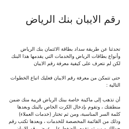
رقم الايبان بنك الرياض
تحدثنا عن طريقة سداد بطاقة الائتمان بنك الرياض
وأنواع بطاقات الرياض والخدمات التي يقدمها هذا البنك
لكن لم نتعرف على كيفية معرفة رقم الايبان
حتى تتمكن من معرفة رقم الايبان فعليك اتباع الخطوات
التالية :
أن تذهب إلى ماكينة خاصة ببنك الرياض قريبة منك ضمن
منطقتك ، وتقوم بإدخال الكرت الخاص بالبنك وبعدها
كلمة السر المناسبة، ومن ثم تختار (خدمات العملاء)
وذلك من القائمة المخصصة للخدمات ، وبعدها تكتب رقم
جوالك و من ثم تقوم بالضغط على عرض رقم الايبان ،