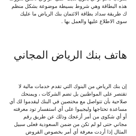
هذه البطاقة وهي شروط بسيطة موضوعة بشكل منظم
ك طريقة سداد بطاقة الائتمان بنك الرياض ما عليك
سوى الاطلاع عليها والعمل بها .
هاتف بنك الرياض المجاني
إن بنك الرياض من البنوك التي تقدم خدمات مالية لا
تقتصر على المواطنين بل تضم الشركات ، ويمنحك
صلاحية بأن تتواصل مع مختصين في البنك ليقدموا لك أي
مساعدة تحتاجها وليجيبوا على أي استفسار تود معرفته
أو أي شكوى من أمر أزعجك وذلك عن طريق رقم
مجاني حتى لو لم تكن من ضمن السعودية فعلى سبيل
المثال إذا أردت معرفة أي أمر بخصوص القروض