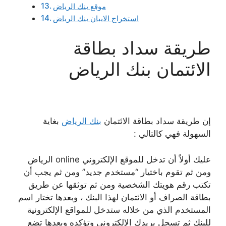
موقع بنك الرياض
استخراج الايبان بنك الرياض
طريقة سداد بطاقة
الائتمان بنك الرياض
إن طريقة سداد بطاقة الائتمان
بنك الرياض
بغاية
السهولة فهي كالتالي :
عليك أولاً أن تدخل للموقع الإلكتروني online الرياض
ومن ثم تقوم باختيار “مستخدم جديد” ومن ثم يجب أن
تكتب رقم هويتك الشخصية ومن ثم توثقها عن طريق
بطاقة الصراف أو الائتمان لهذا البنك ، وبعدها تختار اسم
المستخدم الذي من خلاله ستدخل للمواقع الإلكترونية
للبنك ثم تسجل بريدك الإلكتروني وتؤكده وبعدها تضع