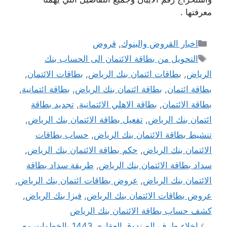
معرفتها .
التصنيفات
اخبار القروض والبنوك
,
قروض
الوسوم
التحويل من بطاقة الائتمان الى الحساب بنك
الرياض
,
بطاقات ائتمان بنك الرياض
,
بطاقات الائتمان
,
بطاقة ائتمان
,
بطاقة ائتمان بنك الرياض
,
بطاقة ائتمانية
,
بطاقة الائتمان
,
بطاقة الاهلي الائتمانية
,
تجديد بطاقة
ائتمان بنك الرياض
,
تفعيل بطاقة الائتمان بنك الرياض
,
تنشيط بطاقة الائتمان بنك الرياض
,
حساب بطاقات
الائتمان بنك الرياض
,
حكم بطاقة الائتمان بنك الرياض
,
سداد بطاقة الائتمان بنك الرياض
,
طريقة سداد بطاقة
الائتمان بنك الرياض
,
عروض بطاقات ائتمان بنك الرياض
,
عروض بطاقات الائتمان بنك الرياض
,
فيزا بنك الرياض
,
كشف حساب بطاقة الائتمان بنك الرياض
اخلاء طرف الصندوق العقاري 1443 بالخطوات مع