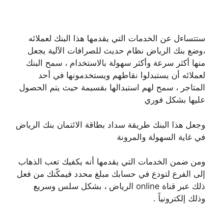
ستتساءل عن الخدمات التي يقدمها هذا البنك لعملائه
،وضع بنك الرياض نظام حديث للصرافات الآلية يجعل
منها أكثر سرعة وأكثر سهولة بالاستخدام ، سمح البنك
لعملائه أن يستبدلوا نقاطهم ويستخدمونها في أحد
المتاجر ، سمح لهم استبدالها بقسيمة حيث يتم الحصول
عليها بشكل فوري
وجعل هذا البنك طريقة سداد بطاقة الائتمان بنك الرياض
في غاية السهولة والمرونة
ومن ضمن الخدمات التي يقدمها أنه يكفيك تعب الذهاب
إلى الفرع لتودع في حسابك مبلغ محدد فيمكّنك من فعل
ذلك عبر قناة online الرياض ، بشكل سلس وسريع
وذلك إلكترونياً .