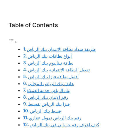
Table of Contents
طريقة سداد بطاقة الائتمان بنك الرياض
أنواع بطاقات بنك الرياض
بطاقة تيتانيوم بنك الرياض
تفعيل البطاقة الائتمانية بنك الرياض
أفضل بطاقة فيزا بنك الرياض
هاتف بنك الرياض المجاني
بنك الرياض خدمة العملاء
رقم الايبان بنك الرياض
فيزا بنك الرياض تقسيط
قسط بنك الرياض
رقم بنك الرياض تمويل عقاري
كيف اعرف رقم حسابي في بنك الرياض