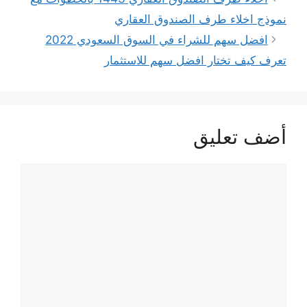
نموذج اخلاء طرف الصندوق العقاري
افضل سهم للشراء في السوق السعودي 2022
تعرف كيف تختار افضل سهم للاستثمار
أضف تعليق
تعليق