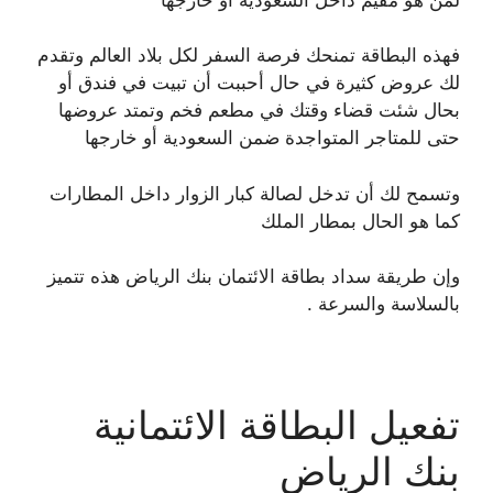
فهذه البطاقة تمنحك فرصة السفر لكل بلاد العالم وتقدم
لك عروض كثيرة في حال أحببت أن تبيت في فندق أو
بحال شئت قضاء وقتك في مطعم فخم وتمتد عروضها
حتى للمتاجر المتواجدة ضمن السعودية أو خارجها
وتسمح لك أن تدخل لصالة كبار الزوار داخل المطارات
كما هو الحال بمطار الملك
وإن طريقة سداد بطاقة الائتمان بنك الرياض هذه تتميز
بالسلاسة والسرعة .
تفعيل البطاقة الائتمانية
بنك الرياض