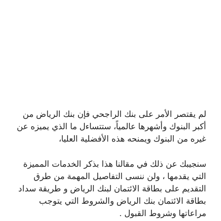
لم يقتصر الأمر على بنك الراجحي فإن بنك الرياض من
أكبر البنوك وأشهرها عالمياً، ستتساءل ما الذي يميزه عن
غيره من البنوك ويمنحه هذه الأفضلية العليا،
سنجيبك عن ذلك في مقالنا هذا بذكر الخدمات المميزة
التي يقدمها ، ولن ننسى التفاصيل المهمة من طرق
التقديم على بطاقة الائتمان لبنك الرياض و طريقة سداد
بطاقة الائتمان بنك الرياض والشروط التي يتوجب
مراعاتها وشروط القبول .