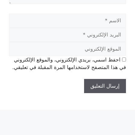
الاسم
البريد
الإلكتروني
الموقع
الإلكتروني
احفظ اسمي، بريدي الإلكتروني، والموقع الإلكتروني
في هذا المتصفح لاستخدامها المرة المقبلة في تعليقي.