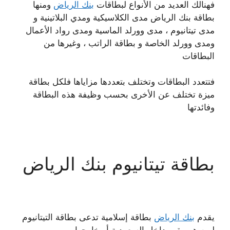
فهنالك العديد من الأنواع لبطاقات
بنك الرياض
ومنها
بطاقة بنك الرياض مدى الكلاسيكية ومدي البلاتينية و
مدى تيتانيوم ، مدى وورلد الماسية ومدى رواد الأعمال
ومدى وورلد الخاصة و بطاقة الراتب ، وغيرها من
البطاقات
فتتعدد البطاقات وتختلف بتعددها مزاياها فلكل بطاقة
ميزة تختلف عن الأخرى بحسب وظيفة هذه البطاقة
وفائدتها
بطاقة تيتانيوم بنك الرياض
يقدم
بنك الرياض
بطاقة إسلامية تدعى بطاقة التيتانيوم
لمن هو مقيم داخل السعودية أو خارجها