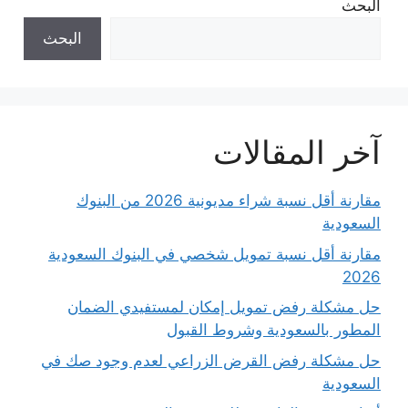
البحث
البحث
آخر المقالات
مقارنة أقل نسبة شراء مديونية 2026 من البنوك
السعودية
مقارنة أقل نسبة تمويل شخصي في البنوك السعودية
2026
حل مشكلة رفض تمويل إمكان لمستفيدي الضمان
المطور بالسعودية وشروط القبول
حل مشكلة رفض القرض الزراعي لعدم وجود صك في
السعودية