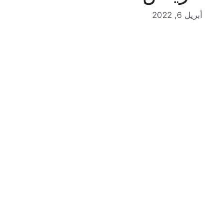
أبريل 6, 2022