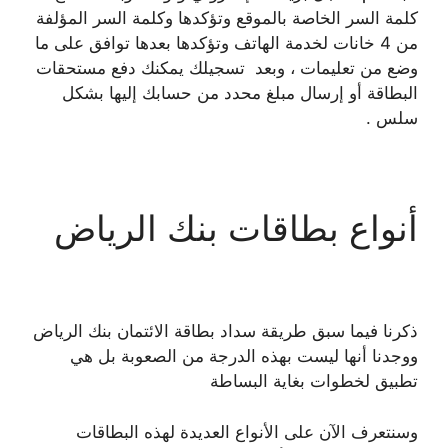
كلمة السر الخاصة بالموقع وتؤكدها وكلمة السر المؤلفة
من 4 خانات لخدمة الهاتف وتؤكدها بعدها توافق على ما
وضع من تعليمات ، وبعد تسجيلك يمكنك دفع مستحقات
البطاقة أو إرسال مبلغ محدد من حسابك إليها بشكل
سلس .
أنواع بطاقات بنك الرياض
ذكرنا فيما سبق طريقة سداد بطاقة الائتمان بنك الرياض
ووجدنا أنها ليست بهذه الدرجة من الصعوبة بل هي
تطبيق لخطوات بغاية البساطة
وسنتعرف الآن على الأنواع العديدة لهذه البطاقات