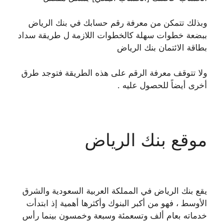
وبذلك تتمكن من معرفة رقم حسابك في بنك الرياض
ببضعة خطوات سهلة كالخطوات اللازمة ل طريقة سداد
بطاقة الائتمان بنك الرياض
ولا تتوقف معرفة الرقم على هذه الطريقة فتوجد طرق
أخرى أيضاً للحصول عليه .
موقع بنك الرياض
يقع بنك الرياض في المملكة العربية السعودية والشرق
الأوسط ، فهو من أكبر البنوك وأكثرها أهمية إذ ابتدأت
خدماته بعام ألف وتسعمئة وسبعة وخمسون بينما رأس