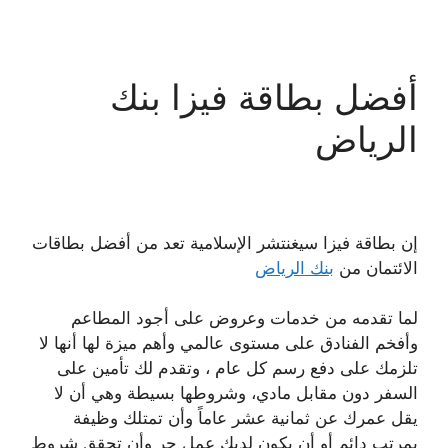
أفضل بطاقة فيزا بنك
الرياض
إن بطاقة فيزا سيغنتشر الإسلامية تعد من أفضل بطاقات
الائتمان من
بنك الرياض
لما تقدمه من خدمات وعروض على أجود المطاعم
وأفخم الفنادق على مستوى عالمي وأهم ميزة لها أنها لا
تلزمك على دفع رسم كل عام ، وتقدم لك تأمين على
السفر دون مقابل مادي، وشروطها بسيطة وهي أن لا
يقل عمرك عن ثمانية عشر عاماً وأن تمتلك وظيفة
بمرتب دائم أو أن يكون لديك عمل حر وأن تحقق شروط