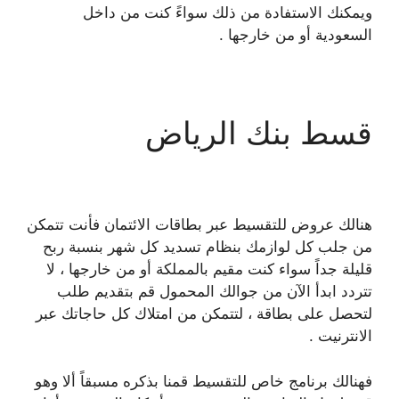
ويمكنك الاستفادة من ذلك سواءً كنت من داخل
السعودية أو من خارجها .
قسط بنك الرياض
هنالك عروض للتقسيط عبر بطاقات الائتمان فأنت تتمكن
من جلب كل لوازمك بنظام تسديد كل شهر بنسبة ربح
قليلة جداً سواء كنت مقيم بالمملكة أو من خارجها ، لا
تتردد ابدأ الآن من جوالك المحمول قم بتقديم طلب
لتحصل على بطاقة ، لتتمكن من امتلاك كل حاجاتك عبر
الانترنيت .
فهنالك برنامج خاص للتقسيط قمنا بذكره مسبقاً ألا وهو