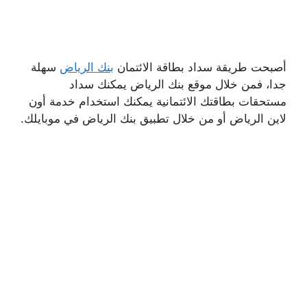
أصبحت طريقة سداد بطاقة الائتمان
بنك الرياض
سهلة
جدا، فمن خلال موقع بنك الرياض يمكنك سداد
مستحقات بطاقتك الائتمانية يمكنك استخدام خدمة أون
لاين الرياض أو من خلال تطبيق بنك الرياض في موبايلك.