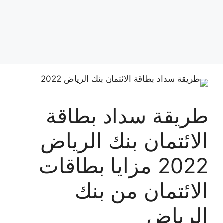
طريقة سداد بطاقة
الائتمان بنك الرياض
2022 مزايا بطاقات
الائتمان من بنك
الرياض