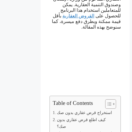
وصندوق التنمية العقارية. يمكن
للمتعاملين استخدام هذا البرنامج
للحصول على
القروض العقارية
بأقل
قيمة ممكنة وبطرق دفع ميسرة، كما
سنوضح بهذه المقالة.
Table of Contents
استخراج قرض عقاري بدون صك
كيف اطلع قرض عقاري بدون
صك؟