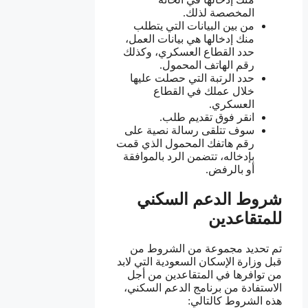
المخصصة لذلك.
من بين البيانات التي يتطلب
منك إدخالها هي بيانات العمل،
حدد القطاع العسكري، وكذلك
رقم الهاتف المحمول.
حدد الرتبة التي حصلت عليها
خلال عملك في القطاع
العسكري.
انقر فوق تقديم طلب.
سوف تتلقى رسالة نصية على
رقم هاتفك المحمول الذي قمت
بإدخاله، تتضمن الرد بالموافقة
أو بالرفض.
شروط الدعم السكني
للمتقاعدين
تم تحديد مجموعة من الشروط من
قبل وزارة الإسكان السعودية التي لابد
من توافرها في المتقاعدين من أجل
الاستفادة من برنامج الدعم السكني،
هذه الشروط كالتالي: