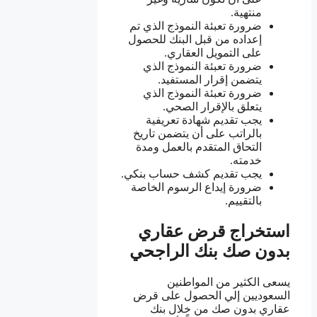
منتهية.
ضرورة تعبئة النموذج الذي تم
إعداده من قبل البنك للحصول
على التمويل العقاري.
ضرورة تعبئة النموذج الذي
يتضمن إقرار المستفيد.
ضرورة تعبئة النموذج الذي
يتعلق بالإقرار الصحي.
يجب تقديم شهادة تعريفية
بالراتب على أن يتضمن تاريخ
التحاق المتقدم بالعمل ومدة
خدمته.
يجب تقديم كشف حساب بنكي.
ضرورة إيداع الرسوم الخاصة
بالتقييم.
استخراج قرض عقاري
بدون صك بنك الراجحي
يسعى الكثير من المواطنين
السعوديين إلي الحصول على قرض
عقاري بدون صك من خلال بنك