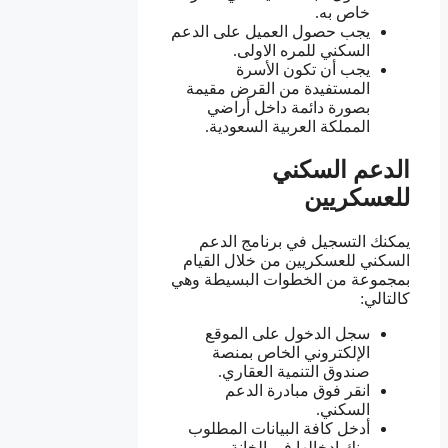
خاص به.
يجب حصول العميل على الدعم
السكني للمره الاولى.
يجب أن تكون الأسرة
المستفيدة من القرض مقيمة
بصورة دائمة داخل أراضي
المملكة العربية السعودية.
الدعم السكني
للعسكريين
يمكنك التسجيل في برنامج الدعم
السكني للعسكريين من خلال القيام
بمجموعة من الخطوات البسيطة وهي
كالتالي:
سجل الدخول على الموقع
الإلكتروني الخاص بمنصة
صندوق التنمية العقاري.
انقر فوق مبادرة الدعم
السكني.
أدخل كافة البيانات المطلوب
منك إدخالها في الخانة