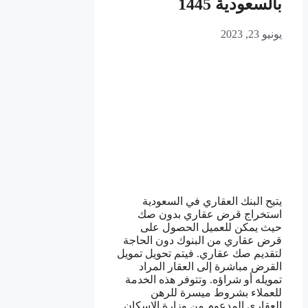
بالسعودية 1445
يونيو 23, 2023
يتيح البنك العقاري في السعودية
استخراج قرض عقاري بدون صك
حيث يمكن للعميل الحصول على
قرض عقاري من البنوك دون الحاجة
لتقديم صك عقاري. فيتم تحويل تمويل
القرض مباشرة إلى العقار المراد
تمويله أو شراؤه. وتتوفر هذه الخدمة
للعملاء بشروط ميسرة للرهن
العقاري المدعوم من وزارة الإسكان