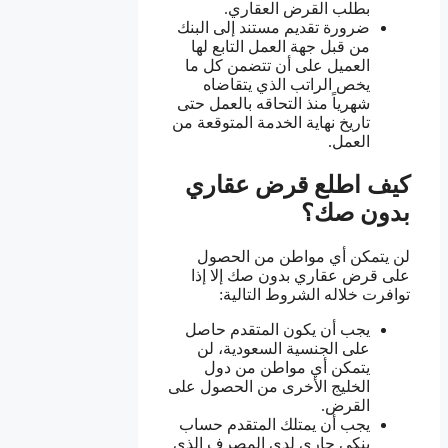
بطلب القرض العقاري.
ضرورة تقديم مستند إلى البنك
من قبل جهة العمل التابع لها
العميل على أن تتضمن كل ما
يخص الراتب الذي يتقاضاه
شهرياً منذ التحاقه بالعمل حتى
تاريخ نهاية الخدمة المتوقعة من
العمل.
كيف اطلع قرض عقاري
بدون صك؟
لن يتمكن أي مواطن من الحصول
على قرض عقاري بدون صك إلا إذا
توافرت خلاله الشروط التالية:
يجب أن يكون المتقدم حاصل
على الجنسية السعودية، لن
يتمكن أي مواطن من دول
الخليج الأخرى من الحصول على
القرض.
يجب أن يمتلك المتقدم حساب
بنكي جاري لدى المصرف الذي