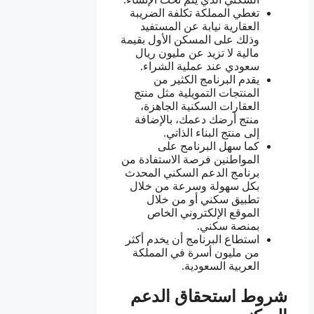
تغطي المملكة تكلفة الضريبة
العقارية نيابة عن المستفيد
وذلك على المسكن الأول بقيمة
مالية لا تزيد عن مليون ريال
سعودي عند عملية الشراء.
يقدم البرنامج الكثير من
المنتجات التمويلية مثل منتج
العقارات السكنية الجاهزة،
منتج أرضك دعمك، بالإضافة
إلى منتج البناء الذاتي.
كما سهل البرنامج على
المواطنين فرصة الاستفادة من
برنامج الدعم السكني المحدث
بكل سهولة وسرعة من خلال
تطبيق سكني أو من خلال
الموقع الإلكتروني الخاص
بمنصة سكني.
استطاع البرنامج أن يخدم أكثر
من مليون أسرة في المملكة
العربية السعودية.
شروط استحقاق الدعم