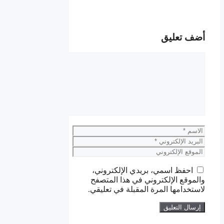
أضف تعليق
تعليق
الاسم
البريد
الإلكتروني
الموقع
الإلكتروني
احفظ اسمي، بريدي الإلكتروني،
والموقع الإلكتروني في هذا المتصفح
لاستخدامها المرة المقبلة في تعليقي.