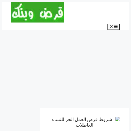
انتقل
إلى
المحتوى
القائمة