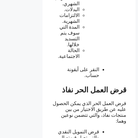
الشهري.
البدلات.
الالتزامات
الشهرية.
المدة التي
سوف يتم
التسديد
خلالها.
الحالة
الاجتماعية.
النقر على أيقونة
حساب.
قرض العمل الحر نفاذ
قرض العمل الحر الذي يمكن الحصول
عليه عن طريق الاختيار من بين
منتجات نفاذ، والتي تتضمن نوعين
وهما:
قرض التمويل النقدي
والتي تصل قيمته إلى