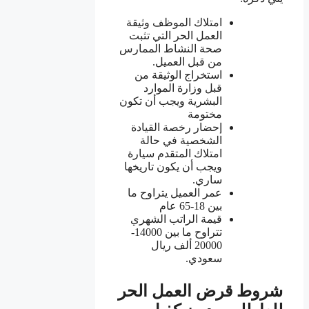
امتلاك الموظف وثيقة
العمل الحر التي تثبت
صحة النشاط الممارس
من قبل العميل.
استخراج الوثيقة من
قبل وزارة الموارد
البشرية ويجب أن تكون
مختومة
إحضار رخصة القيادة
الشخصية في حالة
امتلاك المتقدم سيارة
ويجب أن يكون تاريخها
ساري.
عمر العميل يتراوح ما
بين 18-65 عام
قيمة الراتب الشهري
تتراوح ما بين 14000-
20000 ألف ريال
سعودي.
شروط قرض العمل الحر