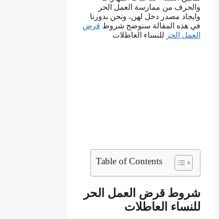
والحرف من ممارسة العمل الحر
وايجاد مصدر دخل لهن، ونحن بدورنا
في هذه المقالة سنوضح شروط
قرض
العمل الحر
للنساء العاطلات
Table of Contents
شروط قرض العمل الحر
للنساء العاطلات