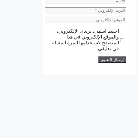
الاسم
البريد
الإلكتروني
الموقع
الإلكتروني
احفظ اسمي، بريدي الإلكتروني،
والموقع الإلكتروني في هذا
المتصفح لاستخدامها المرة المقبلة
في تعليقي.