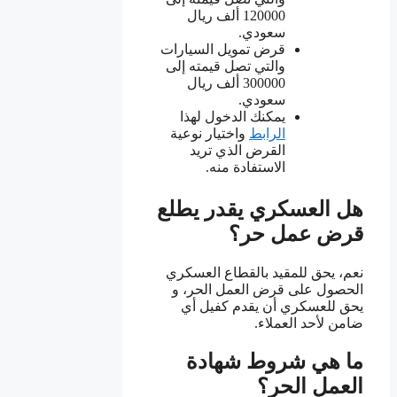
120000 ألف ريال
سعودي.
قرض تمويل السيارات
والتي تصل قيمته إلى
300000 ألف ريال
سعودي.
يمكنك الدخول لهذا
الرابط
واختيار نوعية
القرض الذي تريد
الاستفادة منه.
هل العسكري يقدر يطلع
قرض عمل حر؟
نعم، يحق للمقيد بالقطاع العسكري
الحصول على قرض العمل الحر، و
يحق للعسكري أن يقدم كفيل أي
ضامن لأحد العملاء.
ما هي شروط شهادة
العمل الحر؟