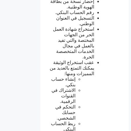
إحضار نسخة من بطاقة
الهوية الوطنية.
رقم الحساب البنكي.
التسجيل في العنوان
الوطني.
استخراج شهادة العمل
الحر من الجهات
المختصة والتي تفيد
بالعمل في مجال
الخدمات المتخصصة
الحرة.
عقب استخراج الوثيقة
يمكنك التمتع بالعديد من
المميزات ومنها:
إنشاء حساب
بنكي.
الاشتراك في
القنوات
الرقمية.
التحكم في
حسابك
الشخصي.
ربط الحساب
البنكي