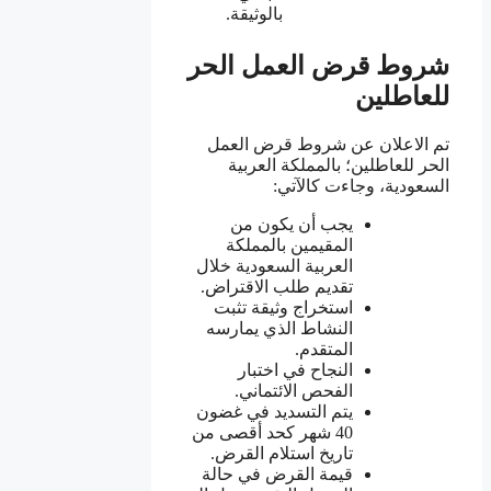
بالوثيقة.
شروط قرض العمل الحر
للعاطلين
تم الاعلان عن شروط قرض العمل
الحر للعاطلين؛ بالمملكة العربية
السعودية، وجاءت كالآتي:
يجب أن يكون من
المقيمين بالمملكة
العربية السعودية خلال
تقديم طلب الاقتراض.
استخراج وثيقة تثبت
النشاط الذي يمارسه
المتقدم.
النجاح في اختبار
الفحص الائتماني.
يتم التسديد في غضون
40 شهر كحد أقصى من
تاريخ استلام القرض.
قيمة القرض في حالة