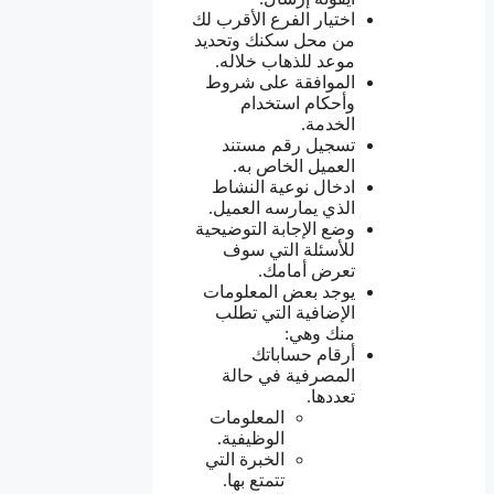
اختيار الفرع الأقرب لك
من محل سكنك وتحديد
موعد للذهاب خلاله.
الموافقة على شروط
وأحكام استخدام
الخدمة.
تسجيل رقم مستند
العميل الخاص به.
ادخال نوعية النشاط
الذي يمارسه العميل.
وضع الإجابة التوضيحية
للأسئلة التي سوف
تعرض أمامك.
يوجد بعض المعلومات
الإضافية التي تطلب
منك وهي:
أرقام حساباتك
المصرفية في حالة
تعددها.
المعلومات
الوظيفية.
الخبرة التي
تتمتع بها.