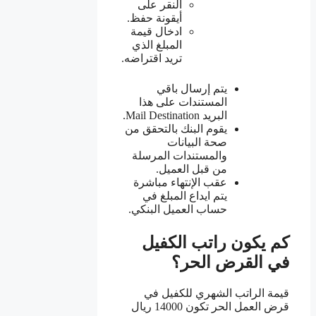
النقر على
أيقونة حفظ.
ادخال قيمة
المبلغ الذي
تريد اقتراضه.
يتم إرسال باقي
المستندات على هذا
البريد Mail Destination.
يقوم البنك بالتحقق من
صحة البيانات
والمستندات المرسلة
من قبل العميل.
عقب الإنتهاء مباشرة
يتم ايداع المبلغ في
حساب العميل البنكي.
كم يكون راتب الكفيل
في القرض الحر؟
قيمة الراتب الشهري للكفيل في
قرض العمل الحر تكون 14000 ريال