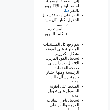
إلى الصفحة الرسمية
لمنصة أبشر الإلكترونية
بالنقر
هنا
.
النقر على أيقونة تسجيل
الدخول بكتابة كل من:
اسم
المستخدم.
كلمة المرور.
يتم رفع كل المستندات
المطلوبة على الموقع
بشكل الكتروني.
تسجيل الكود المرئي.
الانتقال بعد ذلك إلى
صفحة الخدمات
الرئيسية ومنها اختيار
خدمة ارسال طلب
جديد.
الضغط على أيقونة
الحصول على تمويل
جديد.
تسجيل باقي البيانات
اللازمة والنقر على
أيقونة إرسال.