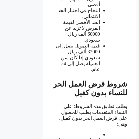
أقصى.
النجاح في اختبار الحد
الائتماني.
الحد الأقصى لقيمة
القرض لا تزيد عن
60000 ألف ريال
سعودي.
قيمة التمويل تصل إلى
32000 ألف ريال
سعودي إذا كان سن
العميلة يصل إلى 24
عام.
شروط قرض العمل الحر
للنساء بدون كفيل
يطلب تطابق هذه الشروط؛ على
النساء المتقدمات بطلب للحصول
على قرض العمل الحر بدون كفيل،
وهي: