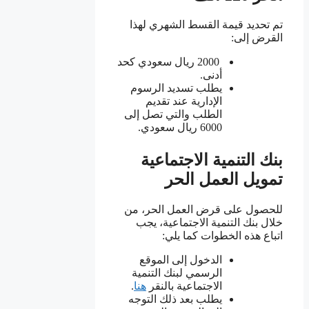
تم تحديد قيمة القسط الشهري لهذا
القرض إلى:
2000 ريال سعودي كحد
أدنى.
يطلب تسديد الرسوم
الإدارية عند تقديم
الطلب والتي تصل إلى
6000 ريال سعودي.
بنك التنمية الاجتماعية
تمويل العمل الحر
للحصول على قرض العمل الحر، من
خلال بنك التنمية الاجتماعية، يجب
اتباع هذه الخطوات كما يلي:
الدخول إلى الموقع
الرسمي لبنك التنمية
الاجتماعية بالنقر
هنا
.
يطلب بعد ذلك التوجه