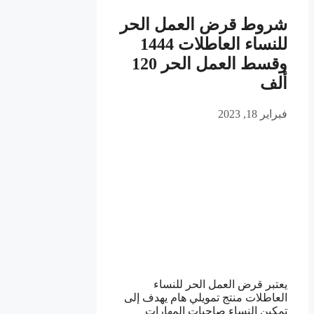
شروط قرض العمل الحر
للنساء العاطلات 1444
وقسط العمل الحر 120
ألف
فبراير 18, 2023
يعتبر قرض العمل الحر للنساء
العاطلات منتج تمويلي هام يهدف إلى
تمكين النساء صاحبات المهارات