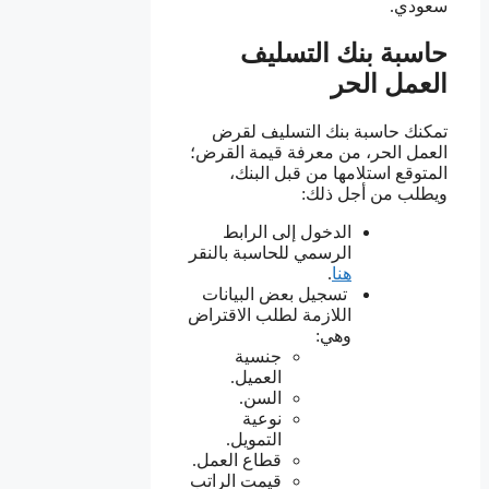
سعودي.
حاسبة بنك التسليف
العمل الحر
تمكنك حاسبة بنك التسليف لقرض
العمل الحر، من معرفة قيمة القرض؛
المتوقع استلامها من قبل البنك،
ويطلب من أجل ذلك:
الدخول إلى الرابط
الرسمي للحاسبة بالنقر
هنا
.
تسجيل بعض البيانات
اللازمة لطلب الاقتراض
وهي:
جنسية
العميل.
السن.
نوعية
التمويل.
قطاع العمل.
قيمت الراتب