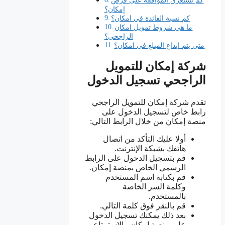
إمكان؟
كم نسبة الفائدة في امكان؟
ما هي شروط تمويل امكان
الراجحي؟
متى يتم ايداع المبلغ في امكان؟
شركة إمكان للتمويل
الراجحي تسجيل الدخول
تقدم شركة إمكان للتمويل الراجحي
رابط خاص لتسجيل الدخول على
منصة إمكان من خلال الرابط التالي:
أولا عليك التأكد من اتصال
هاتفك بشبكة الإنترنت.
قم بتسجيل الدخول على الرابط
الرسمي الخاص بمنصة إمكان.
قم بكتابة اسم المستخدم
وكلمة السر الخاصة
بالمستخدم.
قم بالنقر فوق كلمة التالي.
بعد ذلك يمكنك تسجيل الدخول
على منصة إمكان والاستمتاع