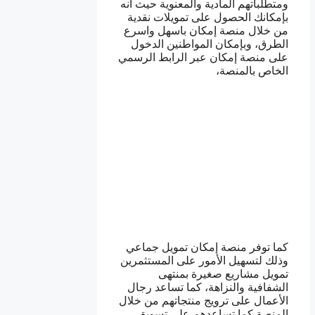
ومتطلباتهم المادية والمعنوية حيث أنه
بإمكانك الحصول على تمويلات نقدية
من خلال منصة إمكان باسهل واسرع
الطرق، وبإمكان المواطنين الدخول
على منصة إمكان عبر الرابط الرسمي
الخاص بالمنصة،
كما توفر منصة إمكان تمويل جماعي
وذلك لتسهيل الأمور على المستثمرين
تمويل مشاريع صغيرة بمنتهى
الشفافية والنزاهة، كما تساعد رجال
الأعمال على ترويج منتجاتهم من خلال
المنصة كما تساعدهم على تسويق