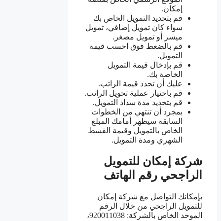
إمكان.
قم بتحديد التمويل الخاص بك
سواء كان تمويل إضافي، تمويل
ميسر أو تمويل مصغر.
قم بالضغط فوق احسب قيمة
التمويل.
قم بإدخال قيمة التمويل
الخاصة بك.
عليك أن تحدد قيمة الراتب.
قم باختيار عملية تحويل الراتب.
قم بتحديد مدة سداد التمويل.
بمجرد أن تنتهي من الخطوات
السابقة سيظهر أمامك المبلغ
الخاص بالتمويل وقيمة القسط
الشهري ومدة التمويل.
شركة إمكان للتمويل
الراجحي رقم الهاتف
بإمكانك التواصل مع شركة إمكان
للتمويل الراجحي من خلال الرقم
الموحد الخاص بالشركة: 920011038،