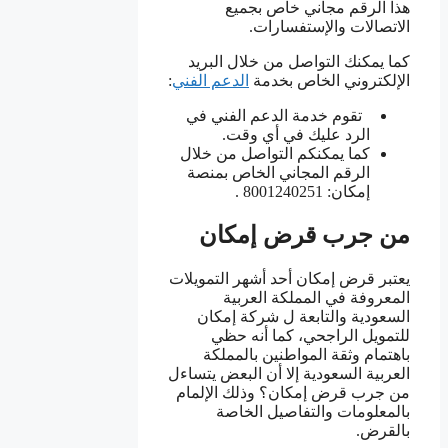
هذا الرقم مجاني خاص بجميع
الاتصالات والإستفسارات.
كما يمكنك التواصل من خلال البريد
الإلكتروني الخاص بخدمة
الدعم الفني
:
تقوم خدمة الدعم الفني في
الرد عليك في أي وقت.
كما يمكنكم التواصل من خلال
الرقم المجاني الخاص بمنصة
إمكان: 8001240251 .
من جرب قرض إمكان
يعتبر قرض إمكان أحد أشهر التمويلات
المعروفة في المملكة العربية
السعودية والتابعة ل شركة إمكان
للتمويل الراجحي، كما أنه حظي
باهتمام وثقة المواطنين بالمملكة
العربية السعودية إلا أن البعض يتساءل
من جرب قرض إمكان؟ وذلك الإلمام
بالمعلومات والتفاصيل الخاصة
بالقرض.