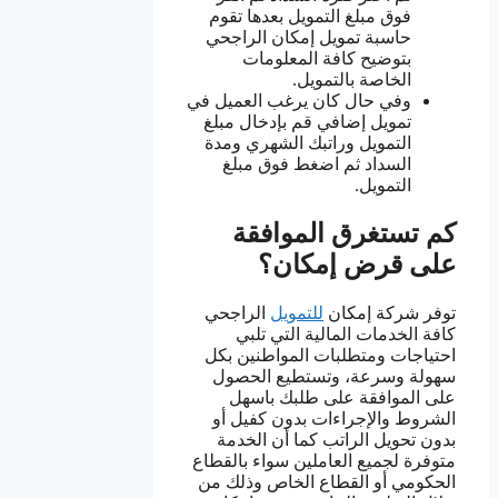
فوق مبلغ التمويل بعدها تقوم
حاسبة تمويل إمكان الراجحي
بتوضيح كافة المعلومات
الخاصة بالتمويل.
وفي حال كان يرغب العميل في
تمويل إضافي قم بإدخال مبلغ
التمويل وراتبك الشهري ومدة
السداد ثم اضغط فوق مبلغ
التمويل.
كم تستغرق الموافقة
على قرض إمكان؟
توفر شركة إمكان
للتمويل
الراجحي
كافة الخدمات المالية التي تلبي
احتياجات ومتطلبات المواطنين بكل
سهولة وسرعة، وتستطيع الحصول
على الموافقة على طلبك باسهل
الشروط والإجراءات بدون كفيل أو
بدون تحويل الراتب كما أن الخدمة
متوفرة لجميع العاملين سواء بالقطاع
الحكومي أو القطاع الخاص وذلك من