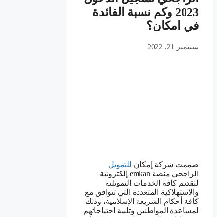
2023 وكم نسبة الفائدة
في امكان؟
سبتمبر 21, 2022
صممت شركة إمكان
للتمويل
الراجحي منصة emkan إلكترونية
لتقديم كافة الخدمات التمويلية
والاستهلاكية المتعددة التي تتوافق مع
كافة أحكام الشريعة الإسلامية، وذلك
لمساعدة المواطنين وتلبية احتياجاتهم