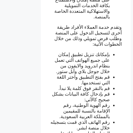
بكافة الخدمات التمويلية
والاستهلاكية المتعددة الخاصة
بالمنصة.
وتقدم خدمة العملاء الأفراد طريقة
أخرى لتسجيل الدخول على المنصة
وطلب قرض تمويلي وذلك من خلال
الخطوات الآتية:
بإمكانك تنزيل تطبيق إمكان
على جميع الهواتف التي تعمل
بنظام اندرويد والايفون من
خلال جوجل بلاي وأبل ستور.
قم بفتح التطبيق واختر اللغة
التي تستخدمها.
قم بالنقر فوق كلمة يلا نبدأ.
قم بإدخال كافة البيانات بشكل
صحيح كالآتي:
رقم الهوية الوطنية، رقم
الإقامة بالنسبة للمقيمين
بالمملكة العربية السعودية.
رقم الهاتف الذي قمت بتسجيله
خلال منصة ابشر.