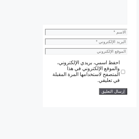
الاسم
البريد
الإلكتروني
الموقع
الإلكتروني
احفظ اسمي، بريدي الإلكتروني،
والموقع الإلكتروني في هذا
المتصفح لاستخدامها المرة المقبلة
في تعليقي.