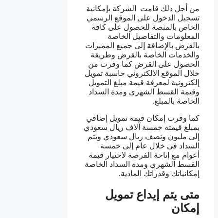
من أجل ذلك قامت الشركة بإمكانية
تسجيل الدخول على الموقع الرسمي
الخاص بالمنصة للحصول على كافة
المعلومات والتفاصيل الخاصة
بالقرض بالإضافة إلى جميع المميزات
والخدمات الخاصة بالقرض وطريقة
الحصول على القرض كما وفرت من
خلال الموقع الالكتروني حاسبة تمويل
إلكترونية لمعرفة قيمة مبلغ التمويل
وقيمة القسط الشهري ومدة السداد
الخاصة بالمبلغ.
كما وفرت إمكان قيمة تمويل إضافي
بمبلغ قيمته خمسة آلاف ريال سعودي
إلى مليون ونصف ريال سعودي ويتم
السداد في خلال عام إلى خمسة
أعوام مع إتاحة الفرصة لاختيار قيمة
القسط الشهري ومدة السداد الخاصة
إمكانياتك وقدراتك المادية.
متى يتم إيداع تمويل
إمكان