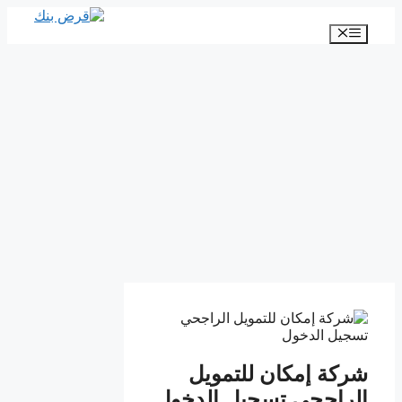
انتقل
إلى
القائمة
المحتوى
شركة إمكان للتمويل
الراجحي تسجيل الدخول