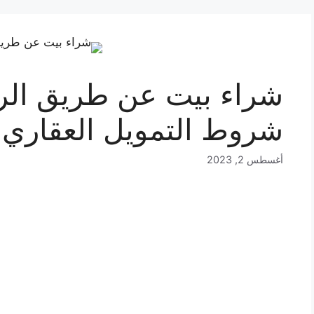
شروط التمويل العقاري
أغسطس 2, 2023