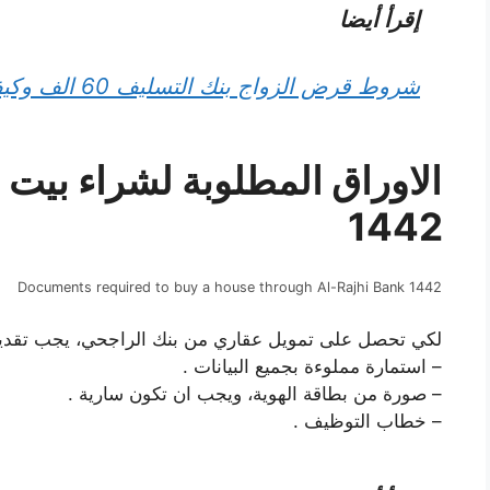
إقرأ أيضا
شروط قرض الزواج بنك التسليف 60 الف وكيفية التسجيل
الاوراق المطلوبة لشراء بيت
1442
Documents required to buy a house through Al-Rajhi Bank 1442
لكي تحصل على تمويل عقاري من بنك الراجحي، يجب تقديم 
– استمارة مملوءة بجميع البيانات .
– صورة من بطاقة الهوية، ويجب ان تكون سارية .
– خطاب التوظيف .