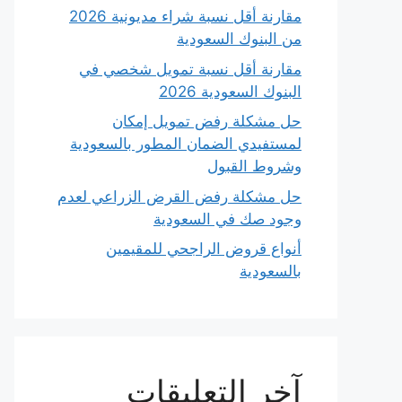
مقارنة أقل نسبة شراء مديونية 2026
من البنوك السعودية
مقارنة أقل نسبة تمويل شخصي في
البنوك السعودية 2026
حل مشكلة رفض تمويل إمكان
لمستفيدي الضمان المطور بالسعودية
وشروط القبول
حل مشكلة رفض القرض الزراعي لعدم
وجود صك في السعودية
أنواع قروض الراجحي للمقيمين
بالسعودية
آخر التعليقات