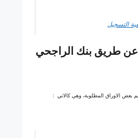
 عن طريق بنك الراجحي
بعض الاوراق المطلوبة، وهي كالاتي :