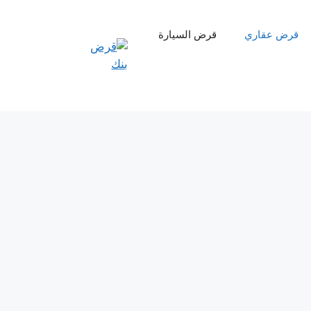
قرض عقاري
قرض السيارة