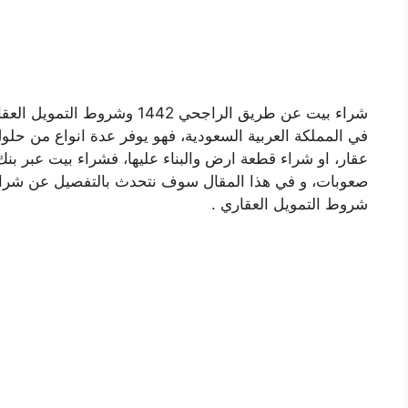
شراء بيت عن طريق الراجحي 1442 
في المملكة العربية السعودية، فهو يوفر عدة انواع من حلول 
شروط التمويل العقاري .