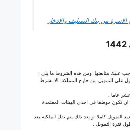
ل على التمويل من خارج المملكة، الا بشرط
شر عاما .
ان تكون موظفا في احدى الهيئات المعتمدة
 التمويل كاملا، و بعد ذلك يتم نقل الملكية بعد
ول فترة التمويل .