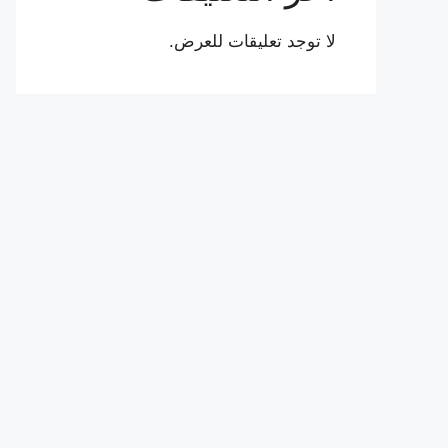
لا توجد تعليقات للعرض.