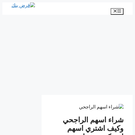
انتقل
إلى
القائمة
المحتوى
شراء اسهم الراجحي
وكيف اشتري اسهم