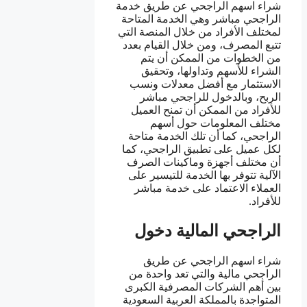
شراء اسهم الراجحي عن طريق خدمة
الراجحي مباشر وهي الخدمة المتاحة
لمختلف الأفراد من خلال المنصة التي
تتبع المصرف، ومن خلال القيام بعدد
من الخطوات من الممكن أن يتم
الشراء للأسهم وتداولها، وتحقيق
الاستثمار مع أفضل معدلات ونسب
الربح، وبالدخول للراجحي مباشر
للأفراد من الممكن أن تمنح العميل
مختلف المعلومات حول أسهم
الراجحي، كما أن تلك الخدمة متاحة
لكل عميل على تطبيق الراجحي، كما
أن مختلف أجهزة وماكينات الصرف
الآلية تتوفر بها الخدمة للتيسير على
العملاء الاعتماد على خدمة مباشر
للأفراد.
الراجحي المالية دخول
شراء اسهم الراجحي عن طريق
الراجحي مالية والتي تعد واحدة من
بين أهم الشركات المصرفية الكبرى
المتواجدة بالمملكة العربية السعودية