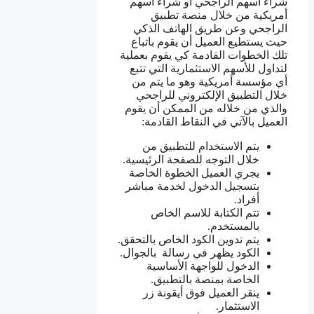
شراء اسهم الراجحي أو شراء أسهم
أمريكية من خلال منصة تطبيق
الراجحي وعن طريق الهاتف الذكي
حيث يستطيع العميل أن يقوم باتباع
تلك الخطوات القادمة كي يقوم بعملية
لتداول للأسهم الاستثمارية التي تتبع
أي مؤسسة أمريكية وهو ما يتم من
خلال التطبيق الإلكتروني للراجحي
والذي من خلاله من الممكن أن يقوم
العميل بالآتي في النقاط القادمة:
يتم الاستخدام للتطبيق من
خلال التوجه للصفحة الرئيسية.
يجري العميل الخطوة الخاصة
بتسجيل الدخول لخدمة مباشر
أفراد.
تتم الكتابة للاسم الخاص
بالمستخدم.
يتم تدوين الكود الخاص بالتحقق.
الكود يظهر في رسالة بالجوال.
الدخول للواجهة الأساسية
الخاصة بمنصة بالتطبيق.
ينقر العميل فوق أيقونة زر
الاستثمار.