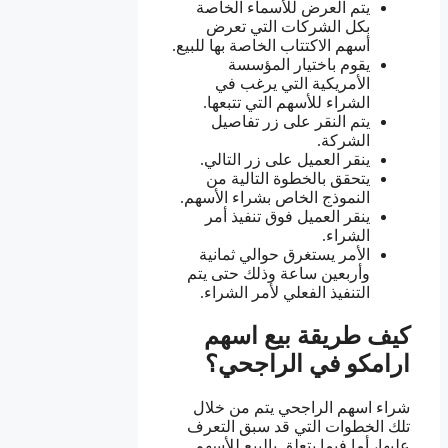
يتم العرض للأسماء الخاصة
بكل الشركات التي تعرض
أسهم الاكتتاب الخاصة بها للبيع.
يقوم باختيار المؤسسة
الأمريكية التي يرغب في
الشراء للأسهم التي تتبعها.
يتم النقر على زر تفاصيل
الشركة.
ينقر العميل على زر التالي.
يتحقق بالخطوة التالية من
النموذج الخاص بشراء الأسهم.
ينقر العميل فوق تنفيذ أمر
الشراء.
الأمر يستغرق حوالي ثمانية
وأربعين ساعة وذلك حتى يتم
التنفيذ الفعلي لأمر الشراء.
كيف طريقة بيع اسهم
ارامكو في الراجحي؟
شراء اسهم الراجحي يتم من خلال
تلك الخطوات التي قد سبق التعرف
عليها، أما فيما يتعلق بالبيع للأسهم