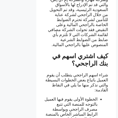
والتي قد تم الإدراج لها بالأسواق
السعودية الرئيسية، وقد تم التحويل
من خلال الراجحي لشركة عناية
للتأمين لشركة تحترم الضوابط
الخاصة بالراجحي المالية وعلى
النقيض فقد تحولت الشركة مصافي
لقائمة الشركات التي لا تلتزم بأي
ضابط من الضوابط الشرعية
المنصوص عليها بالراجحي المالية.
كيف اشتري اسهم في
بنك الراجحي؟
شراء اسهم الراجحي يتطلب أن يقوم
العميل باتباع بعض الخطوات البسيطة
والتي نذكر منها ما يلي في النقاط
القادمة:
الخطوة الأولى يقوم فيها العميل
بالتوجه للمنصة التي تتبع
مصرف الراجحي وبواسطة
الرابط المباشر الخاص بالمنصة