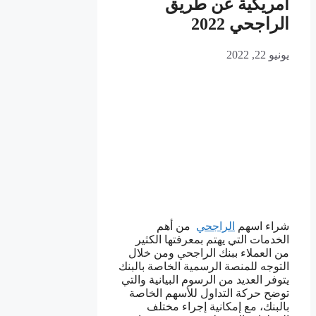
امريكية عن طريق
الراجحي 2022
يونيو 22, 2022
شراء اسهم
الراجحي
من أهم
الخدمات التي يهتم بمعرفتها الكثير
من العملاء ببنك الراجحي ومن خلال
التوجه للمنصة الرسمية الخاصة بالبنك
يتوفر العديد من الرسوم البيانية والتي
توضح حركة التداول للأسهم الخاصة
بالبنك، مع إمكانية إجراء مختلف