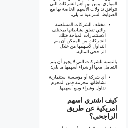
الموازي، ومن بين أهم الشركات التي
تتوافق تداولات الأسهم الخاصة بها مع
الضوابط الشرعية ما يلي:
مختلف الشركات المساهمة
والتي تتعلق نشاطاتها بمختلف
الاستثمارات المباحة فتلك
الشركات من الممكن أن يتم
التداول لأسهمها من خلال
الراجحي المالية.
بالنسبة للشركات التي لا يجوز أن يتم
التعامل معها أو شراء أسهمها ما يلي:
أي شركة أو مؤسسة استثمارية
نشاطاتها محرمة فمن المحرم
تداول وشراء وبيع أسهمها.
كيف اشتري اسهم
امريكية عن طريق
الراجحي؟