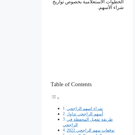
الخطوات الاستعلامية بخصوص تواريخ
شراء الأسهم.
Table of Contents
شراء اسهم الراجحي
أسهم الراجحي تداول
طريقة تفعيل المحفظة في
الراجحي
توقعات سهم الراجحي 2022