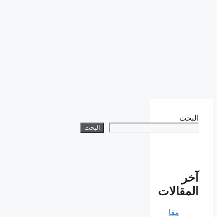
البحث
البحث
آخر
المقالات
مقا