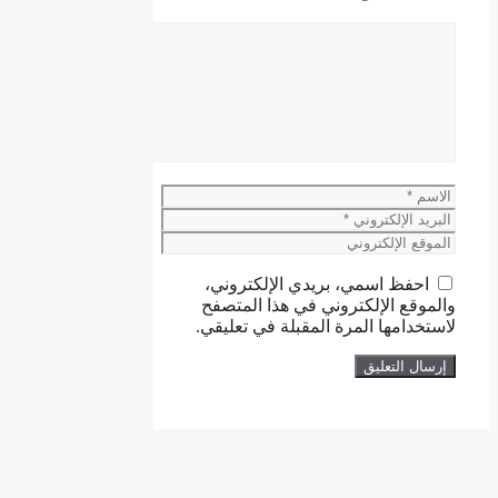
تعليق
الاسم
البريد
الإلكتروني
الموقع
الإلكتروني
احفظ اسمي، بريدي الإلكتروني،
والموقع الإلكتروني في هذا المتصفح
لاستخدامها المرة المقبلة في تعليقي.