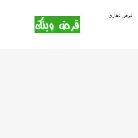
قرض عقاري