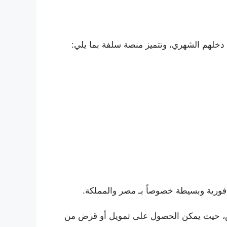
خلهم الشهري، وتتميز منصة سلفة بما يلي:
ورية وبسيطة خصوصاً بـ مصر والمملكة.
، حيث يمكن الحصول على تمويل أو قرض من