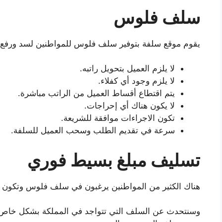
سلف فلوس
يقوم موقع سلفة بتوفير سلف فلوس للمواطنين لسد ورفع د
لا يلزم العميل بتحويل راتبه.
لا يلزم وجود أي كفلاء.
يتم اقتطاع أقساط العميل من الراتب مباشرة.
لا يكون هناك أي إحراجات.
تكون الاجراءات موافقة للشريعة.
سرعة في تقديم الطلب وسحب العميل للسلفة.
تسليف مبلغ بسيط فوري
هناك الكثير من المواطنين يرغبون في سلف فلوس وتكون ف
وسنتحدث عن السلف التي تتواجد في المملكة بشكل خاص