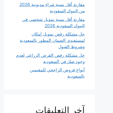
مقارنة أقل نسبة شراء مديونية 2026
من البنوك السعودية
مقارنة أقل نسبة تمويل شخصي في
البنوك السعودية 2026
حل مشكلة رفض تمويل إمكان
لمستفيدي الضمان المطور بالسعودية
وشروط القبول
حل مشكلة رفض القرض الزراعي لعدم
وجود صك في السعودية
أنواع قروض الراجحي للمقيمين
بالسعودية
آخر التعليقات