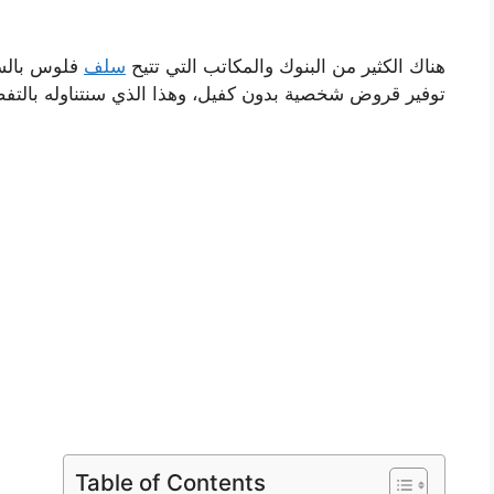
هناك الكثير من البنوك والمكاتب التي تتيح
سلف
توفير قروض شخصية بدون كفيل، وهذا الذي سنتناوله بالتفص
Table of Contents