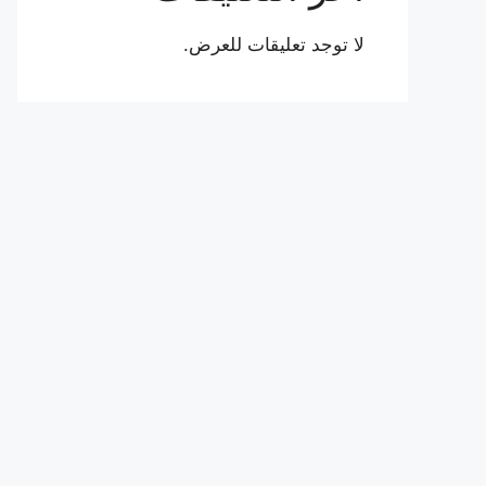
لا توجد تعليقات للعرض.