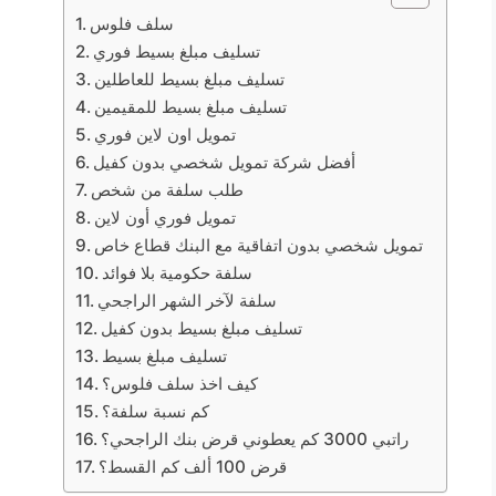
سلف فلوس
تسليف مبلغ بسيط فوري
تسليف مبلغ بسيط للعاطلين
تسليف مبلغ بسيط للمقيمين
تمويل اون لاين فوري
أفضل شركة تمويل شخصي بدون كفيل
طلب سلفة من شخص
تمويل فوري أون لاين
تمويل شخصي بدون اتفاقية مع البنك قطاع خاص
سلفة حكومية بلا فوائد
سلفة لآخر الشهر الراجحي
تسليف مبلغ بسيط بدون كفيل
تسليف مبلغ بسيط
كيف اخذ سلف فلوس؟
كم نسبة سلفة؟
راتبي 3000 كم يعطوني قرض بنك الراجحي؟
قرض 100 ألف كم القسط؟