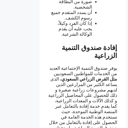
صورة من البطاقة
الشخصية.
أن يسدد المتقدم جميع
رسوم الكشف.
إذا كان الفرد وكيلاً،
يجب عليه أن يقدم
الوكالة الشرعية.
إفادة صندوق التنمية
الزراعية
يوفر صندوق التنمية الإجتماعية العديد
من الخدمات للمواطنين السعوديين
مثل القرض الزراعي السعودي،
الذى
يساعد الكثير من المزارعين الذين
لديهم مشروعات زراعية صغيرة و
ذلك للحصول على المحاصيل الزراعية
و كذلك الآلات و المعدات الزراعية،
كما يقدم خدمة إفادة بالتعامل عبر
المنصة الوطنية الموحدة، حيث
تستخدم هذه الخدمة العامة في
الحصول على إفادة بالتعامل من خلال
صندوق التنمية الزراعية، باستخدام