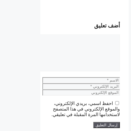
أضف تعليق
تعليق
الاسم
البريد
الإلكتروني
الموقع
الإلكتروني
احفظ اسمي، بريدي الإلكتروني،
والموقع الإلكتروني في هذا المتصفح
لاستخدامها المرة المقبلة في تعليقي.