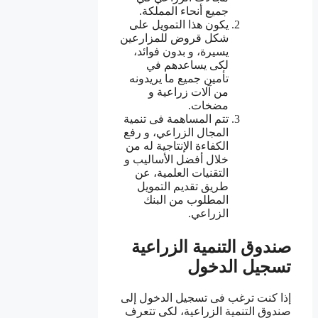
جميع أنحاء المملكة.
يكون هذا التمويل على
شكل قروض للمزارعين
يسيرة، و بدون فوائد،
لكى يساعدهم في
تأمين جميع ما يريدونه
من آلات زراعية و
مضخات.
تتم المساهمة فى تنمية
المجال الزراعي، و رفع
الكفاءة الإنتاجية له من
خلال أفضل الأساليب و
التقنيات العلمية، عن
طريق تقديم التمويل
المطلوب من البنك
الزراعي.
صندوق التنمية الزراعية
تسجيل الدخول
إذا كنت ترغب فى تسجيل الدخول إلى
صندوق التنمية الزراعية، لكى تتعرف