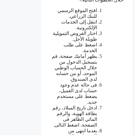
افتح الموقع الرسمي
للبنك الزراعي.
انتقل إلى الخدمات
الإلكترونية.
اختار القروض التمويلية
طويلة الأجل.
اضغط على طلب
الخدمة.
يظهر أمامك صفحة، قم
بتسجيل الدخول من
خلال الحساب الوطني
الموحد، أو من حسابه
لدى الصندوق.
فى حالة عدم وجود
حساب لدى العميل،
يضغط على مستخدم
جديد.
ادخل تاريخ الميلاد، رقم
بطاقة الهوية، والرقم
المائي الظاهر فى
الصفحة، اضغط التالى.
بعدما انتهى من