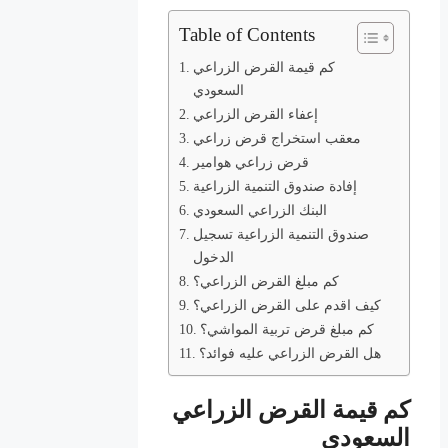
Table of Contents
كم قيمة القرض الزراعي
السعودي
إعفاء القرض الزراعي
معقب استخراج قرض زراعي
قرض زراعي هوامير
إفادة صندوق التنمية الزراعية
البنك الزراعي السعودي
صندوق التنمية الزراعية تسجيل
الدخول
كم مبلغ القرض الزراعي؟
كيف اقدم على القرض الزراعي؟
كم مبلغ قرض تربية المواشي؟
هل القرض الزراعي عليه فوائد؟
كم قيمة القرض الزراعي
السعودي