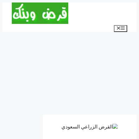
انتقل
إلى
المحتوى
القائمة