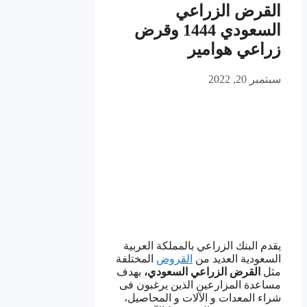
القرض الزراعي
السعودي 1444 وقرض
زراعي هوامير
سبتمبر 20, 2022
يقدم البنك الزراعي بالمملكة العربية
السعودية العديد من
القروض
المختلفة
مثل
القرض الزراعي السعودي،
بهدف
مساعدة المزارعين الذين يرغبون فى
شراء المعدات و الآلات و المحاصيل،