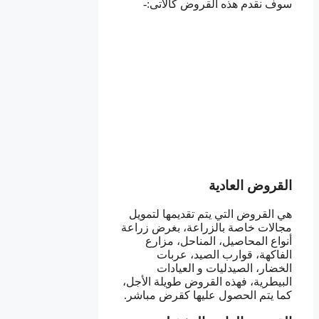
سوف نقدم هذه القروض كالآتى:-
القروض العادية
هي القروض التي يتم تقديمها لتمويل
مجالات خاصة بالزراعة، بغرض زراعة
أنواع المحاصيل، المناحل، مزارع
الفاكهة، قوارب الصيد، عربات
الخضار، الصيدليات و العيادات
البيطرية، فهذه القروض طويلة الأجل،
كما يتم الحصول عليها كقرض مباشر.