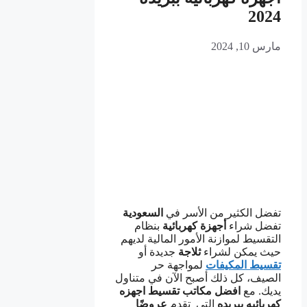
2024
مارس 10, 2024
تفضل الكثير من الأسر في
السعودية
تفضل شراء
أجهزة
كهربائية
بنظام
التقسيط لموازنة الأمور المالية لديهم
حيث يمكن لشراء
ثلاجة
جديدة أو
تقسيط المكيفات
لمواجهة حر
الصيف، كل ذلك أصبح الآن في متناول
يديك. مع
افضل مكاتب تقسيط اجهزه
كهربائيه ببريده
التي تقدم
عروضًا