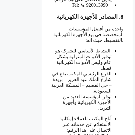
Tel: 📞 920013990
8. المصادر للأجهزة الكهربائية
واحدة من أفضل المؤسسات
المتخصصة في بيع الأجهزة الكهربائية
بالتقسيط، حيث أنه:
النشاط الأساسي للشركة هو
توفير الأدوات المنزلية بشكل
عام وليس الأدوات الكهربائية
فقط.
الفرع الرئيسي للمكتب يقع في
شارع الملك عبد العزيز – بريدة
– حي القصيم – المملكة العربية
السعودية.
توفر المؤسسة العديد من
الأجهزة الكهربائية وأجهزة
التبريد.
أتاح المكتب للعملاء إمكانية
الاستعلام عن خدماته عبر
الاتصال على هذا الرقم: