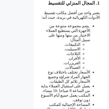
1. المجال المنزلي للتقسيط
يعتبر واحد من أفضل مكاتب تقسيط
الأدوات الكهربائية في بريدة، حيث أنه:
يضم مجموعة متنوعة من
الأجهزة التي يستطيع العملاء
الاختيار من بينها ومنها على
سبيل المثال:
التكييفات.
الاسبيليت.
الثلاجات.
الأفران.
الفريزرات.
الغسالات.
الأسعار تختلف باختلاف نوع
الجهاز المراد شراؤه وجميع
الأسعار تلائم كل الطبقات.
يعمل على استقبال العملاء بداية
من الساعة 8 صباحا -10 مساء.
المكتب يعمل جميع أيام الأسبوع
دون توقف.
المساحة الإجمالية للمكتب