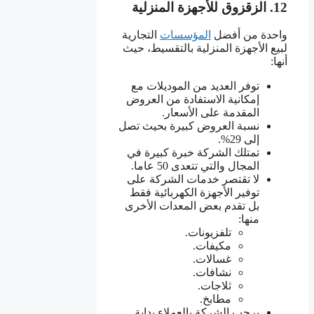
12. الزقزوق للأجهزة المنزلية
واحدة من أفضل
المؤسسات
التجارية
لبيع الأجهزة المنزلية بالتقسيط، حيث
أنها:
توفر العديد من الموديلات مع
إمكانية الاستفادة من العروض
المقدمة على الأسعار.
نسبة العروض كبيرة بحيث تصل
إلى 29%.
تمتلك الشركة خبرة كبيرة في
المجال والتي تتعدى 50 عاما.
لا تقتصر خدمات الشركة على
توفير الأجهزة الكهربائية فقط
بل تقدم بعض المعدات الأخرى
منها:
تلفزيونات.
مكيفات.
غسالات.
نشافات.
ثلاجات.
مطابخ.
يرحب الشركة بالعملاء بداية