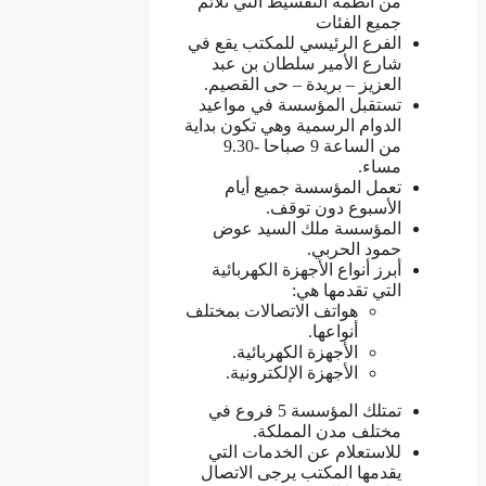
من أنظمة التقسيط التي تلائم
جميع الفئات
الفرع الرئيسي للمكتب يقع في
شارع الأمير سلطان بن عبد
العزيز – بريدة – حى القصيم.
تستقبل المؤسسة في مواعيد
الدوام الرسمية وهي تكون بداية
من الساعة 9 صباحا -9.30
مساء.
تعمل المؤسسة جميع أيام
الأسبوع دون توقف.
المؤسسة ملك السيد عوض
حمود الحربي.
أبرز أنواع الأجهزة الكهربائية
التي تقدمها هي:
هواتف الاتصالات بمختلف
أنواعها.
الأجهزة الكهربائية.
الأجهزة الإلكترونية.
تمتلك المؤسسة 5 فروع في
مختلف مدن المملكة.
للاستعلام عن الخدمات التي
يقدمها المكتب يرجى الاتصال