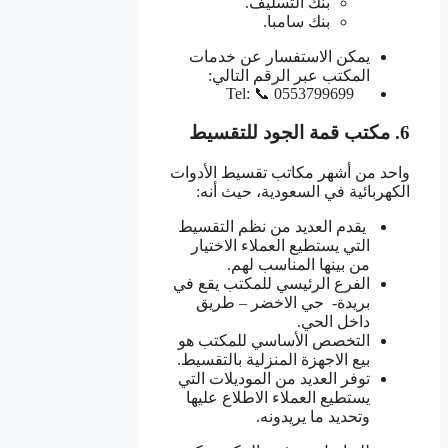
بنك التسليف.
بنك سامبا.
يمكن الاستفسار عن خدمات
المكتب عبر الرقم التالي:
Tel: 📞 0553799699
6. مكتب قمة الجود للتقسيط
واحد من أشهر مكاتب تقسيط الأدوات
الكهربائية في السعودية، حيث أنه:
يقدم العديد من نظم التقسيط
التي يستطيع العملاء الاختيار
من بينها المناسب لهم.
الفرع الرئيسي للمكتب يقع في
بريدة- حي الاخضر – طريق
داخل الحي.
التخصص الأساسي للمكتب هو
بيع الاجهزة المنزلية بالتقسيط.
توفر العديد من الموديلات التي
يستطيع العملاء الاطلاع عليها
وتحديد ما يريدونه.