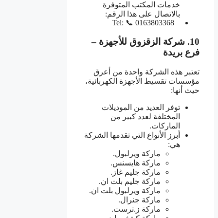
خدمات المكتب المتوفرة
بالاتصال على هذا الرقم:
Tel: 📞 0163803368
10. شركة الزقزوق للأجهزة –
فرع بريدة
تعتبر هذه الشركة واحدة من أعرق
مؤسسات تقسيط الأجهزة الكهربائية،
حيث أنها:
توفر العديد من الموديلات
المختلفة لعدد كبير من
الماركات.
أبرز الأنواع التي تقدمها الشركة
هي:
ماركة ويرلبول.
ماركة هايسنس.
ماركة جليم غاز.
ماركة جليم بلت ان.
ماركة ويرلبول بلت ان.
ماركة جنرال.
ماركة ز.ترست.