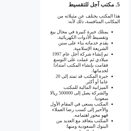
5. مكتب آجل للتقسيط
هذا المكتب يختلف عن مثيلاته من
المكاتب المنافسة، ذلك لأنه:
يمتلك خبرة كبيرة في مجال بيع
وتقسيط الأدوات الكهربائية.
يقدم خدماته بناء على سنن
الشريعة الإسلامية.
تم إنشاء شركة آجل عام 1997
ميلادي ثم عملت على التوسع
فقامت بإنشاء المكتب امتدادا
لخدماتها.
خبرة المكتب قد تمتد إلى 20
عاما أو أكثر.
الميزانية المالية للمكتب
والشركة يصل إلى 500000 ريالا
سعوديا.
المكتب يسعى في المقام الأول
والأخير إلى كسب رضا العملاء
فهو محور اهتمامه.
المكتب يتعاقد مع العديد من
البنوك السعودية ومنها: