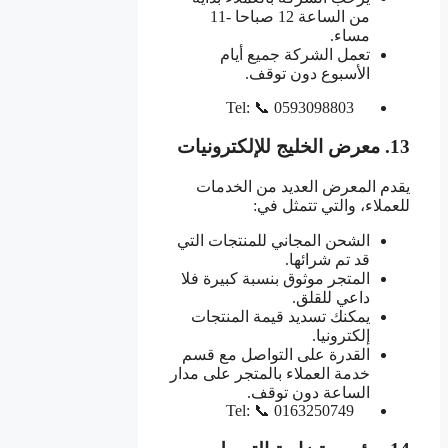
من الساعة 12 صباحا -11
مساء.
تعمل الشركة جميع أيام
الأسبوع دون توقف.
Tel: 📞 0593098803
13. معرض الخليج للإلكترونيات
يقدم المعرض العديد من الخدمات
للعملاء، والتي تتمثل في:
الشحن المجاني للمنتجات التي
قد تم شرائها.
المتجر موثوق بنسبة كبيرة فلا
داعي للقلق.
يمكنك تسديد قيمة المنتجات
إلكترونيا.
القدرة على التواصل مع قسم
خدمة العملاء بالمتجر على مدار
الساعة دون توقف.
Tel: 📞 0163250749