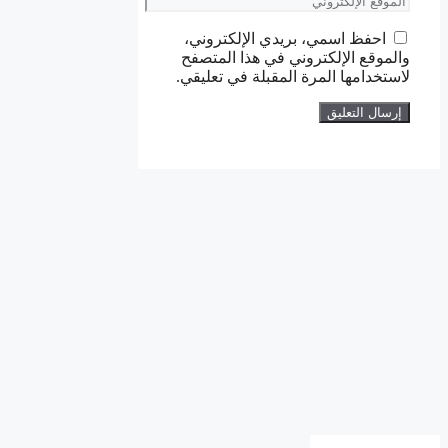
الإلكتروني
احفظ اسمي، بريدي الإلكتروني،
والموقع الإلكتروني في هذا المتصفح
لاستخدامها المرة المقبلة في تعليقي.