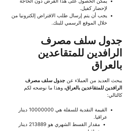
يمكن الحصول على هذا القرض دون الحاجة
لإحضار كفيل.
يجب أن يتم إرسال طلب الاقتراض إلكترونيا من
خلال الموقع الرسمي للبنك.
جدول سلف مصرف
الرافدين للمتقاعدين
بالعراق
يبحث العديد من العملاء عن
جدول سلف مصرف
الرافدين للمتقاعدين بالعراق،
وهذا ما نوضحه لكم
كالتالي:
القيمة النقدية للسفلة هي 10000000 دينار
عراقيا.
مقدار القسط الشهري هو 213889 دينار