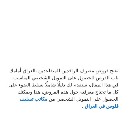
تفتح قروض مصرف الرافدين للمتقاعدين بالعراق أمامك
باب الفرص للحصول على التمويل الشخصي المناسب.
في هذا المقال، سنقدم لك دليلًا شاملًا يسلط الضوء على
كل ما تحتاج معرفته حول هذه القروض، هذا ويمكنك
الحصول على التمويل الشخصي من
مكاتب تسليف
فلوس في العراق
.