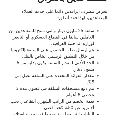
يحرص مصرف الرافدين دائما على خدمة العملاء
المتقاعدين، لهذا فقد أطلق:
سلفة 25 مليون دينار والتي تمنح للمتقاعدين من
العاملين سابقا في القطاع العسكري أو التابعين
لوزارة الداخلية العراقية.
يتم إرسال طلب الحصول على السلفة إلكترونيا
من خلال التطبيق الرسمي الخاص بالبنك.
الحد الأدنى لمقدار السلفة يكون بداية من 5
مليون دينار.
مقدار الفوائد المحددة على السلفة تصل إلى
5%.
يتم دفع مستحقات السلفة في غضون مدة لا
تتخطى 5 أعوام.
قيمة الخصم من الراتب الشهري التقاعدي يجب
ألا تزيد عن 50% كحد أقصى.
البيانات التي يطلب تسجيلها في نموذج استلام