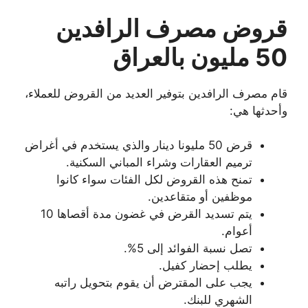
قروض مصرف الرافدين
50 مليون بالعراق
قام مصرف الرافدين بتوفير العديد من القروض للعملاء،
وأحدثها هي:
قرض 50 مليونا دينار والذي يستخدم في أغراض
ترميم العقارات وشراء المباني السكنية.
تمنح هذه القروض لكل الفئات سواء كانوا
موظفين أو متقاعدين.
يتم تسديد القرض في غضون مدة أقصاها 10
أعوام.
تصل نسبة الفوائد إلى 5%.
يطلب إحضار كفيل.
يجب على المقترض أن يقوم بتحويل راتبه
الشهري للبنك.