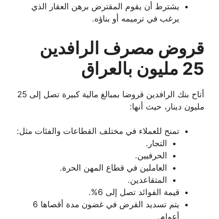
يشترط أن يقوم المقترض برهن العقار الذي
يرغب في ترميمه أو بناؤه.
قروض مصرف الرافدين
25 مليون بالعراق
أتاح بنك الرافدين قروضا بمبالغ مالية كبيرة تصل إلى 25
مليون دينار، حيث أنها:
تمنح للعملاء في مختلف القطاعات والفئات مثل:
التجار.
الحرفيين.
العاملين في قطاع المهن الحرة.
المتقاعدين.
قيمة الفوائد تصل إلى 6%.
يتم تسديد القرض في غضون مدة أقصاها 6
أعوام.