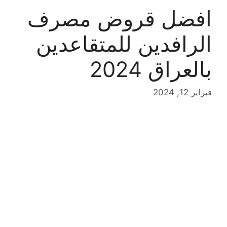
افضل قروض مصرف
الرافدين للمتقاعدين
بالعراق 2024
فبراير 12, 2024