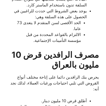
السلفة تدون باستخدام الماستر كارد.
يوجد بعض الشروط التي حددت للراغبين في
الحصول على هذه السلفة وهي:
الحد الأقصى لسن المتقدم لا يتعدى 73
عاما.
الالتزام بالقواعد المحددة من قبل
مؤسسة التأمينات الإجتماعية.
مصرف الرافدين قرض 10
مليون بالعراق
يحرص بنك الرافدين دائما على إتاحة مختلف أنواع
القروض التي تلبي احتياجات ورغبات العملاء، لذلك نجد
أنه:
أطلق قرض 10 مليون دينار.