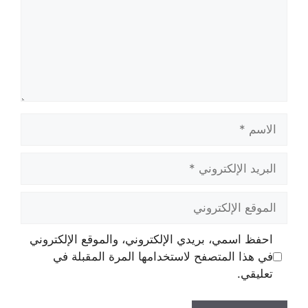
الاسم
البريد
الإلكتروني
الموقع
الإلكتروني
احفظ اسمي، بريدي الإلكتروني، والموقع الإلكتروني
في هذا المتصفح لاستخدامها المرة المقبلة في
تعليقي.