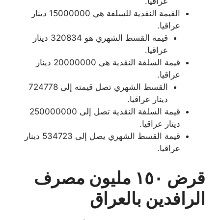
عراقيا.
القيمة النقدية للسلفة هي 15000000 دينار
عراقيا.
قيمة القسط الشهري هو 320834 دينار
عراقيا.
قيمة السلفة النقدية هي 20000000 دينار
عراقيا.
القسط الشهري تصل قيمته إلى 724778
دينار عراقيا.
قيمة السلفة النقدية تصل إلى 250000000
دينار عراقيا.
قيمة القسط الشهري يصل إلى 534723 دينار
عراقيا.
قرض ١٥٠ مليون مصرف
الرافدين بالعراق