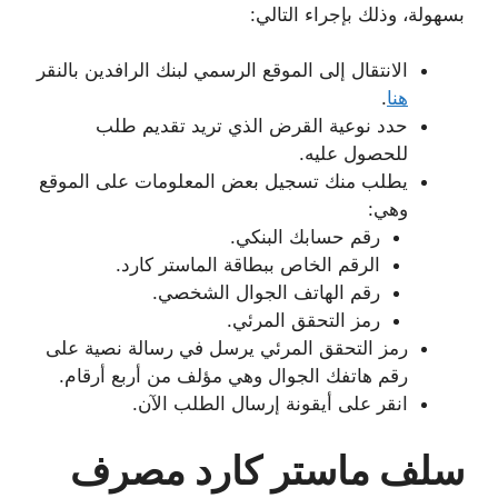
بسهولة، وذلك بإجراء التالي:
الانتقال إلى الموقع الرسمي لبنك الرافدين بالنقر
هنا
.
حدد نوعية القرض الذي تريد تقديم طلب
للحصول عليه.
يطلب منك تسجيل بعض المعلومات على الموقع
وهي:
رقم حسابك البنكي.
الرقم الخاص ببطاقة الماستر كارد.
رقم الهاتف الجوال الشخصي.
رمز التحقق المرئي.
رمز التحقق المرئي يرسل في رسالة نصية على
رقم هاتفك الجوال وهي مؤلف من أربع أرقام.
انقر على أيقونة إرسال الطلب الآن.
سلف ماستر كارد مصرف