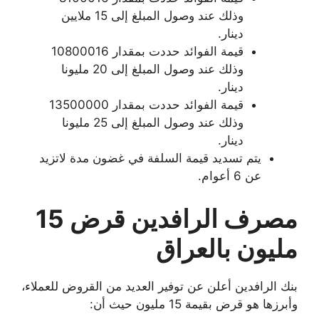
وذلك عند وصول المبلغ إلى 15 ملايين
دينار.
قيمة الفوائد حددت بمقدار 10800016
وذلك عند وصول المبلغ إلى 20 مليونا
دينار.
قيمة الفوائد حددت بمقدار 13500000
وذلك عند وصول المبلغ إلى 25 مليونا
دينار.
يتم تسديد قيمة السلفة في غضون مدة لاتزيد
عن 6 أعوام.
مصرف الرافدين قرض 15
مليون بالعراق
بنك الرافدين أعلن عن توفير العديد من القروض للعملاء،
وأبرزها هو قرض بقيمة 15 مليون حيث أن: