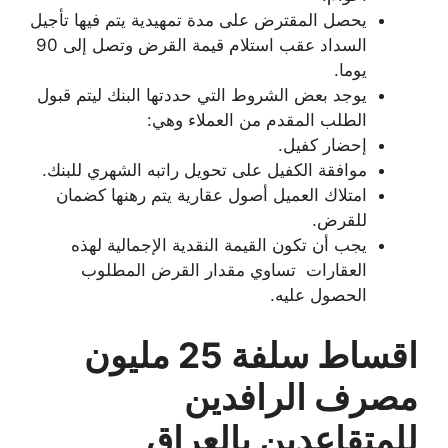
يحصل المقترض على مدة تمهيدية يتم فيها تأجيل
السداد عقب استلام قيمة القرض وتصل إلى 90
يوما.
يوجد بعض الشروط التي حددتها البنك ليتم قبول
الطلب المقدم من العملاء وهي:
إحضار كفيل.
موافقة الكفيل على تحويل راتبه الشهري للبنك.
امتلاك العميل أصول عقارية يتم رهنها كضمان
للقرض.
يجب أن تكون القيمة النقدية الإجمالية لهذه
العقارات تساوي مقدار القرض المطلوب
الحصول عليه.
اقساط سلفة 25 مليون
مصرف الرافدين
للمتقاعدين بالعراق