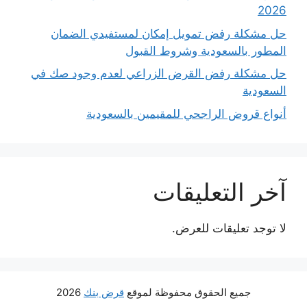
2026
حل مشكلة رفض تمويل إمكان لمستفيدي الضمان
المطور بالسعودية وشروط القبول
حل مشكلة رفض القرض الزراعي لعدم وجود صك في
السعودية
أنواع قروض الراجحي للمقيمين بالسعودية
آخر التعليقات
لا توجد تعليقات للعرض.
جميع الحقوق محفوظة لموقع
قرض بنك
2026