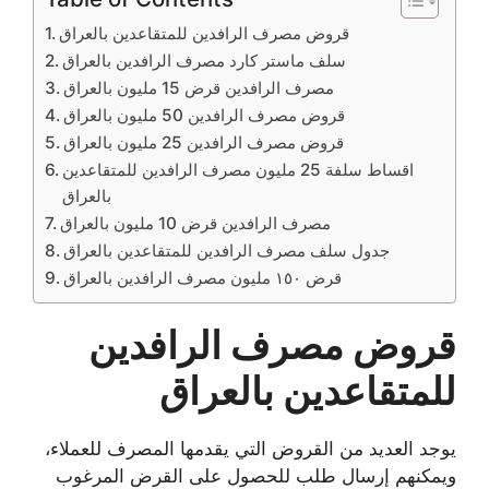
قروض مصرف الرافدين للمتقاعدين بالعراق
سلف ماستر كارد مصرف الرافدين بالعراق
مصرف الرافدين قرض 15 مليون بالعراق
قروض مصرف الرافدين 50 مليون بالعراق
قروض مصرف الرافدين 25 مليون بالعراق
اقساط سلفة 25 مليون مصرف الرافدين للمتقاعدين
بالعراق
مصرف الرافدين قرض 10 مليون بالعراق
جدول سلف مصرف الرافدين للمتقاعدين بالعراق
قرض ١٥٠ مليون مصرف الرافدين بالعراق
قروض مصرف الرافدين
للمتقاعدين بالعراق
يوجد العديد من القروض التي يقدمها المصرف للعملاء،
ويمكنهم إرسال طلب للحصول على القرض المرغوب