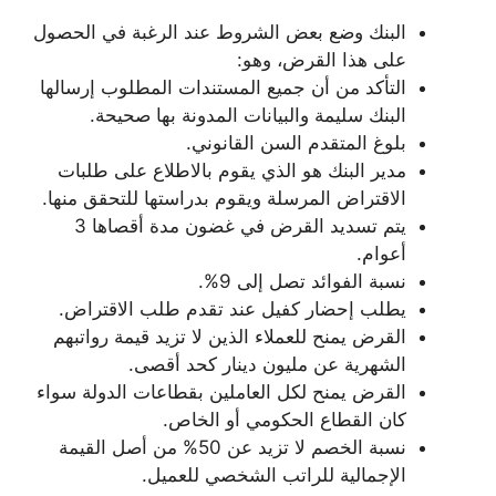
البنك وضع بعض الشروط عند الرغبة في الحصول
على هذا القرض، وهو:
التأكد من أن جميع المستندات المطلوب إرسالها
البنك سليمة والبيانات المدونة بها صحيحة.
بلوغ المتقدم السن القانوني.
مدير البنك هو الذي يقوم بالاطلاع على طلبات
الاقتراض المرسلة ويقوم بدراستها للتحقق منها.
يتم تسديد القرض في غضون مدة أقصاها 3
أعوام.
نسبة الفوائد تصل إلى 9%.
يطلب إحضار كفيل عند تقدم طلب الاقتراض.
القرض يمنح للعملاء الذين لا تزيد قيمة رواتبهم
الشهرية عن مليون دينار كحد أقصى.
القرض يمنح لكل العاملين بقطاعات الدولة سواء
كان القطاع الحكومي أو الخاص.
نسبة الخصم لا تزيد عن 50% من أصل القيمة
الإجمالية للراتب الشخصي للعميل.