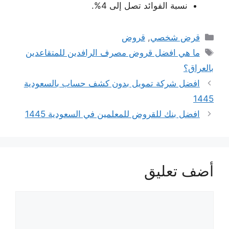
نسبة الفوائد تصل إلى 4%.
التصنيفات
قرض شخصي
,
قروض
الوسوم
ما هي افضل قروض مصرف الرافدين للمتقاعدين
بالعراق؟
افضل شركة تمويل بدون كشف حساب بالسعودية
1445
افضل بنك للقروض للمعلمين في السعودية 1445
أضف تعليق
تعليق