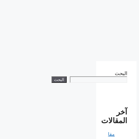
البحث
البحث
آخر
المقالات
مقا