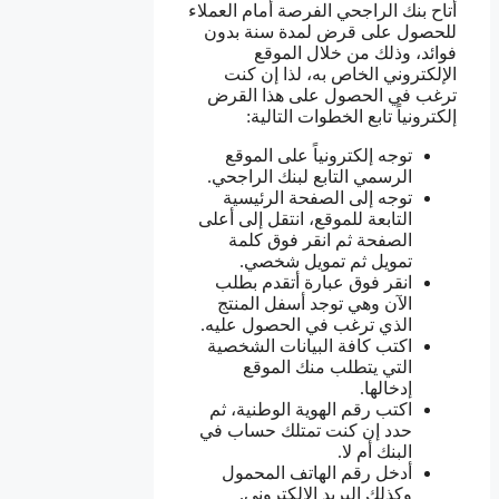
أتاح بنك الراجحي الفرصة أمام العملاء
للحصول على قرض لمدة سنة بدون
فوائد، وذلك من خلال الموقع
الإلكتروني الخاص به، لذا إن كنت
ترغب في الحصول على هذا القرض
إلكترونياً تابع الخطوات التالية:
توجه إلكترونياً على الموقع
الرسمي التابع لبنك الراجحي.
توجه إلى الصفحة الرئيسية
التابعة للموقع، انتقل إلى أعلى
الصفحة ثم انقر فوق كلمة
تمويل ثم تمويل شخصي.
انقر فوق عبارة أتقدم بطلب
الآن وهي توجد أسفل المنتج
الذي ترغب في الحصول عليه.
اكتب كافة البيانات الشخصية
التي يتطلب منك الموقع
إدخالها.
اكتب رقم الهوية الوطنية، ثم
حدد إن كنت تمتلك حساب في
البنك أم لا.
أدخل رقم الهاتف المحمول
وكذلك البريد الإلكتروني.