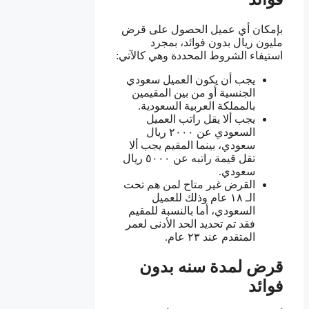
بإمكان أي عميل الحصول على قرض
مليون ريال بدون فوائد، بمجرد
استيفاء الشروط المحددة وهي كالآتي:
يجب أن يكون العميل سعودي
الجنسية أو من بين المقيمين
بالمملكة العربية السعودية.
يجب ألا يقل راتب العميل
السعودي عن ٢٠٠٠ ريال
سعودي، بينما المقيم يجب ألا
تقل قيمة راتبه عن ٥٠٠٠ ريال
سعودي.
القرض غير متاح لمن هم تحت
الـ ١٨ عام وذلك للعميل
السعودي، أما بالنسبة للمقيم
فقد تم تحديد الحد الأدنى لعمر
المتقدم عند ٢٣ عام.
قرض لمدة سنه بدون
فوائد