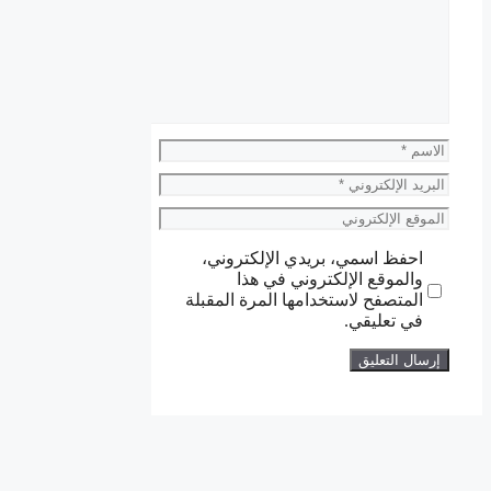
الاسم
البريد
الإلكتروني
الموقع
الإلكتروني
احفظ اسمي، بريدي الإلكتروني،
والموقع الإلكتروني في هذا
المتصفح لاستخدامها المرة المقبلة
في تعليقي.