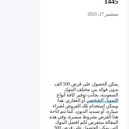
1445
سبتمبر 17, 2023
يمكن الحصول على قرض 500 الف
بدون فوائد من مختلف البنوك
السعودية، بجانب توفير كافة أنواع
التمويل الشخصي
أو العقاري. هذا
ويمكن استخدام تلك القروض لشراء
سيارة، أو تسديد الديون. كما تتم اتاحة
هذا القرض بشروط ميسرة، وفي هذه
المقالة ستعرض لكم افضل البنوك
التي يمكن الحصول على قرض 500