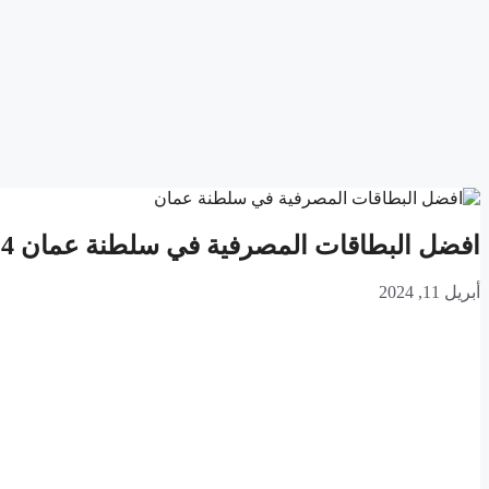
افضل البطاقات المصرفية في سلطنة عمان 2024
أبريل 11, 2024