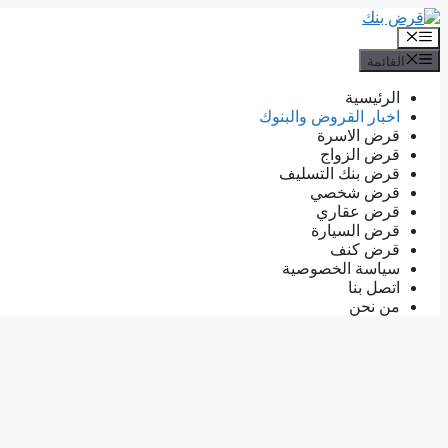
انتقل
إلى
القائمة
المحتوى
القائمة
الرئيسية
اخبار القروض والبنوك
قرض الاسرة
قرض الزواج
قرض بنك التسليف
قرض شخصي
قرض عقاري
قرض السيارة
قرض كنف
سياسة الخصوصية
اتصل بنا
من نحن