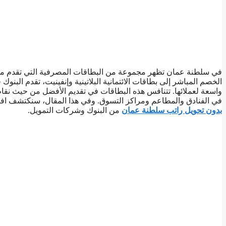
في سلطنة عمان تظهر مجموعة من البطاقات المصرفية التي تقدم مزايا
الخصم المباشر إلى بطاقات الائتمانية البلاتينية وإنفينيت، تقدم البن
واسعة لعملائها. تتنافس هذه البطاقات في تقديم الأفضل من حيث ن
في الفنادق والمطاعم ومراكز التسوق. وفي هذا المقال، سنكتشف ا
بدون تحويل راتب سلطنة عمان
من البنوك وشركات التمويل.