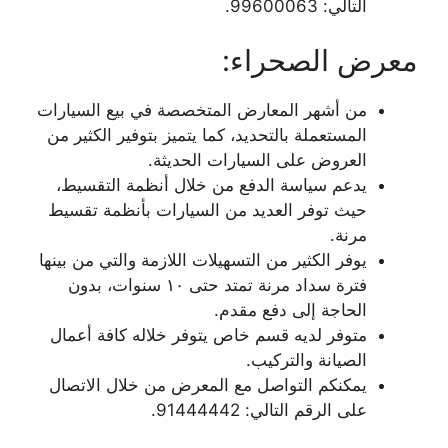
التالي: 99600063.
معرض الصحراء:
من أشهر المعارض المتخصصة في بيع السيارات
المستعملة بالتحديد، كما يتميز بتوفير الكثير من
العروض على السيارات الحديثة.
يدعم سياسة الدفع من خلال أنظمة التقسيط،
حيث توفر العديد من السيارات بأنظمة تقسيط
مرنة.
يوفر الكثير من التسهيلات اللازمة والتي من بينها
فترة سداد مرنة تمتد حتى ١٠ سنوات، بدون
الحاجة إلى دفع مقدم.
متوفر لديه قسم خاص يتوفر خلاله كافة أعمال
الصيانة والتركيب.
يمكنكم التواصل مع المعرض من خلال الاتصال
على الرقم التالي: 91444442.