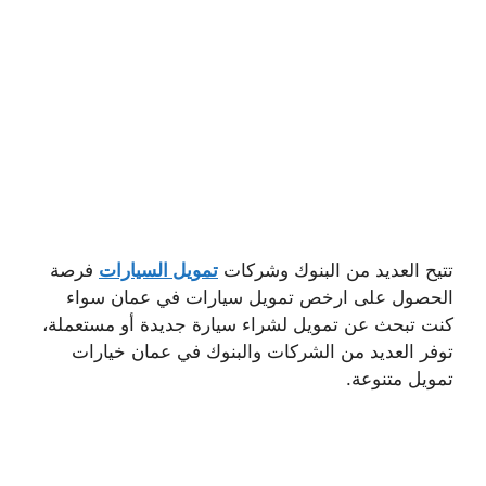
تتيح العديد من البنوك وشركات
تمويل السيارات
فرصة
الحصول على ارخص تمويل سيارات في عمان سواء
كنت تبحث عن تمويل لشراء سيارة جديدة أو مستعملة،
توفر العديد من الشركات والبنوك في عمان خيارات
تمويل متنوعة.