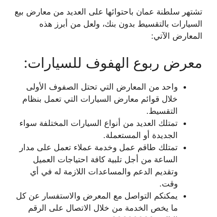
تشتهر سلطنة عمان باحتوائها على العديد من معارض بيع
السيارات بالتقسيط بدون بنك، ولعل من أبرز هذه
المعارض الآتي:
معرض ربوع الهفوف للسيارات:
واحد من المعارض التي تحتل الصفوف الأولى
خلال قوائم معارض السيارات التي تعمل بنظام
التقسيط.
تمتلك العديد من أنواع السيارات المختلفة سواء
الجديدة أو المستعملة.
تمتلك طاقم عمل وخدمة عملاء تعمل على مدار
الساعة من أجل تلبية كافة احتياجات العميل
وتقديم الدعم والمساعدات اللازمة له في أي
وقت.
يمكنكم التواصل مع المعرض والاستفسار عن كل
ما يخص الخدمة من خلال الاتصال على الرقم