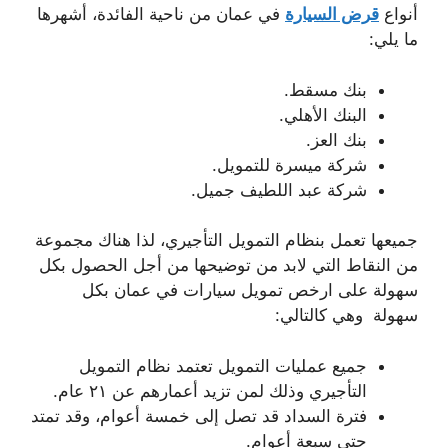
أنواع
قرض السيارة
في عمان من ناحية الفائدة، أشهرها
ما يلي:
بنك مسقط.
البنك الأهلي.
بنك العز.
شركة ميسرة للتمويل.
شركة عبد اللطيف جميل.
جميعها تعمل بنظام التمويل التأجيري، لذا هناك مجموعة
من النقاط التي لابد من توضيحها من أجل الحصول بكل
سهولة على ارخص تمويل سيارات في عمان بكل
سهولة وهي كالتالي:
جميع عمليات التمويل تعتمد نظام التمويل
التأجيري وذلك لمن تزيد أعمارهم عن ٢١ عام.
فترة السداد قد تصل إلى خمسة أعوام، وقد تمتد
حتى سبعة أعوام.