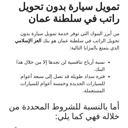
تمويل سيارة بدون تحويل
راتب في سلطنة عمان
من أبرز البنوك التي توفر خدمة تمويل سيارة بدون
تحويل الراتب في سلطنة عمان هو بنك
العز الإسلامي
الذي يتمتع بالمزايا التالية:
نسبة أرباح تنافسية لن تجدها إلا من خلال هذا
البنك.
فترة سداد طويلة قد تصل إلى سبعة أعوام
للسيارات الجديدة وخمسة أعوام للسيارات
المستعملة.
أما بالنسبة للشروط المحددة من
خلاله فهي كما يلي: