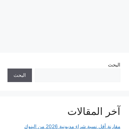
البحث
البحث
آخر المقالات
مقارنة أقل نسبة شراء مديونية 2026 من البنوك