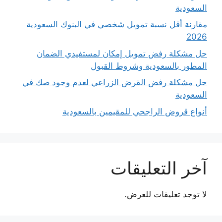
السعودية
مقارنة أقل نسبة تمويل شخصي في البنوك السعودية
2026
حل مشكلة رفض تمويل إمكان لمستفيدي الضمان
المطور بالسعودية وشروط القبول
حل مشكلة رفض القرض الزراعي لعدم وجود صك في
السعودية
أنواع قروض الراجحي للمقيمين بالسعودية
آخر التعليقات
لا توجد تعليقات للعرض.