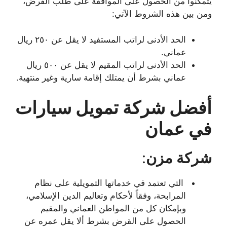
يتمكنوا من الحصول على الموافقة على طلب القرض،
ومن بين هذه الشروط الآتي:
الحد الأدنى لراتب المستفيد لا يقل عن ٢٥٠ ريال
عماني.
الحد الأدنى لراتب المقيم لا يقل عن ٥٠٠ ريال
عماني بشرط أن يمتلك إقامة سارية وغير منتهية.
أفضل شركة تمويل سيارات
في عمان
شركة مزن
:
التي تعتمد في خدماتها التمويلية على نظام
المرابحة، وفقاً لأحكام وتعاليم الدين الإسلامي،
وبإمكان كل من المواطن العماني والمقيم
الحصول على القرض بشرط ألا يقل عمره عن