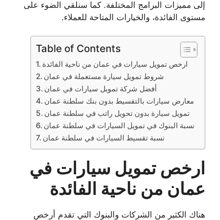
إلى مميزات البرامج المختلفة. كما سنلقي الضوء على
مستوى الفائدة، والخيارات المتاحة للعملاء.
Table of Contents
ارخص تمويل سيارات في عمان من ناحية الفائدة
شروط تمويل سيارة مستعملة في عمان
أفضل شركة تمويل سيارات في عمان
معارض سيارات بالتقسيط بدون بنك سلطنة عمان
تمويل سيارة بدون تحويل راتب في سلطنة عمان
نسبة البنوك في تمويل السيارات في سلطنة عمان
نسبة تقسيط السيارات في سلطنة عمان
ارخص تمويل سيارات في
عمان من ناحية الفائدة
هناك الكثير من الشركات والبنوك التي تقدم أرخص