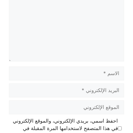
الاسم
البريد
الإلكتروني
الموقع
الإلكتروني
احفظ اسمي، بريدي الإلكتروني، والموقع الإلكتروني
في هذا المتصفح لاستخدامها المرة المقبلة في