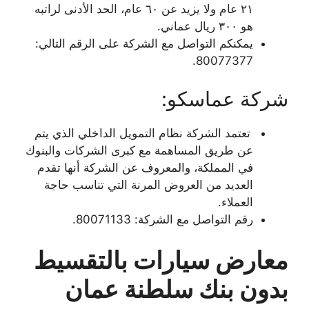
٢١ عام ولا يزيد عن ٦٠ عام، الحد الأدنى لراتبه
هو ٣٠٠ ريال عماني.
يمكنكم التواصل مع الشركة على الرقم التالي:
80077377.
شركة عماسكو:
تعتمد الشركة نظام التمويل الداخلي الذي يتم
عن طريق المساهمة مع كبرى الشركات والبنوك
في المملكة، والمعروف عن الشركة أنها تقدم
العديد من العروض المرنة التي تناسب حاجة
العملاء.
رقم التواصل مع الشركة: 80071133.
معارض سيارات بالتقسيط
بدون بنك سلطنة عمان