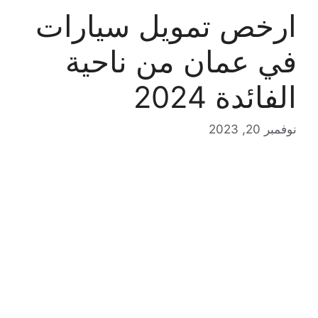
ارخص تمويل سيارات
في عمان من ناحية
الفائدة 2024
نوفمبر 20, 2023