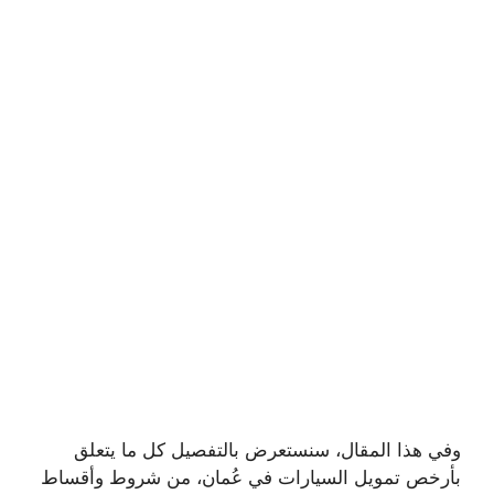
وفي هذا المقال، سنستعرض بالتفصيل كل ما يتعلق
بأرخص تمويل السيارات في عُمان، من شروط وأقساط