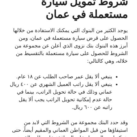
شروط تمويل سيارة
مستعملة في عمان
يوجد الكثير من البنوك التي يمكنك الاستفادة من خلالها
الحصول على قرض سيارة مستعملة في عمان، ومن
أبرز هذه البنوك بنك نزوى الذي أعلن عن مجموعة من
الشروط للحصول على سيارة مستعملة بالتقسيط من
خلاله، وهي كالتالي:
ينبغي ألا يقل عمر صاحب الطلب عن ١٨ عام.
ينبغي ألا يقل راتب العميل الشهري عن ٤٠٠ ريال
عماني وذلك في حالة تحويل الراتب، بينما في
حالة عدم إمكانية تحويل الراتب يجب ألا يقل
راتبه عن ٦٠٠ ريال.
وقد حدد البنك مجموعة من الشروط التي لابد من
استيفاؤها من قبل المواطن العماني والمقيم أيضاً، حتى