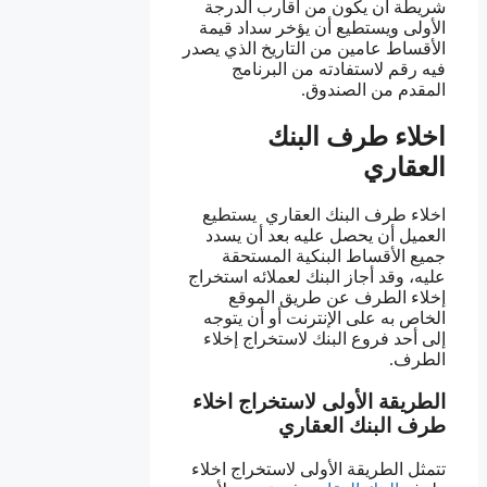
شريطة أن يكون من أقارب الدرجة
الأولى ويستطيع أن يؤخر سداد قيمة
الأقساط عامين من التاريخ الذي يصدر
فيه رقم لاستفادته من البرنامج
المقدم من الصندوق.
اخلاء طرف البنك
العقاري
اخلاء طرف البنك العقاري يستطيع
العميل أن يحصل عليه بعد أن يسدد
جميع الأقساط البنكية المستحقة
عليه، وقد أجاز البنك لعملائه استخراج
إخلاء الطرف عن طريق الموقع
الخاص به على الإنترنت أو أن يتوجه
إلى أحد فروع البنك لاستخراج إخلاء
الطرف.
الطريقة الأولى لاستخراج اخلاء
طرف البنك العقاري
تتمثل الطريقة الأولى لاستخراج اخلاء