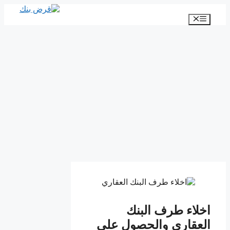
انتقل
إلى
القائمة
المحتوى
اخلاء طرف البنك
العقاري والحصول على