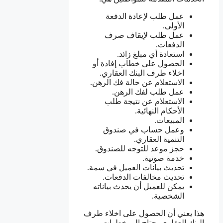
عمل طلب لإعادة الدفعة
الأولى.
عمل طلب لإيقاف صرف
الدفعات.
استعادة أي مبلغ زائد.
الحصول على خطاب إفادة أو
اخلاء طرف البنك العقاري.
الاستعلام عن حالة فك الرهن.
عمل طلب لفك الرهن.
الاستعلام عن نتيجة طلب
الأحكام النهائية.
المبيعات.
وعمل حساب في صندوق
التنمية العقاري.
حجز موعد للتوجه للصندوق.
خدمة صوتية.
تحديث بيانات العميل في سمة.
تحديث مخالفات الدفعات.
يمكن للعميل أن يحدث بياناته
الشخصية.
هذا يعني أن الحصول على اخلاء طرف
البنك العقاري يحتاج إلى خطوات