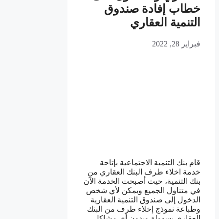
خطاب إفادة صندوق
التنمية العقاري
فبراير 28, 2022
قام بنك التنمية الاجتماعية بإتاحة
خدمة اخلاء طرف البنك العقاري من
بنك التنمية، حيث أصبحت الخدمة الآن
في متناول الجميع ويمكن لأي شخص
الدخول إلى صندوق التنمية العقارية
وطباعة نموذج إخلاء طرف من البنك
العقاري بسهولة وبدون أي مشاكل