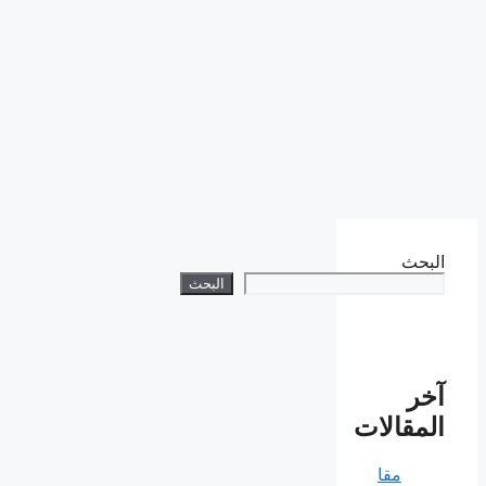
البحث
البحث
آخر
المقالات
مقا