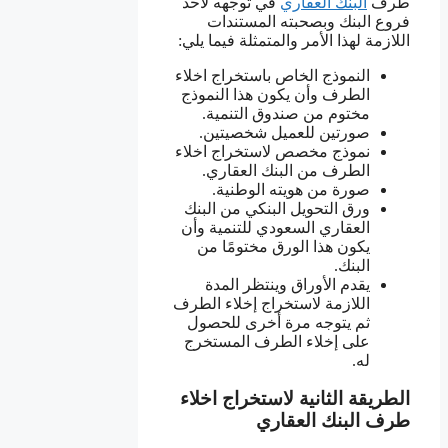
طرف
البنك العقاري
في توجهه لأحد
فروع البنك وبصحبته المستندات
اللازمة لهذا الأمر والمتمثلة فيما يلي:
النموذج الخاص باستخراج اخلاء
الطرف وأن يكون هذا النموذج
مختوم من صندوق التنمية.
صورتين للعميل شخصيتين.
نموذج مخصص لاستخراج اخلاء
الطرف من البنك العقاري.
صورة من هويته الوطنية.
ورق التحويل البنكي من البنك
العقاري السعودي للتنمية وأن
يكون هذا الورق مختومًا من
البنك.
يقدم الأوراق وينتظر المدة
اللازمة لاستخراج إخلاء الطرف
ثم يتوجه مرة أخرى للحصول
على إخلاء الطرف المستخرج
له.
الطريقة الثانية لاستخراج اخلاء
طرف البنك العقاري