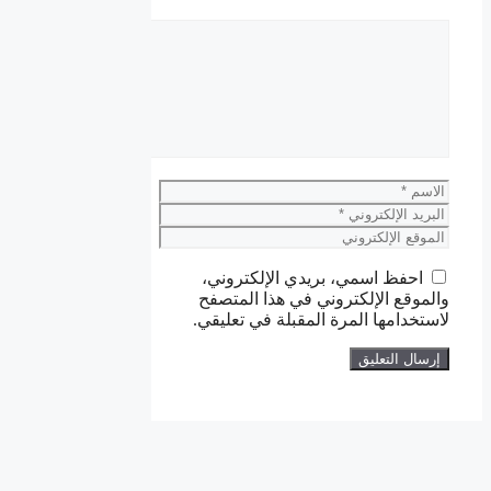
تعليق
الاسم
البريد
الإلكتروني
الموقع
الإلكتروني
احفظ اسمي، بريدي الإلكتروني،
والموقع الإلكتروني في هذا المتصفح
لاستخدامها المرة المقبلة في تعليقي.