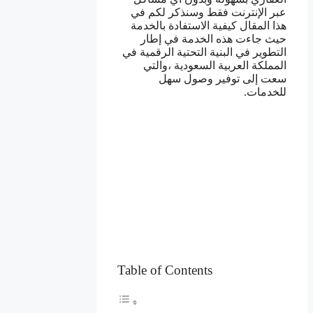
عبر الإنترنت فقط وسنذكر لكم في
هذا المقال كيفية الاستفادة بالخدمة
حيث جاءت هذه الخدمة في إطار
التطوير في البنية التحتية الرقمية في
المملكة العربية السعودية ،والتي
سعت إلى توفير وصول سهل
للخدمات.
Table of Contents