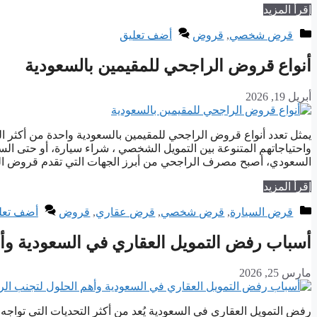
إقرأ المزيد
التصنيفات
قرض شخصي
,
قروض
أضف تعليق
أنواع قروض الراجحي للمقيمين بالسعودية
أبريل 19, 2026
يمثل تعدد أنواع قروض الراجحي للمقيمين بالسعودية واحدة من أكثر الح
واحتياجاتهم المتنوعة بين التمويل الشخصي ، شراء سيارة، أو حتى ال
السعودي، أصبح مصرف الراجحي من أبرز الجهات التي تقدم قروض ال
إقرأ المزيد
التصنيفات
قرض السيارة
,
قرض شخصي
,
قرض عقاري
,
قروض
أضف تعل
أسباب رفض التمويل العقاري في السعودية وأ
مارس 25, 2026
رفض التمويل العقاري في السعودية يُعد من أكثر التحديات التي تواج