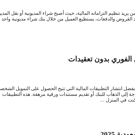
 تنظيم التزاماته المالية، حيث أصبح شراء المديونية أو نقل المديو
دد القروض والدفعات، يستطيع العميل من خلال بنك شراء مديونية واحد 
الفوري بدون تعقيدات
فضل انتشار التطبيقات المالية التي تتيح الحصول على التمويل الشخص
اجة إلى الذهاب للبنك أو تقديم مستندات ورقية مرهقة. هذه التطبيقات
كنت في المنزل …
ة 2025