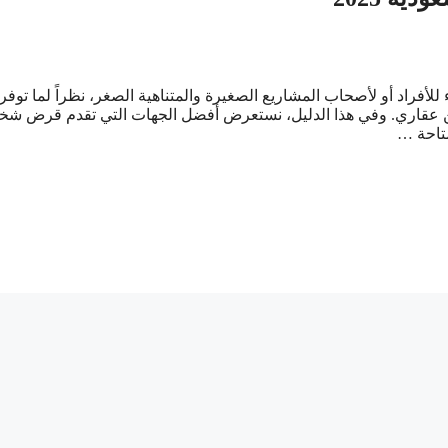
أفراد أو لأصحاب المشاريع الصغيرة والمتناهية الصغر، نظراً لما توفر
رهن عقاري. وفي هذا الدليل، نستعرض أفضل الجهات التي تقدم قرض ش
متاحة …