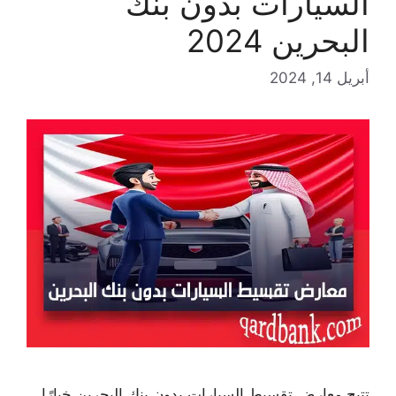
السيارات بدون بنك
البحرين 2024
أبريل 14, 2024
تتيح معارض تقسيط السيارات بدون بنك البحرين خيارًا