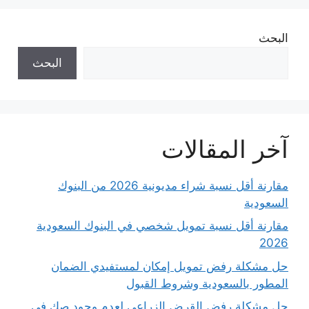
البحث
البحث
آخر المقالات
مقارنة أقل نسبة شراء مديونية 2026 من البنوك
السعودية
مقارنة أقل نسبة تمويل شخصي في البنوك السعودية
2026
حل مشكلة رفض تمويل إمكان لمستفيدي الضمان
المطور بالسعودية وشروط القبول
حل مشكلة رفض القرض الزراعي لعدم وجود صك في