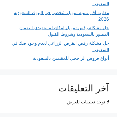
السعودية
مقارنة أقل نسبة تمويل شخصي في البنوك السعودية
2026
حل مشكلة رفض تمويل إمكان لمستفيدي الضمان
المطور بالسعودية وشروط القبول
حل مشكلة رفض القرض الزراعي لعدم وجود صك في
السعودية
أنواع قروض الراجحي للمقيمين بالسعودية
آخر التعليقات
لا توجد تعليقات للعرض.