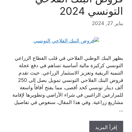
التونسي 2024
يناير 27, 2024
يظهر البنك الوطني الفلاحي في قلب القطاع الزراعي
التونسي كركيزة مالية أساسية تساهم في دفع عجلة
التنمية الريفية وتعزيز الاستثمار الزراعي. حيث تقدم
قروض البنك الفلاحي التونسي تمويل يصل إلى 250
ألف دينار تونسي كحد أقصى، مما يفتح آفاقاً واسعة
للمزارعين الراغبين في شراء الأراضي وتطويرها لإقامة
مشاريع زراعية. وفي هذا المقال، سنغوص في تفاصيل
…
إقرأ المزيد