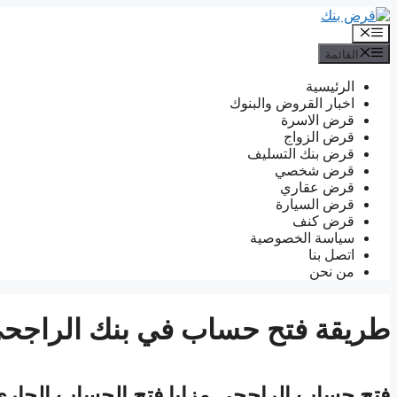
انتقل
إلى
القائمة
المحتوى
القائمة
الرئيسية
اخبار القروض والبنوك
قرض الاسرة
قرض الزواج
قرض بنك التسليف
قرض شخصي
قرض عقاري
قرض السيارة
قرض كنف
سياسة الخصوصية
اتصل بنا
من نحن
طريقة فتح حساب في بنك الراجح
فتح حساب الراجحي مزايا فتح الحساب الجار