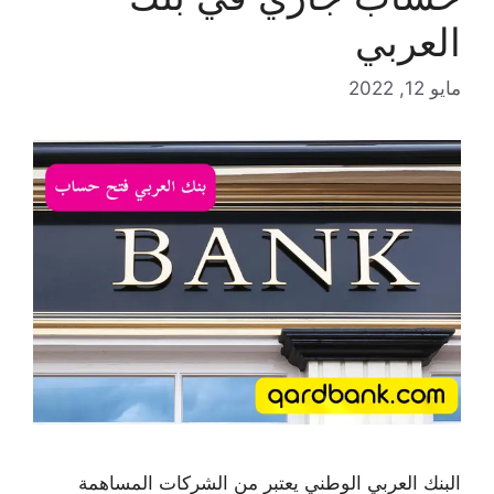
العربي
مايو 12, 2022
البنك العربي الوطني يعتبر من الشركات المساهمة