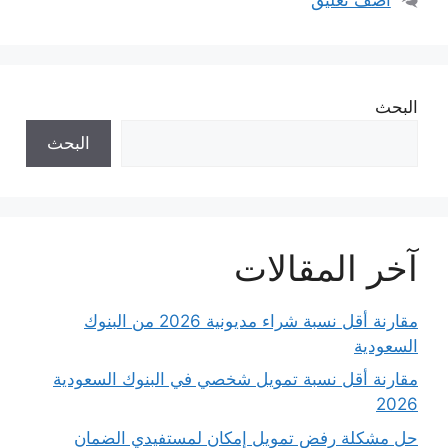
البحث
البحث
آخر المقالات
مقارنة أقل نسبة شراء مديونية 2026 من البنوك
السعودية
مقارنة أقل نسبة تمويل شخصي في البنوك السعودية
2026
حل مشكلة رفض تمويل إمكان لمستفيدي الضمان