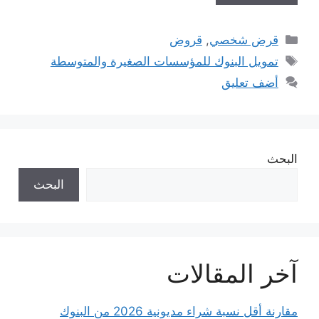
التصنيفات
قرض شخصي
,
قروض
الوسوم
تمويل البنوك للمؤسسات الصغيرة والمتوسطة
أضف تعليق
البحث
البحث
آخر المقالات
مقارنة أقل نسبة شراء مديونية 2026 من البنوك