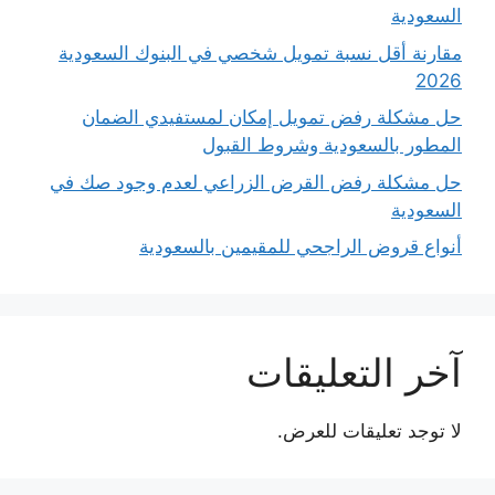
السعودية
مقارنة أقل نسبة تمويل شخصي في البنوك السعودية
2026
حل مشكلة رفض تمويل إمكان لمستفيدي الضمان
المطور بالسعودية وشروط القبول
حل مشكلة رفض القرض الزراعي لعدم وجود صك في
السعودية
أنواع قروض الراجحي للمقيمين بالسعودية
آخر التعليقات
لا توجد تعليقات للعرض.