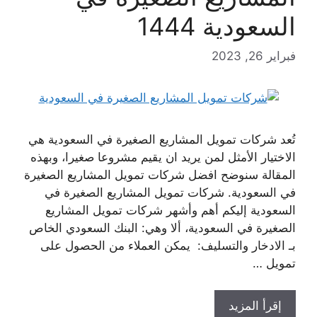
السعودية 1444
فبراير 26, 2023
تُعد شركات تمويل المشاريع الصغيرة في السعودية هي
الاختيار الأمثل لمن يريد ان يقيم مشروعا صغيرا، وبهذه
المقالة سنوضح افضل شركات تمويل المشاريع الصغيرة
في السعودية. شركات تمويل المشاريع الصغيرة في
السعودية إليكم أهم وأشهر شركات تمويل المشاريع
الصغيرة في السعودية، ألا وهي: البنك السعودي الخاص
بـ الادخار والتسليف: يمكن العملاء من الحصول على
تمويل …
إقرأ المزيد