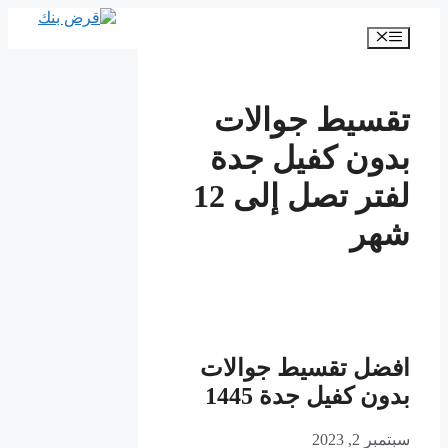
انتقل
إلى
القائمة
المحتوى
تقسيط جوالات
بدون كفيل جدة
لفتر تصل إلى 12
شهر
افضل تقسيط جوالات
بدون كفيل جدة 1445
سبتمبر 2, 2023