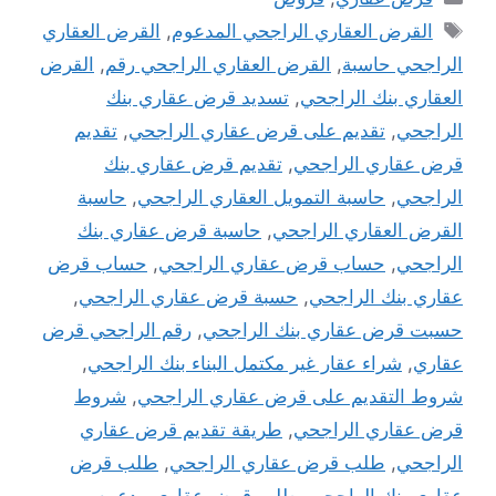
الوسوم
القرض العقاري الراجحي المدعوم
,
القرض العقاري
الراجحي حاسبة
,
القرض العقاري الراجحي رقم
,
القرض
العقاري بنك الراجحي
,
تسديد قرض عقاري بنك
الراجحي
,
تقديم على قرض عقاري الراجحي
,
تقديم
قرض عقاري الراجحي
,
تقديم قرض عقاري بنك
الراجحي
,
حاسبة التمويل العقاري الراجحي
,
حاسبة
القرض العقاري الراجحي
,
حاسبة قرض عقاري بنك
الراجحي
,
حساب قرض عقاري الراجحي
,
حساب قرض
عقاري بنك الراجحي
,
حسبة قرض عقاري الراجحي
,
حسبت قرض عقاري بنك الراجحي
,
رقم الراجحي قرض
عقاري
,
شراء عقار غير مكتمل البناء بنك الراجحي
,
شروط التقديم على قرض عقاري الراجحي
,
شروط
قرض عقاري الراجحي
,
طريقة تقديم قرض عقاري
الراجحي
,
طلب قرض عقاري الراجحي
,
طلب قرض