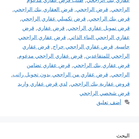
عقاري بنك الراجحي
,
طلب قرض عقاري مدعوم
الراجحي
,
قرض الراجحي
,
قرض العقاري بنك الراجحي
,
قرض بنك الراجحي
,
قرض تكميلي عقاري الراجحي
,
قرض تمويل عقاري الراجحي
,
قرض عقاري
,
قرض
عقاري الراجحي البناء الذاتي
,
قرض عقاري الراجحي
حاسبة
,
قرض عقاري الراجحي حراج
,
قرض عقاري
الراجحي للمتقاعدين
,
قرض عقاري الراجحي مدعوم
,
قرض عقاري بنك الراجحي
,
قرض عقاري تضامن
الراجحي
,
قرض عقاري من الراجحي بدون تحويل راتب
,
قروض عقارية بنك الراجحي
,
لدي قرض عقاري واريد
قرض شخصي الراجحي
أضف تعليق
البحث