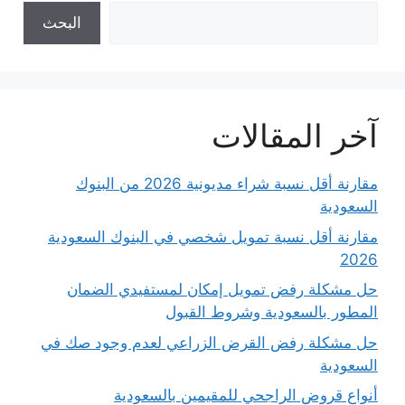
البحث
آخر المقالات
مقارنة أقل نسبة شراء مديونية 2026 من البنوك
السعودية
مقارنة أقل نسبة تمويل شخصي في البنوك السعودية
2026
حل مشكلة رفض تمويل إمكان لمستفيدي الضمان
المطور بالسعودية وشروط القبول
حل مشكلة رفض القرض الزراعي لعدم وجود صك في
السعودية
أنواع قروض الراجحي للمقيمين بالسعودية