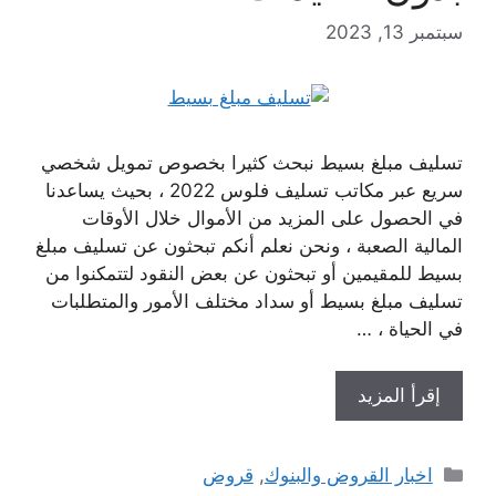
سبتمبر 13, 2023
تسليف مبلغ بسيط نبحث كثيرا بخصوص تمويل شخصي
سريع عبر مكاتب تسليف فلوس 2022 ، بحيث يساعدنا
في الحصول على المزيد من الأموال خلال الأوقات
المالية الصعبة ، ونحن نعلم أنكم تبحثون عن تسليف مبلغ
بسيط للمقيمين أو تبحثون عن بعض النقود لتتمكنوا من
تسليف مبلغ بسيط أو سداد مختلف الأمور والمتطلبات
في الحياة ، …
إقرأ المزيد
التصنيفات
اخبار القروض والبنوك
,
قروض