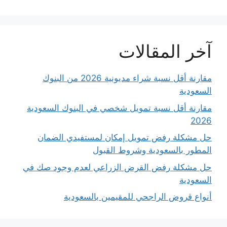
آخر المقالات
مقارنة أقل نسبة شراء مديونية 2026 من البنوك
السعودية
مقارنة أقل نسبة تمويل شخصي في البنوك السعودية
2026
حل مشكلة رفض تمويل إمكان لمستفيدي الضمان
المطور بالسعودية وشروط القبول
حل مشكلة رفض القرض الزراعي لعدم وجود صك في
السعودية
أنواع قروض الراجحي للمقيمين بالسعودية