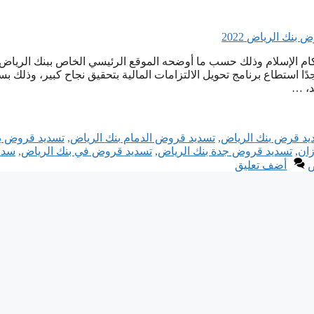
ام الإسلام وذلك حسب ما أوضحه الموقع الرئيسي الخاص ببنك الرياض
 استطاع برنامج تحويل الالتزامات المالية بتحقيق نجاح كبير، وذلك ب
د، …
يد قرض بنك الرياض
,
تسديد قروض الدمام بنك الرياض
,
تسديد قروض ب
زان
,
تسديد قروض جدة بنك الرياض
,
تسديد قروض في بنك الرياض
,
سدا
ض
أضف تعليق