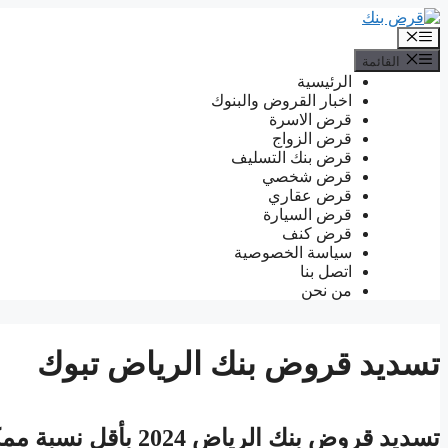
انتقل
إلى
القائمة
المحتوى
القائمة
الرئيسية
اخبار القروض والبنوك
قرض الاسرة
قرض الزواج
قرض بنك التسليف
قرض شخصي
قرض عقاري
قرض السيارة
قرض كنف
سياسة الخصوصية
اتصل بنا
من نحن
تسديد قروض بنك الرياض تبوك
تسديد قروض بنك الرياض 2024 بأقل نسبة ممكنة