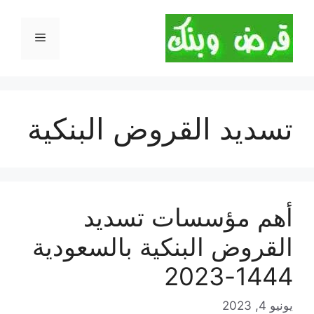
نتقل
لى
القائمة
لمحتوى
تسديد القروض البنكية
أهم مؤسسات تسديد
القروض البنكية بالسعودية
1444-2023
يونيو 4, 2023