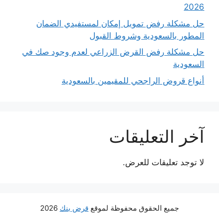
2026
حل مشكلة رفض تمويل إمكان لمستفيدي الضمان
المطور بالسعودية وشروط القبول
حل مشكلة رفض القرض الزراعي لعدم وجود صك في
السعودية
أنواع قروض الراجحي للمقيمين بالسعودية
آخر التعليقات
لا توجد تعليقات للعرض.
جميع الحقوق محفوظة لموقع
قرض بنك
2026