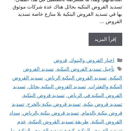
تسديد القروض البنكيه بحائل هناك عدة شركات موثوق
بها في تسديد القروض البنكية بلا منازع خاصة تسديد
القروض …
إقرأ المزيد
التصنيفات
اخبار القروض والبنوك
,
قروض
الوسوم
تأجيل تسديد القروض البنكية
,
تسديد القروض
البنكية
,
تسديد القروض البنكية الرياض
,
تسديد القروض
البنكية والتعثرات
,
تسديد القروض البنكيه بحائل
,
تسديد
القروض البنكيه في الرياض
,
تسديد قروض البنكية
,
تسديد قروض بنكية
,
تسديد قروض بنكية بالخرج
,
تسديد
قروض بنكية بالدمام
,
تسديد قروض بنكية بالرياض
,
سداد
القروض البنكية
,
طريقة تسديد القروض البنكية
,
عدم
تسديد القروض البنكية
,
كيفية تسديد القروض البنكية
,
ما