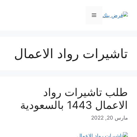
نتقل
لى
القائمة
لمحتوى
تاشيرات رواد الاعمال
طلب تاشيرات رواد
الاعمال 1443 بالسعودية
مارس 20, 2022