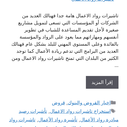
تاشيرات رواد الاعمال هامة جدا فهنالك العديد من
الشركات أو المؤسسات التي تسعى لتمويل مشاريع
صغيرة لأجل تقديم المساعدة للشباب في تطوير
أنفسهم ومهاراتهم مما يعود على الرواد والمؤسسة
بالفائدة وعلى المستوى المهني للبلد بشكل عام فهنالك
العديد من البرامج التي تدعم ريادة الأعمال كما توجد
الكثير من البلدان التي تمنح تاشيرات رواد الاعمال ومن
…
إقرأ المزيد
التصنيفات
اخبار القروض والبنوك
,
قروض
الوسوم
استخراج تاشيرات رواد الاعمال
,
تأشيرات رصيد
مبادرة رواد الأعمال
,
تأشيرة رواد الأعمال
,
تاشيرات رواد