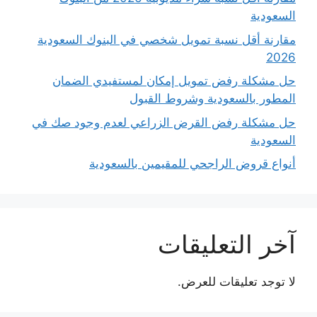
السعودية
مقارنة أقل نسبة تمويل شخصي في البنوك السعودية
2026
حل مشكلة رفض تمويل إمكان لمستفيدي الضمان
المطور بالسعودية وشروط القبول
حل مشكلة رفض القرض الزراعي لعدم وجود صك في
السعودية
أنواع قروض الراجحي للمقيمين بالسعودية
آخر التعليقات
لا توجد تعليقات للعرض.