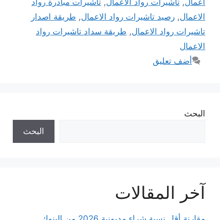
اعمال
,
تاشيرات رواد الاعمال
,
تاشيرات مبادرة رواد
الاعمال
,
رصيد تاشيرات رواد الاعمال
,
طريقة اصدار
تاشيرات رواد الاعمال
,
طريقة سداد تاشيرات رواد
الاعمال
أضف تعليق
البحث
البحث
آخر المقالات
مقارنة أقل نسبة شراء مديونية 2026 من البنوك