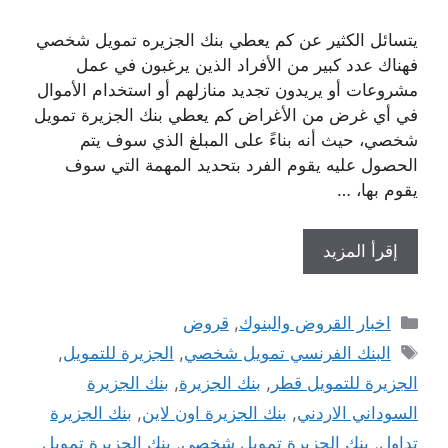
يتسائل الكثير عن كم يعطي بنك الجزيره تمويل شخصي
فهناك عدد كبير من الأفراد الذين يرغبون في عمل
مشروعات أو يريدون تجديد منازلهم أو استخدام الأموال
في أي غرض من الأغراض كم يعطي بنك الجزيرة تمويل
شخصي، حيث أنه بناءً على المبلغ الذي سوف يتم
الحصول عليه يقوم الفرد بتحديد المهمة التي سوف
يقوم بها، …
إقرأ المزيد
التصنيفات
اخبار القروض والبنوك
,
قروض
الوسوم
البنك الفرنسي تمويل شخصي
,
الجزيرة للتمويل
,
الجزيرة للتمويل قطر
,
بنك الجزيرة
,
بنك الجزيرة
السوداني الاردني
,
بنك الجزيرة اون لاين
,
بنك الجزيرة
تداول
,
بنك الجزيرة تمويل شخصي
,
بنك الجزيرة تمويل