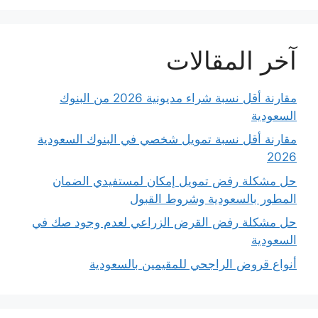
آخر المقالات
مقارنة أقل نسبة شراء مديونية 2026 من البنوك
السعودية
مقارنة أقل نسبة تمويل شخصي في البنوك السعودية
2026
حل مشكلة رفض تمويل إمكان لمستفيدي الضمان
المطور بالسعودية وشروط القبول
حل مشكلة رفض القرض الزراعي لعدم وجود صك في
السعودية
أنواع قروض الراجحي للمقيمين بالسعودية