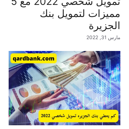
تمويل شخصي 2022 مع 5
مميزات لتمويل بنك
الجزيرة
مارس 31, 2022