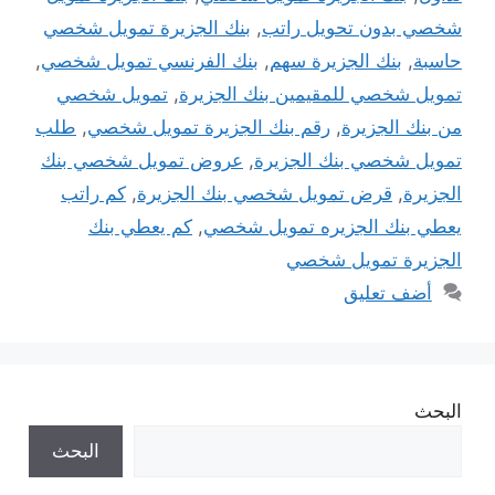
شخصي بدون تحويل راتب
,
بنك الجزيرة تمويل شخصي
حاسبة
,
بنك الجزيرة سهم
,
بنك الفرنسي تمويل شخصي
,
تمويل شخصي للمقيمين بنك الجزيرة
,
تمويل شخصي
من بنك الجزيرة
,
رقم بنك الجزيرة تمويل شخصي
,
طلب
تمويل شخصي بنك الجزيرة
,
عروض تمويل شخصي بنك
الجزيرة
,
قرض تمويل شخصي بنك الجزيرة
,
كم راتب
يعطي بنك الجزيره تمويل شخصي
,
كم يعطي بنك
الجزيرة تمويل شخصي
أضف تعليق
البحث
البحث