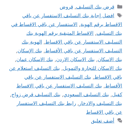
التصنيفات
قرض بنك التسليف
,
قروض
الوسوم
افضل إجابة بنك التسليف الاستفسار عن باقي
الاقساط برقم الهوية
,
الاستفسار عن باقي الاقساط في
بنك التسليف
,
الاقساط المتبقية برقم الهوية بنك
التسليف الاستفسار عن باقي الاقساط
,
الهوية بنك
التسليف الاستفسار عن باقي الأقساط
,
بنك الإسكان
,
بنك الاسكان
,
بنك الاسكان الاردن
,
بنك الاسكان عمان
,
بنك الاسكان للتجارة والتمويل
,
بنك التسليف استعلام عن
باقي الاقساط
,
بنك التسليف الاستفسار عن باقي
الأقساط
,
بنك التسليف الاستفسار عن باقي الاقساط
كفيل
,
بنك التسليف السعودي
,
بنك التسليف قرض زواج
,
بنك التسليف والادخار
,
رابط بنك التسليف الاستفسار
عن باقي الاقساط
أضف تعليق