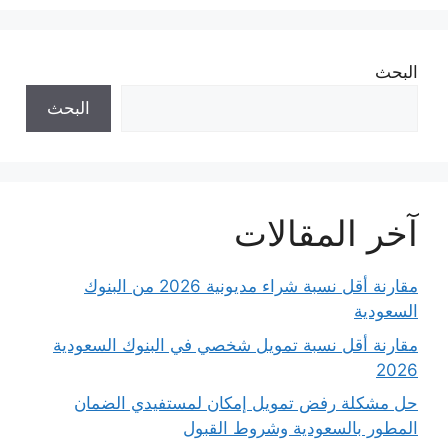
البحث
البحث
آخر المقالات
مقارنة أقل نسبة شراء مديونية 2026 من البنوك
السعودية
مقارنة أقل نسبة تمويل شخصي في البنوك السعودية
2026
حل مشكلة رفض تمويل إمكان لمستفيدي الضمان
المطور بالسعودية وشروط القبول