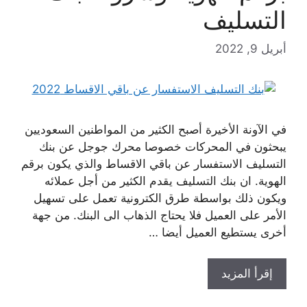
التسليف
أبريل 9, 2022
في الآونة الأخيرة أصبح الكثير من المواطنين السعوديين
يبحثون في المحركات خصوصا محرك جوجل عن بنك
التسليف الاستفسار عن باقي الاقساط والذي يكون برقم
الهوية. ان بنك التسليف يقدم الكثير من أجل عملائه
ويكون ذلك بواسطة طرق الكترونية تعمل على تسهيل
الأمر على العميل فلا يحتاج الذهاب الى البنك. من جهة
أخرى يستطيع العميل أيضا …
إقرأ المزيد