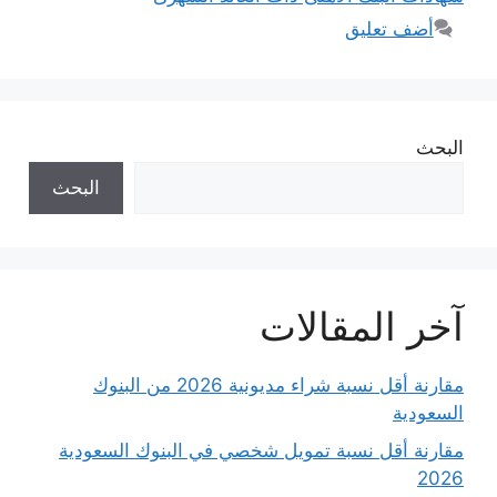
أضف تعليق
البحث
البحث
آخر المقالات
مقارنة أقل نسبة شراء مديونية 2026 من البنوك
السعودية
مقارنة أقل نسبة تمويل شخصي في البنوك السعودية
2026