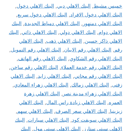
خميس مشيط
,
البنك الاهلي دبي
,
البنك الاهلي دخول
,
البنك الاهلي دخول الافراد
,
البنك الاهلي دخول سريع
,
البنك الاهلي دمنهور
,
البنك الاهلي دمياط الجديدة
,
البنك
الاهلي دوام
,
البنك الاهلي دولي
,
البنك الاهلي ذاتي
,
البنك
الاهلي ذاكر حسين
,
البنك الاهلي ذهب
,
البنك الاهلي
رقم
,
البنك الاهلي رقم الايبان
,
البنك الاهلي رقم التمويل
,
البنك الاهلي رقم الشكاوي
,
البنك الاهلي رقم الهاتف
,
البنك الاهلي رقم خدمة العملاء
,
البنك الاهلي رقم ساخن
,
البنك الاهلي رقم مجاني
,
البنك الاهلي زايد
,
البنك الاهلي
زفتى
,
البنك الاهلي زمالك
,
البنك الاهلي زهراء المعادي
,
البنك الاهلي زهراء مدينة نصر
,
البنك الاهلي زهرة
العمره
,
البنك الاهلي زيادة راس المال
,
البنك الاهلي
زيزينيا
,
البنك الاهلي سعر الصرف
,
البنك الاهلي سهم
,
البنك الاهلي سويفت كود
,
البنك الاهلي سيارات
,
البنك
الاهلي سيتي ستارز
,
البنك الاهلي سيتي مول
,
البنك