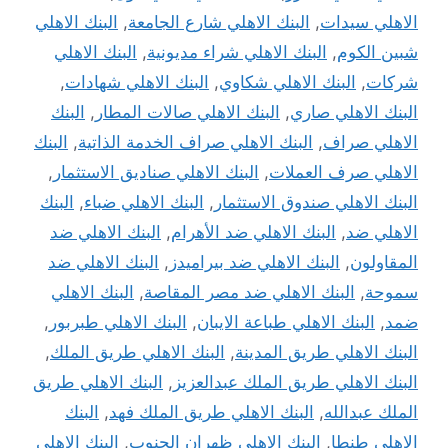
الاهلي سيدات
,
البنك الاهلي شارع الجامعة
,
البنك الاهلي
شبين الكوم
,
البنك الاهلي شراء مديونية
,
البنك الاهلي
شركات
,
البنك الاهلي شكاوي
,
البنك الاهلي شهادات
,
البنك الاهلي صاري
,
البنك الاهلي صالات المطار
,
البنك
الاهلي صراف
,
البنك الاهلي صراف الخدمة الذاتية
,
البنك
الاهلي صرف العملات
,
البنك الاهلي صناديق الاستثمار
,
البنك الاهلي صندوق الاستثمار
,
البنك الاهلي ضباء
,
البنك
الاهلي ضد
,
البنك الاهلي ضد الأهرام
,
البنك الاهلي ضد
المقاولون
,
البنك الاهلي ضد بيراميدز
,
البنك الاهلي ضد
سموحة
,
البنك الاهلي ضد مصر المقاصة
,
البنك الاهلي
ضمد
,
البنك الاهلي طباعة الايبان
,
البنك الاهلي طبربور
,
البنك الاهلي طريق المدينة
,
البنك الاهلي طريق الملك
,
البنك الاهلي طريق الملك عبدالعزيز
,
البنك الاهلي طريق
الملك عبدالله
,
البنك الاهلي طريق الملك فهد
,
البنك
الاهلي طنطا
,
البنك الاهلي ظهران الجنوب
,
البنك الاهلي