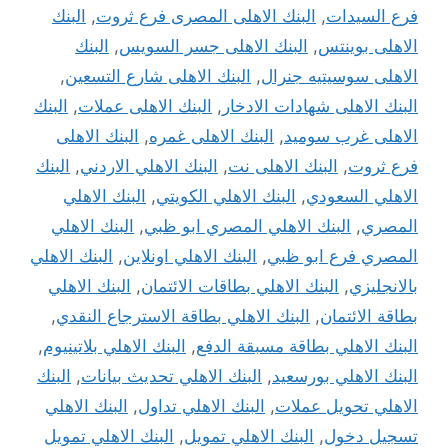
فرع السيدات
,
البنك الاهلى المصرى فرع ثروت
,
البنك
الاهلى بوينتس
,
البنك الاهلى جسر السويس
,
البنك
الاهلى سوسيتيه جنرال
,
البنك الاهلى شارع التسعين
,
البنك الاهلى شهادات الادخار
,
البنك الاهلى عملات
,
البنك
الاهلى غرب سوميد
,
البنك الاهلى غمره
,
البنك الاهلى
فرع ثروت
,
البنك الاهلى نت
,
البنك الاهلي الاردني
,
البنك
الاهلي السعودي
,
البنك الاهلي الكويتي
,
البنك الاهلي
المصري
,
البنك الاهلي المصري ابو ظبي
,
البنك الاهلي
المصري فرع ابو ظبي
,
البنك الاهلي اونلاين
,
البنك الاهلي
بالانجليزي
,
البنك الاهلي بطاقات الائتمان
,
البنك الاهلي
بطاقة الائتمان
,
البنك الاهلي بطاقة الاسترجاع النقدي
,
البنك الاهلي بطاقة مسبقة الدفع
,
البنك الاهلي بلاتينيوم
,
البنك الاهلي بورسعيد
,
البنك الاهلي تحديث بيانات
,
البنك
الاهلي تحويل عملات
,
البنك الاهلي تداول
,
البنك الاهلي
تسجيل دخول
,
البنك الاهلي تمويل
,
البنك الاهلي تمويل