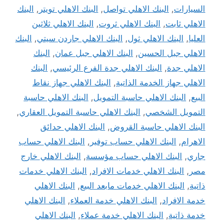
السيارات
,
البنك الاهلي تواصل
,
البنك الاهلي تويتر
,
البنك
الاهلي ثابت
,
البنك الاهلي ثروت
,
البنك الاهلي ثلاثين
العليا
,
البنك الاهلي ثول
,
البنك الاهلي جاردن سيتي
,
البنك
الاهلي جبل الحسين
,
البنك الاهلي جبل عمان
,
البنك
الاهلي جدة
,
البنك الاهلي جدة الفرع الرئيسي
,
البنك
الاهلي جهاز الخدمة الذاتية
,
البنك الاهلي جهاز نقاط
البيع
,
البنك الاهلي حاسبة التمويل
,
البنك الاهلي حاسبة
التمويل الشخصي
,
البنك الاهلي حاسبة التمويل العقاري
,
البنك الاهلي حاسبة القروض
,
البنك الاهلي حدائق
الاهرام
,
البنك الاهلي حساب توفير
,
البنك الاهلي حساب
جاري
,
البنك الاهلي حساب مؤسسة
,
البنك الاهلي خارج
مصر
,
البنك الاهلي خدمات الافراد
,
البنك الاهلي خدمات
ذاتية
,
البنك الاهلي خدمات مابعد البيع
,
البنك الاهلي
خدمة الافراد
,
البنك الاهلي خدمة العملاء
,
البنك الاهلي
خدمة ذاتية
,
البنك الاهلي خدمة عملاء
,
البنك الاهلي