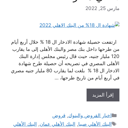
مارس 25, 2022
ارتفعت حصيلة شهادة الادخار ال 18 % خلال أربع أيام
من طرحها داخل بنك مصر والبنك الأهلى إلى ما يقارب
120 مليار جنيه، حيث قال رئيس مجلس إدارة البنك
الأهلى المصري في تصريحه أن حصيلة طرح شهادة
الادخار ال 18 % بلغت لما يقارب 80 مليار جنيه مصري
في أربع أيام من تاريخ طرحها، …
إقرأ المزيد
التصنيفات
اخبار القروض والبنوك
,
قروض
الوسوم
البنك الأهلي صبيا
,
البنك الأهلي عمان
,
البنك الأهلي