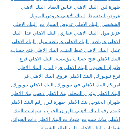
ظهرة لبن
,
البنك الاهلي عباس العقاد
,
البنك الاهلي
عروض التقسيط
,
البنك الاهلي عروض التمويل
الشخصي
,
البنك الاهلي عروض السيارات
,
البنك الاهلي
عزيز مول
,
البنك الاهلي عقاري
,
البنك الاهلي غدا
,
البنك
الاهلي غرناطة
,
البنك الاهلي غرناطة مول
,
البنك الاهلي
غليل
,
البنك الاهلي غيط العنب
,
البنك الاهلي فتح حساب
,
البنك الاهلي فتح حساب مؤسسة
,
البنك الاهلي فرع
ظهران الجنوب
,
البنك الاهلي فرع لندن
,
البنك الاهلي
فرع نيويورك
,
البنك الاهلي فروع
,
البنك الاهلي في
امريكا
,
البنك الاهلي في نيويورك
,
البنك الاهلي نيويورك
,
البنك الاهلي وغزل المحله
,
بنك الاهلي ذهب
,
بنك الاهلي
ظهران الجنوب
,
بنك الاهلي ظهرة لبن
,
رقم البنك الاهلي
ثابت
,
رقم البنك الاهلي ظهران الجنوب
,
شهادات البنك
الاهلى ثلاث سنوات
,
شهادات البنك الاهلى ذات الجوائز
,
شهادات البنك الاهلى ذات العائد الشهرى