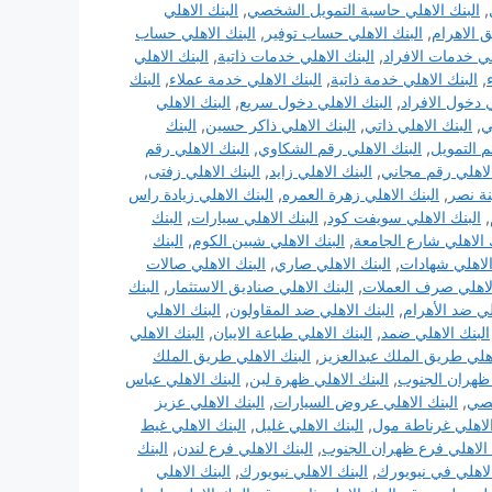
,
البنك الاهلي حاسبة التمويل الشخصي
,
البنك الاهلي
ق الاهرام
,
البنك الاهلي حساب توفير
,
البنك الاهلي حساب
لي خدمات الافراد
,
البنك الاهلي خدمات ذاتية
,
البنك الاهلي
,
البنك الاهلي خدمة ذاتية
,
البنك الاهلي خدمة عملاء
,
البنك
ي دخول الافراد
,
البنك الاهلي دخول سريع
,
البنك الاهلي
ي
,
البنك الاهلي ذاتي
,
البنك الاهلي ذاكر حسين
,
البنك
م التمويل
,
البنك الاهلي رقم الشكاوي
,
البنك الاهلي رقم
الاهلي رقم مجاني
,
البنك الاهلي زايد
,
البنك الاهلي زفتى
,
نة نصر
,
البنك الاهلي زهرة العمره
,
البنك الاهلي زيادة راس
,
البنك الاهلي سويفت كود
,
البنك الاهلي سيارات
,
البنك
 الاهلي شارع الجامعة
,
البنك الاهلي شبين الكوم
,
البنك
الاهلي شهادات
,
البنك الاهلي صاري
,
البنك الاهلي صالات
الاهلي صرف العملات
,
البنك الاهلي صناديق الاستثمار
,
البنك
لي ضد الأهرام
,
البنك الاهلي ضد المقاولون
,
البنك الاهلي
البنك الاهلي ضمد
,
البنك الاهلي طباعة الايبان
,
البنك الاهلي
اهلي طريق الملك عبدالعزيز
,
البنك الاهلي طريق الملك
 ظهران الجنوب
,
البنك الاهلي ظهرة لبن
,
البنك الاهلي عباس
خصي
,
البنك الاهلي عروض السيارات
,
البنك الاهلي عزيز
الاهلي غرناطة مول
,
البنك الاهلي غليل
,
البنك الاهلي غيط
 الاهلي فرع ظهران الجنوب
,
البنك الاهلي فرع لندن
,
البنك
الاهلي في نيويورك
,
البنك الاهلي نيويورك
,
البنك الاهلي