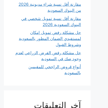
مقارنة أقل نسبة شراء مديونية 2026
من البنوك السعودية
مقارنة أقل نسبة تمويل شخصي في
البنوك السعودية 2026
حل مشكلة رفض تمويل إمكان
لمستفيدي الضمان المطور بالسعودية
وشروط القبول
حل مشكلة رفض القرض الزراعي لعدم
وجود صك في السعودية
أنواع قروض الراجحي للمقيمين
بالسعودية
آخر التعليقات