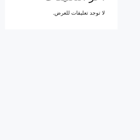
لا توجد تعليقات للعرض.