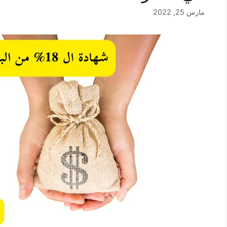
مارس 25, 2022