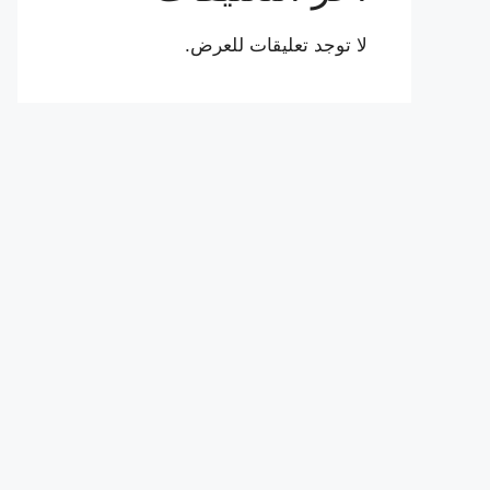
لا توجد تعليقات للعرض.