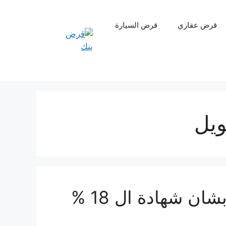
قرض عقاري
قرض السيارة
ويل
قرار عاجل من البنك الاهلى بشان شهادة ال 18 %