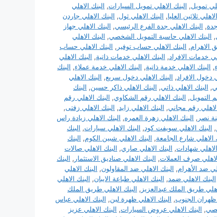
هلي تمويل
,
البنك الاهلي تمويل السيارات
,
البنك الاهلي
لاهلي ثلاثين العليا
,
البنك الاهلي ثول
,
البنك الاهلي جاردن
جدة
,
البنك الاهلي جدة الفرع الرئيسي
,
البنك الاهلي جهاز
,
البنك الاهلي حاسبة التمويل الشخصي
,
البنك الاهلي
ق الاهرام
,
البنك الاهلي حساب توفير
,
البنك الاهلي حساب
لي خدمات الافراد
,
البنك الاهلي خدمات ذاتية
,
البنك الاهلي
,
البنك الاهلي خدمة ذاتية
,
البنك الاهلي خدمة عملاء
,
البنك
ي دخول الافراد
,
البنك الاهلي دخول سريع
,
البنك الاهلي
ي
,
البنك الاهلي ذاتي
,
البنك الاهلي ذاكر حسين
,
البنك
م التمويل
,
البنك الاهلي رقم الشكاوي
,
البنك الاهلي رقم
الاهلي رقم مجاني
,
البنك الاهلي زايد
,
البنك الاهلي زفتى
,
نة نصر
,
البنك الاهلي زهرة العمره
,
البنك الاهلي زيادة راس
,
البنك الاهلي سويفت كود
,
البنك الاهلي سيارات
,
البنك
 الاهلي شارع الجامعة
,
البنك الاهلي شبين الكوم
,
البنك
الاهلي شهادات
,
البنك الاهلي صاري
,
البنك الاهلي صالات
الاهلي صرف العملات
,
البنك الاهلي صناديق الاستثمار
,
البنك
لي ضد الأهرام
,
البنك الاهلي ضد المقاولون
,
البنك الاهلي
البنك الاهلي ضمد
,
البنك الاهلي طباعة الايبان
,
البنك الاهلي
اهلي طريق الملك عبدالعزيز
,
البنك الاهلي طريق الملك
 ظهران الجنوب
,
البنك الاهلي ظهرة لبن
,
البنك الاهلي عباس
خصي
,
البنك الاهلي عروض السيارات
,
البنك الاهلي عزيز