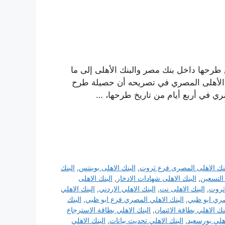
18 % خلال أربع أيام من طرحها داخل بنك مصر والبنك الأهلى إلى ما
البنك الأهلى المصري في تصريحه أن حصيلة طرح
بنك الاهلى المصرى فرع ثروت
,
البنك الاهلى بوينتس
,
البنك
 التسعين
,
البنك الاهلى شهادات الادخار
,
البنك الاهلى
 ثروت
,
البنك الاهلى نت
,
البنك الاهلي الاردني
,
البنك الاهلي
صري ابو ظبي
,
البنك الاهلي المصري فرع ابو ظبي
,
البنك
نك الاهلي بطاقة الائتمان
,
البنك الاهلي بطاقة الاسترجاع
اهلي بورسعيد
,
البنك الاهلي تحديث بيانات
,
البنك الاهلي