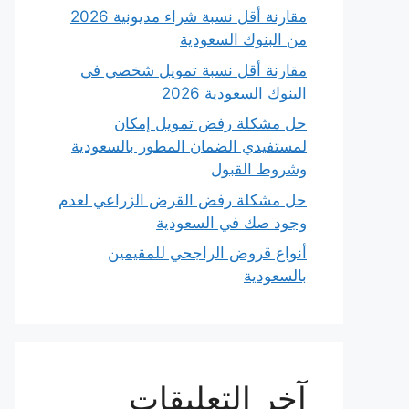
مقارنة أقل نسبة شراء مديونية 2026
من البنوك السعودية
مقارنة أقل نسبة تمويل شخصي في
البنوك السعودية 2026
حل مشكلة رفض تمويل إمكان
لمستفيدي الضمان المطور بالسعودية
وشروط القبول
حل مشكلة رفض القرض الزراعي لعدم
وجود صك في السعودية
أنواع قروض الراجحي للمقيمين
بالسعودية
آخر التعليقات