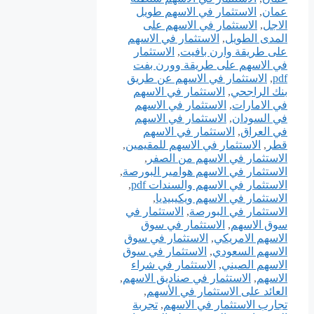
عمان
,
الاستثمار في الاسهم طويل
الاجل
,
الاستثمار في الاسهم على
المدى الطويل
,
الاستثمار في الاسهم
على طريقة وارن بافيت
,
الاستثمار
في الاسهم على طريقة وورن بفت
pdf
,
الاستثمار في الاسهم عن طريق
بنك الراجحي
,
الاستثمار في الاسهم
في الامارات
,
الاستثمار في الاسهم
في السودان
,
الاستثمار في الاسهم
في العراق
,
الاستثمار في الاسهم
قطر
,
الاستثمار في الاسهم للمقيمين
,
الاستثمار في الاسهم من الصفر
,
الاستثمار في الاسهم هوامير البورصة
,
الاستثمار في الاسهم والسندات pdf
,
الاستثمار في الاسهم ويكيبيديا
,
الاستثمار في البورصة
,
الاستثمار في
سوق الاسهم
,
الاستثمار في سوق
الاسهم الامريكي
,
الاستثمار في سوق
الاسهم السعودي
,
الاستثمار في سوق
الاسهم الصيني
,
الاستثمار في شراء
الاسهم
,
الاستثمار في صناديق الاسهم
,
العائد على الاستثمار في الأسهم
,
تجارب الاستثمار في الاسهم
,
تجربة