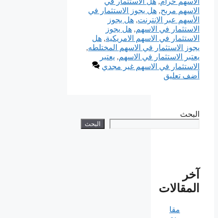
الاسهم حرام
,
هل الاستثمار في
الاسهم مربح
,
هل يجوز الاستثمار في
الأسهم عبر الإنترنت
,
هل يجوز
الاستثمار في الاسهم
,
هل يجوز
الاستثمار في الاسهم الامريكية
,
هل
يجوز الاستثمار في الاسهم المختلطه
,
يعتبر الاستثمار في الاسهم
,
يعتبر
الاستثمار في الاسهم غير مجدي
أضف تعليق
البحث
البحث
آخر
المقالات
مقا