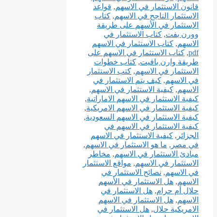
قانون الاستثمار في الاسهم
,
قواعد
الاستثمار الناجح في الاسهم
,
كتاب
الإستثمار في الأسهم على طريقة
وورن بفت
,
كتاب الاستثمار في
الاسهم
,
كتاب الاستثمار في الاسهم
pdf
,
كتاب الاستثمار في الاسهم على
طريقة وارن بافيت
,
كتاب خطوات
الاستثمار في الاسهم
,
كتب الاستثمار
في الاسهم
,
كيف يتم الاستثمار في
الاسهم
,
كيفية الاستثمار في الاسهم
,
كيفية الاستثمار في الاسهم الاماراتية
,
كيفية الاستثمار في الاسهم الامريكية
,
كيفية الاستثمار في الاسهم السعودية
,
كيفية الاستثمار في الاسهم في
الجزائر
,
كيفية الاستثمار في الاسهم
في مصر
,
ما هو الاستثمار في الاسهم
,
مبادئ الاستثمار في الاسهم
,
مخاطر
الاستثمار في الاسهم
,
مواقع الاستثمار
في الاسهم
,
نصائح الاستثمار في
الاسهم
,
هل الاستثمار في الأسهم
حلال أم حرام
,
هل الاستثمار في
الاسهم
,
هل الاستثمار في الاسهم
الامريكية حلال
,
هل الاستثمار في