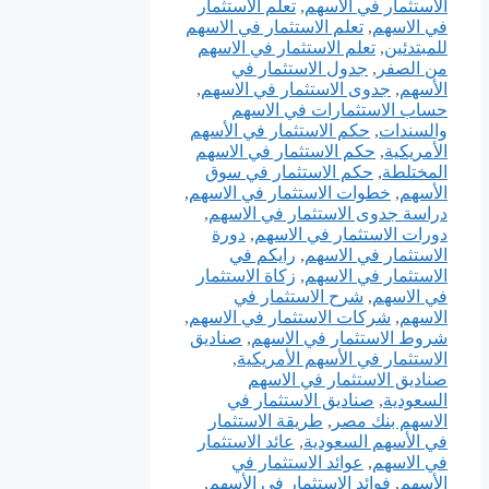
الاستثمار في الاسهم
,
تعلم الاستثمار
في الاسهم
,
تعلم الاستثمار في الاسهم
للمبتدئين
,
تعلم الاستثمار في الاسهم
من الصفر
,
جدول الاستثمار في
الأسهم
,
جدوى الاستثمار في الاسهم
,
حساب الاستثمارات في الاسهم
والسندات
,
حكم الاستثمار في الأسهم
الأمريكية
,
حكم الاستثمار في الاسهم
المختلطة
,
حكم الاستثمار في سوق
الأسهم
,
خطوات الاستثمار في الاسهم
,
دراسة جدوى الاستثمار في الاسهم
,
دورات الاستثمار في الاسهم
,
دورة
الاستثمار في الاسهم
,
رايكم في
الاستثمار في الاسهم
,
زكاة الاستثمار
في الاسهم
,
شرح الاستثمار في
الاسهم
,
شركات الاستثمار في الاسهم
,
شروط الاستثمار في الاسهم
,
صناديق
الاستثمار في الأسهم الأمريكية
,
صناديق الاستثمار في الاسهم
السعودية
,
صناديق الاستثمار في
الاسهم بنك مصر
,
طريقة الاستثمار
في الأسهم السعودية
,
عائد الاستثمار
في الاسهم
,
عوائد الاستثمار في
الأسهم
,
فوائد الاستثمار في الأسهم
,