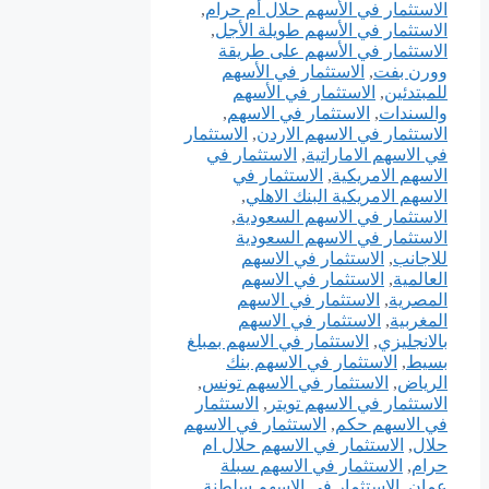
الاستثمار في الأسهم حلال أم حرام
,
الاستثمار في الأسهم طويلة الأجل
,
الاستثمار في الأسهم على طريقة
وورن بفت
,
الاستثمار في الأسهم
للمبتدئين
,
الاستثمار في الأسهم
والسندات
,
الاستثمار في الاسهم
,
الاستثمار في الاسهم الاردن
,
الاستثمار
في الاسهم الاماراتية
,
الاستثمار في
الاسهم الامريكية
,
الاستثمار في
الاسهم الامريكية البنك الاهلي
,
الاستثمار في الاسهم السعودية
,
الاستثمار في الاسهم السعودية
للاجانب
,
الاستثمار في الاسهم
العالمية
,
الاستثمار في الاسهم
المصرية
,
الاستثمار في الاسهم
المغربية
,
الاستثمار في الاسهم
بالانجليزي
,
الاستثمار في الاسهم بمبلغ
بسيط
,
الاستثمار في الاسهم بنك
الرياض
,
الاستثمار في الاسهم تونس
,
الاستثمار في الاسهم تويتر
,
الاستثمار
في الاسهم حكم
,
الاستثمار في الاسهم
حلال
,
الاستثمار في الاسهم حلال ام
حرام
,
الاستثمار في الاسهم سبلة
عمان
,
الاستثمار في الاسهم سلطنة