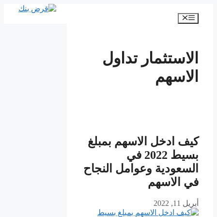
انتقل
إلى
القائمة
المحتوى
الاستثمار تداول
الاسهم
كيف ادخل الاسهم بمبلغ
بسيط 2022 في
السعودية وعوامل النجاح
في الاسهم
أبريل 11, 2022