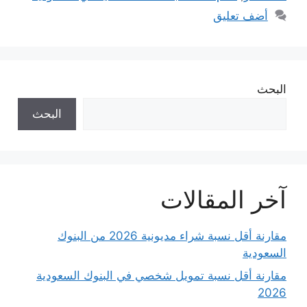
أضف تعليق
البحث
البحث
آخر المقالات
مقارنة أقل نسبة شراء مديونية 2026 من البنوك
السعودية
مقارنة أقل نسبة تمويل شخصي في البنوك السعودية
2026