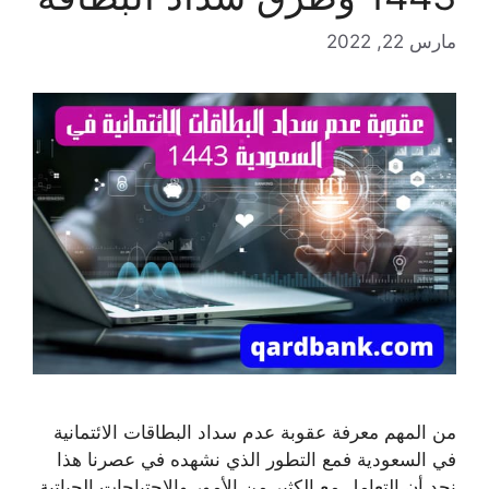
مارس 22, 2022
من المهم معرفة عقوبة عدم سداد البطاقات الائتمانية
في السعودية فمع التطور الذي نشهده في عصرنا هذا
نجد أن التعامل مع الكثير من الأمور والاحتياجات الحياتية