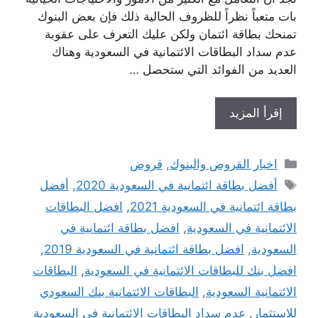
بات متعباً نظراً للظروف الحالية ذلك فإن بعض البنوك
تمنحك بطاقة ائتمان ولكن عليك التعرف على عقوبة
عدم سداد البطاقات الائتمانية في السعودية وهناك
العديد من الفوائد التي ستحصل …
إقرأ المزيد
التصنيفات
اخبار القروض والبنوك
,
قروض
الوسوم
أفضل بطاقة ائتمانية في السعودية 2020
,
أفضل
بطاقة ائتمانية في السعودية 2021
,
افضل البطاقات
الائتمانية في السعودية
,
افضل بطاقة ائتمانية في
السعودية
,
افضل بطاقة ائتمانية في السعودية 2019
,
افضل بنك للبطاقات الائتمانية في السعودية
,
البطاقات
الائتمانية السعودية
,
البطاقات الائتمانية بنك السعودي
للاستثمار
,
عدم سداد البطاقات الائتمانية في السعودية