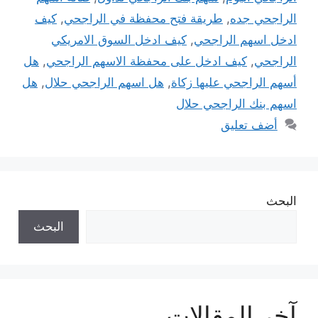
الراجحي جده
,
طريقة فتح محفظة في الراجحي
,
كيف
ادخل اسهم الراجحي
,
كيف ادخل السوق الامريكي
الراجحي
,
كيف ادخل على محفظة الاسهم الراجحي
,
هل
أسهم الراجحي عليها زكاة
,
هل اسهم الراجحي حلال
,
هل
اسهم بنك الراجحي حلال
أضف تعليق
البحث
البحث
آخر المقالات