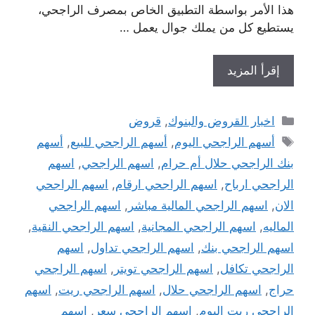
هذا الأمر بواسطة التطبيق الخاص بمصرف الراجحي،
يستطيع كل من يملك جوال يعمل …
إقرأ المزيد
التصنيفات
اخبار القروض والبنوك
,
قروض
الوسوم
أسهم الراجحي اليوم
,
أسهم الراجحي للبيع
,
أسهم
بنك الراجحي حلال أم حرام
,
اسهم الراجحي
,
اسهم
الراجحي ارباح
,
اسهم الراجحي ارقام
,
اسهم الراجحي
الان
,
اسهم الراجحي المالية مباشر
,
اسهم الراجحي
الماليه
,
اسهم الراجحي المجانية
,
اسهم الراجحي النقية
,
اسهم الراجحي بنك
,
اسهم الراجحي تداول
,
اسهم
الراجحي تكافل
,
اسهم الراجحي تويتر
,
اسهم الراجحي
حراج
,
اسهم الراجحي حلال
,
اسهم الراجحي ريت
,
اسهم
الراجحي ريت اليوم
,
اسهم الراجحي سعر
,
اسهم