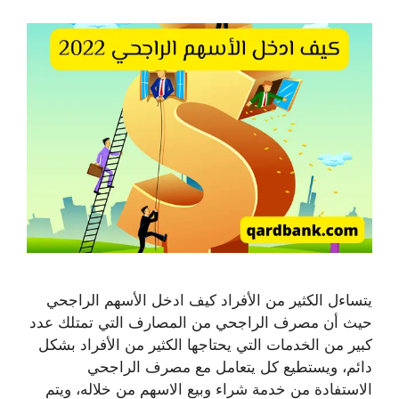
يتساءل الكثير من الأفراد كيف ادخل الأسهم الراجحي
حيث أن مصرف الراجحي من المصارف التي تمتلك عدد
كبير من الخدمات التي يحتاجها الكثير من الأفراد بشكل
دائم، ويستطيع كل يتعامل مع مصرف الراجحي
الاستفادة من خدمة شراء وبيع الاسهم من خلاله، ويتم