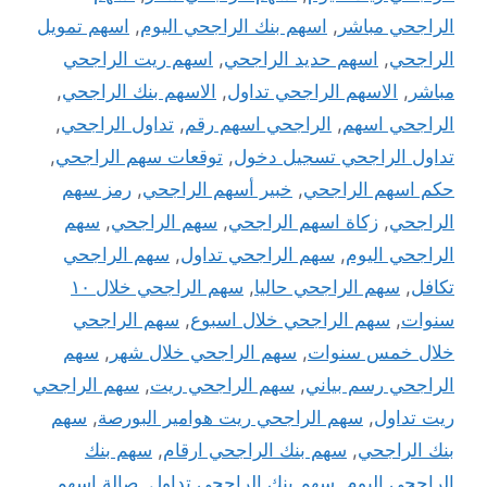
الراجحي مباشر
,
اسهم بنك الراجحي اليوم
,
اسهم تمويل
الراجحي
,
اسهم حديد الراجحي
,
اسهم ريت الراجحي
مباشر
,
الاسهم الراجحي تداول
,
الاسهم بنك الراجحي
,
الراجحي اسهم
,
الراجحي اسهم رقم
,
تداول الراجحي
,
تداول الراجحي تسجيل دخول
,
توقعات سهم الراجحي
,
حكم اسهم الراجحي
,
خبير أسهم الراجحي
,
رمز سهم
الراجحي
,
زكاة اسهم الراجحي
,
سهم الراجحي
,
سهم
الراجحي اليوم
,
سهم الراجحي تداول
,
سهم الراجحي
تكافل
,
سهم الراجحي حاليا
,
سهم الراجحي خلال ١٠
سنوات
,
سهم الراجحي خلال اسبوع
,
سهم الراجحي
خلال خمس سنوات
,
سهم الراجحي خلال شهر
,
سهم
الراجحي رسم بياني
,
سهم الراجحي ريت
,
سهم الراجحي
ريت تداول
,
سهم الراجحي ريت هوامير البورصة
,
سهم
بنك الراجحي
,
سهم بنك الراجحي ارقام
,
سهم بنك
الراجحي اليوم
,
سهم بنك الراجحي تداول
,
صالة اسهم