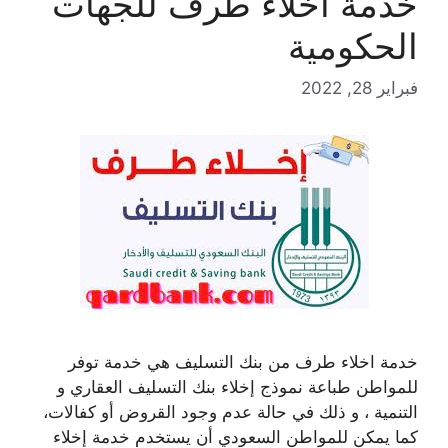
خدمة اخلاء طرف للجهات
الحكومية
فبراير 28, 2022
خدمة اخلاء طرف من بنك التسليف هي خدمة توفر
للمواطن طباعة نموذج إخلاء بنك التسليف العقاري و
التنمية ، و ذلك في حالة عدم وجود القروض أو كفالات،
كما يمكن للمواطن السعودي أن يستخدم خدمة إخلاء