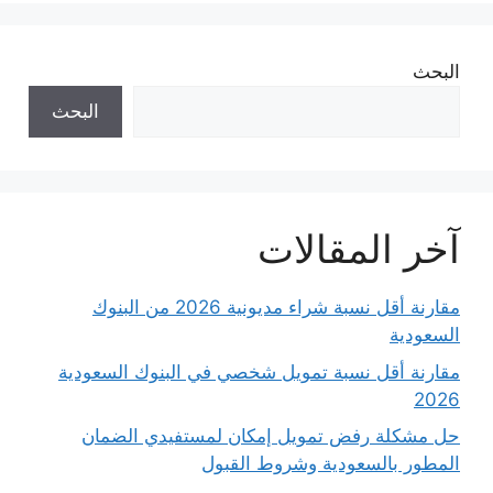
البحث
البحث
آخر المقالات
مقارنة أقل نسبة شراء مديونية 2026 من البنوك
السعودية
مقارنة أقل نسبة تمويل شخصي في البنوك السعودية
2026
حل مشكلة رفض تمويل إمكان لمستفيدي الضمان
المطور بالسعودية وشروط القبول