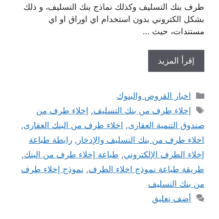
طرف بنك التسليف وكذلك نماذج بنك التسليف، و ذلك
بشكل الكتروني بدون استخدام اي اوراق او اي
مستندات، حيث …
إقرأ المزيد
التصنيفات
اخبار القروض والبنوك
الوسوم
إخلاء طرف من بنك التسليف
,
إخلاء طرف من
صندوق التنمية العقارى
,
اخلاء طرف من البنك العقارى
,
اخلاء طرف من بنك التسليف والإدخار
,
رابطة طباعة
إخلاء الطرف الإلكتروني
,
طباعة إخلاء طرف من البنك
,
طريقة طباعة نموذج اخلاء الطرف
,
نموذج إخلاء طرف
من بنك التسليف
أضف تعليق