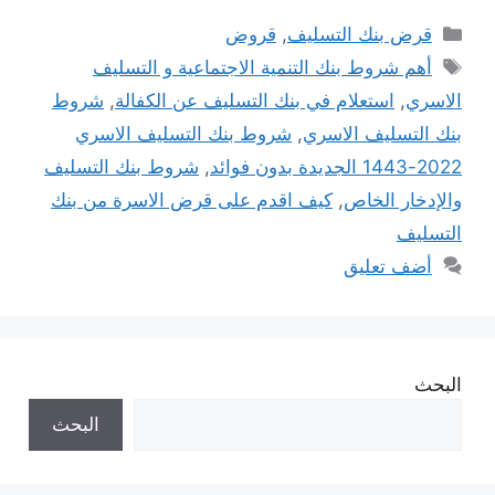
التصنيفات
قرض بنك التسليف
,
قروض
الوسوم
أهم شروط بنك التنمية الاجتماعية و التسليف
الاسري
,
استعلام في بنك التسليف عن الكفالة
,
شروط
بنك التسليف الاسري
,
شروط بنك التسليف الاسري
2022-1443 الجديدة بدون فوائد
,
شروط بنك التسليف
والإدخار الخاص
,
كيف اقدم على قرض الاسرة من بنك
التسليف
أضف تعليق
البحث
البحث