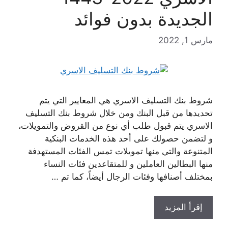
الجديدة بدون فوائد
مارس 1, 2022
شروط بنك التسليف الاسري هي المعايير التي يتم
تحديدها من قبل البنك ومن خلال شروط بنك التسليف
الاسري يتم قبول طلب أي نوع من القروض والتمويلات،
و لتضمن حصولك على أحد هذه الخدمات البنكية
المتنوعة والتي منها تمويلات تمس الفئات المستهدفة
منها البطالين العاملين و للمتقاعدين فئات النساء
بمختلف أصنافها وفئات الرجال أيضاً، كما تم …
إقرأ المزيد