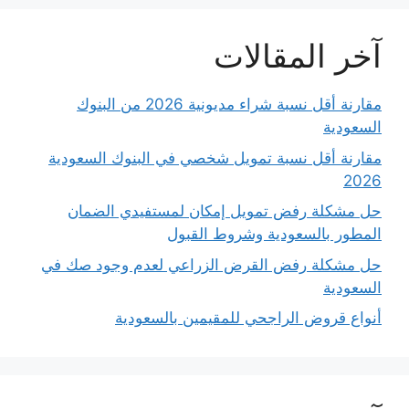
آخر المقالات
مقارنة أقل نسبة شراء مديونية 2026 من البنوك
السعودية
مقارنة أقل نسبة تمويل شخصي في البنوك السعودية
2026
حل مشكلة رفض تمويل إمكان لمستفيدي الضمان
المطور بالسعودية وشروط القبول
حل مشكلة رفض القرض الزراعي لعدم وجود صك في
السعودية
أنواع قروض الراجحي للمقيمين بالسعودية